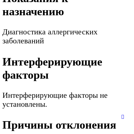
назначению
Диагностика аллергических
заболеваний
Интерферирующие
факторы
Интерферирующие факторы не
установлены.
Причины отклонения