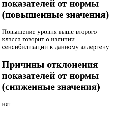
показателей от нормы
(повышенные значения)
Повышение уровня выше второго
класса говорит о наличии
сенсибилизации к данному аллергену
Причины отклонения
показателей от нормы
(сниженные значения)
нет