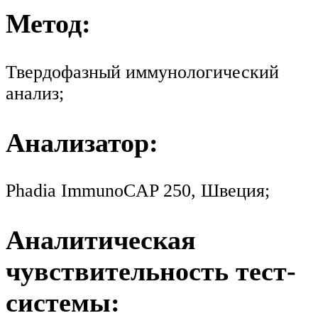
Метод:
Твердофазный иммунологический
анализ;
Анализатор:
Phadia ImmunoCAP 250, Швеция;
Аналитическая
чувствительность тест-
системы: