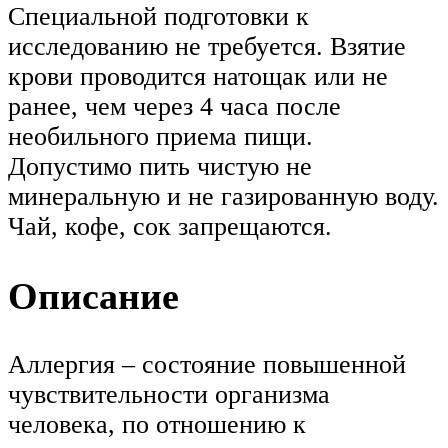
Специальной подготовки к
исследованию не требуется. Взятие
крови проводится натощак или не
ранее, чем через 4 часа после
необильного приема пищи.
Допустимо пить чистую не
минеральную и не газированную воду.
Чай, кофе, сок запрещаются.
Описание
Аллергия – состояние повышенной
чувствительности организма
человека, по отношению к