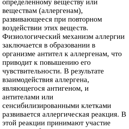
определенному веществу или
веществам (аллергенам),
развивающееся при повторном
воздействии этих веществ.
Физиологический механизм аллергии
заключается в образовании в
организме антител к аллергенам, что
приводит к повышению его
чувствительности. В результате
взаимодействия аллергена,
являющегося антигеном, и
антителами или
сенсибилизированными клетками
развивается аллергическая реакция. В
этой реакции принимают участие