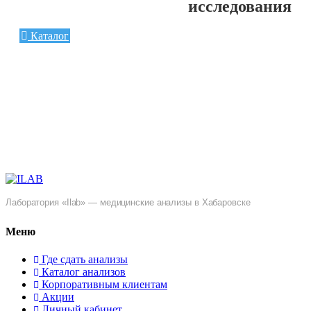
исследования
Каталог
Лаборатория «Ilab» — медицинские анализы в Хабаровске
Меню
Где сдать анализы
Каталог анализов
Корпоративным клиентам
Акции
Личный кабинет