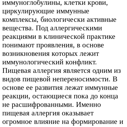
иммуноглобулины, клетки крови,
циркулирующие иммунные
комплексы, биологически активные
вещества. Под аллергическими
реакциями в клинической практике
понимают проявления, в основе
возникновения которых лежит
иммунологический конфликт.
Пищевая аллергия является одним из
видов пищевой непереносимости. В
основе ее развития лежат иммунные
реакции, остающиеся пока до конца
не расшифрованными. Именно
пищевая аллергия оказывает
огромное влияние на формирование и