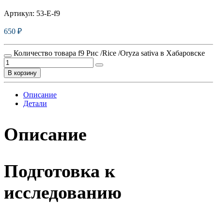
Артикул:
53-E-f9
650
₽
Количество товара f9 Рис /Rice /Oryza sativa в Хабаровске
В корзину
Описание
Детали
Описание
Подготовка к
исследованию