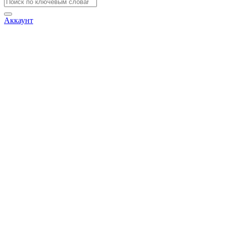
Аккаунт