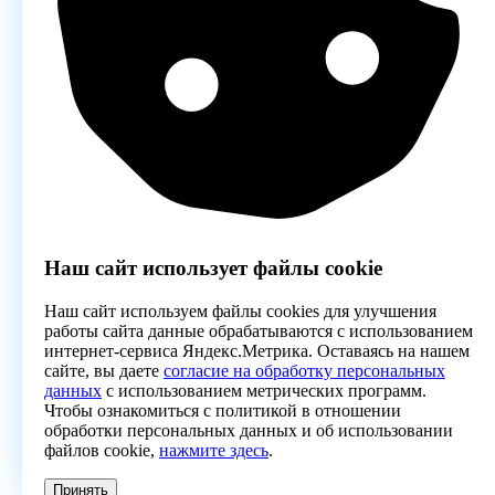
Наш сайт использует файлы cookie
Наш сайт используем файлы cookies для улучшения
работы сайта данные обрабатываются с использованием
интернет-сервиса Яндекс.Метрика. Оставаясь на нашем
сайте, вы даете
согласие на обработку персональных
данных
с использованием метрических программ.
Чтобы ознакомиться с политикой в отношении
обработки персональных данных и об использовании
файлов cookie,
нажмите здесь
.
Принять