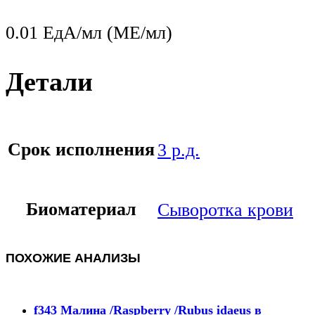
0.01 ЕдА/мл (МЕ/мл)
Детали
Срок исполнения
3 р.д.
Биоматериал
Сыворотка крови
ПОХОЖИЕ АНАЛИЗЫ
f343 Малина /Raspberry /Rubus idaeus в