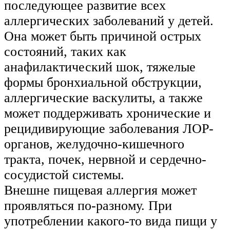
последующее развитие всех
аллергических заболеваний у детей.
Она может быть причиной острых
состояний, таких как
анафилактический шок, тяжелые
формы бронхиальной обструкции,
аллергические васкулиты, а также
может поддерживать хронические и
рецидивирующие заболевания ЛОР-
органов, желудочно-кишечного
тракта, почек, нервной и сердечно-
сосудистой системы.
Внешне пищевая аллергия может
проявляться по-разному. При
употреблении какого-то вида пищи у