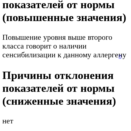
показателей от нормы
(повышенные значения)
Повышение уровня выше второго
класса говорит о наличии
сенсибилизации к данному аллергену
Причины отклонения
показателей от нормы
(сниженные значения)
нет