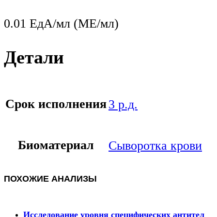
0.01 ЕдА/мл (МЕ/мл)
Детали
Срок исполнения
3 р.д.
Биоматериал
Сыворотка крови
ПОХОЖИЕ АНАЛИЗЫ
Исследование уровня специфических антител