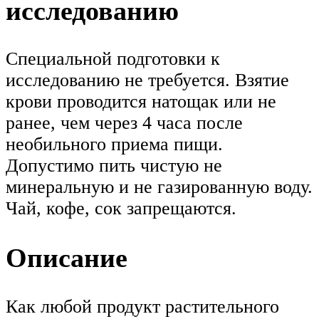
исследованию
Специальной подготовки к
исследованию не требуется. Взятие
крови проводится натощак или не
ранее, чем через 4 часа после
необильного приема пищи.
Допустимо пить чистую не
минеральную и не газированную воду.
Чай, кофе, сок запрещаются.
Описание
Как любой продукт растительного