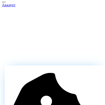
Аккаунт