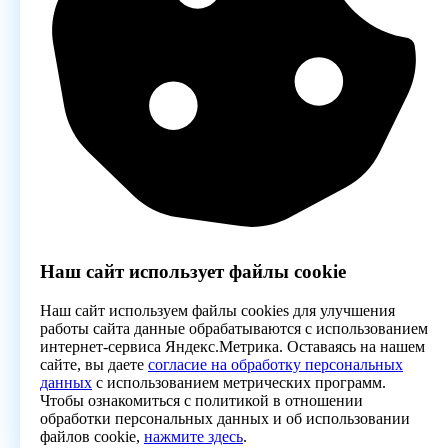
Наш сайт использует файлы cookie
Наш сайт используем файлы cookies для улучшения
работы сайта данные обрабатываются с использованием
интернет-сервиса Яндекс.Метрика. Оставаясь на нашем
сайте, вы даете
согласие на обработку персональных
данных
с использованием метрических программ.
Чтобы ознакомиться с политикой в отношении
обработки персональных данных и об использовании
файлов cookie,
нажмите здесь
.