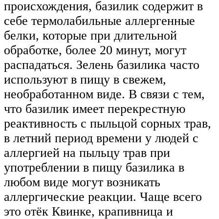
происхождения, базилик содержит в
себе термолабильные аллергенные
белки, которые при длительной
обработке, более 20 минут, могут
распадаться. Зелень базилика часто
используют в пищу в свежем,
необработанном виде. В связи с тем,
что базилик имеет перекрестную
реактивность с пыльцой сорных трав,
в летний период времени у людей с
аллергией на пыльцу трав при
употреблении в пищу базилика в
любом виде могут возникать
аллергические реакции. Чаще всего
это отёк Квинке, крапивница и