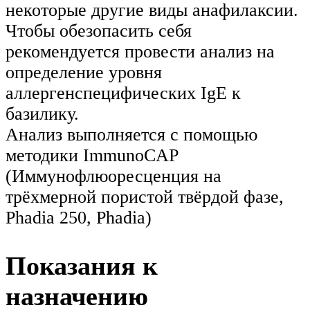
некоторые другие виды анафилаксии.
Чтобы обезопасить себя
рекомендуется провести анализ на
определение уровня
аллергенспецифических IgE к
базилику.
Анализ выполняется с помощью
методики ImmunoCAP
(Иммунофлюоресценция на
трёхмерной пористой твёрдой фазе,
Phadia 250, Phadia)
Показания к
назначению