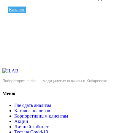
Каталог
Лаборатория «Ilab» — медицинские анализы в Хабаровске
Меню
Где сдать анализы
Каталог анализов
Корпоративным клиентам
Акции
Личный кабинет
Тест на Covid-19