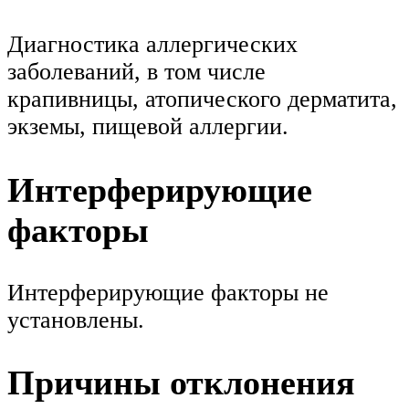
Диагностика аллергических
заболеваний, в том числе
крапивницы, атопического дерматита,
экземы, пищевой аллергии.
Интерферирующие
факторы
Интерферирующие факторы не
установлены.
Причины отклонения