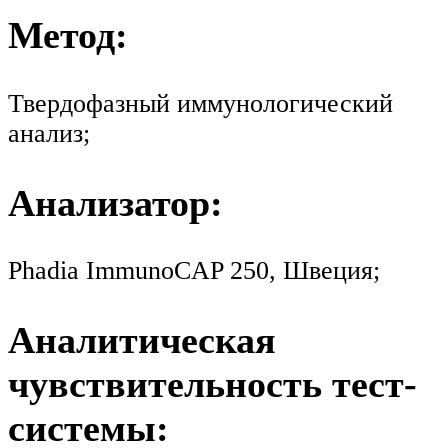
Метод:
Твердофазный иммунологический
анализ;
Анализатор:
Phadia ImmunoCAP 250, Швеция;
Аналитическая
чувствительность тест-
системы: