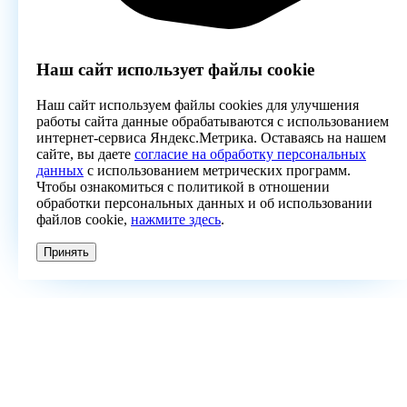
Наш сайт использует файлы cookie
Наш сайт используем файлы cookies для улучшения
работы сайта данные обрабатываются с использованием
интернет-сервиса Яндекс.Метрика. Оставаясь на нашем
сайте, вы даете
согласие на обработку персональных
данных
с использованием метрических программ.
Чтобы ознакомиться с политикой в отношении
обработки персональных данных и об использовании
файлов cookie,
нажмите здесь
.
Принять