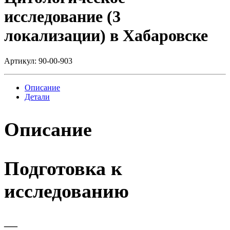
исследование (3
локализации) в Хабаровске
Артикул:
90-00-903
Описание
Детали
Описание
Подготовка к
исследованию
—