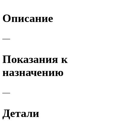
Описание
—
Показания к
назначению
—
Детали