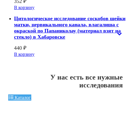
352
₽
В корзину
Цитологическое исследование соскобов шейки
матки, цервикального канала, влагалища с
окраской по Папаниколау (материал взят на
стекло) в Хабаровске
440
₽
В корзину
У нас есть все нужные
исследования
Каталог