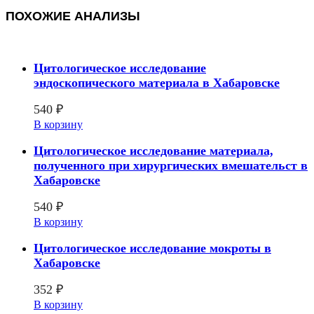
ПОХОЖИЕ АНАЛИЗЫ
Цитологическое исследование
эндоскопического материала в Хабаровске
540
₽
В корзину
Цитологическое исследование материала,
полученного при хирургических вмешательст в
Хабаровске
540
₽
В корзину
Цитологическое исследование мокроты в
Хабаровске
352
₽
В корзину