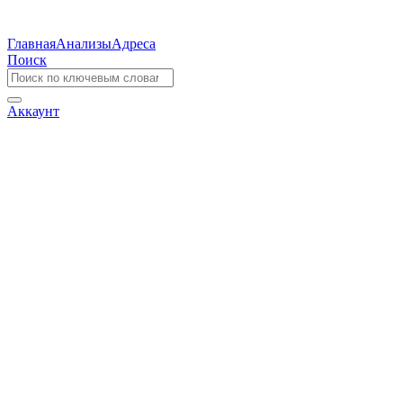
Главная
Анализы
Адреса
Поиск
Аккаунт