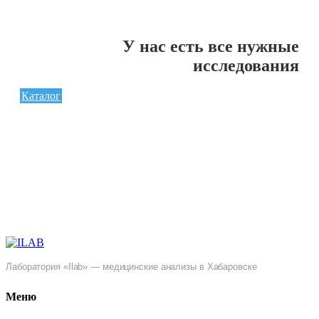
У нас есть все нужные
исследования
Каталог
Лаборатория «Ilab» — медицинские анализы в Хабаровске
Меню