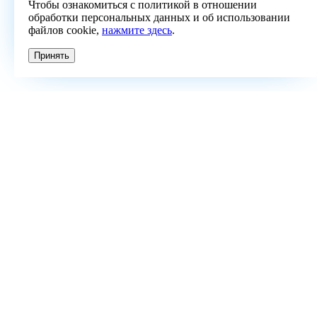
Чтобы ознакомиться с политикой в отношении
обработки персональных данных и об использовании
файлов cookie,
нажмите здесь
.
Принять