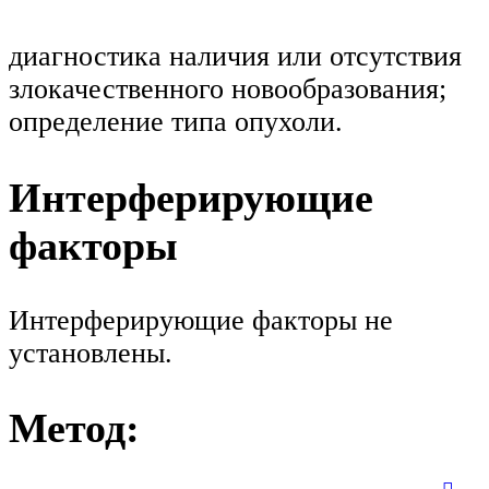
диагностика наличия или отсутствия
злокачественного новообразования;
определение типа опухоли.
Интерферирующие
факторы
Интерферирующие факторы не
установлены.
Метод: