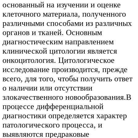
основанный на изучении и оценке
клеточного материала, полученного
различными способами из различных
органов и тканей. Основным
диагностическим направлением
клинической цитологии является
онкоцитология. Цитологическое
исследование производится, прежде
всего, для того, чтобы получить ответ
о наличии или отсутствии
злокачественного новообразования.В
процессе дифференциальной
диагностики определяется характер
патологического процесса, и
выявляются предраковые