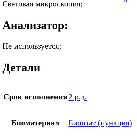
Световая микроскопия;
Анализатор:
Не используется;
Детали
Срок исполнения
2 р.д.
Биоматериал
Биоптат (пункция)