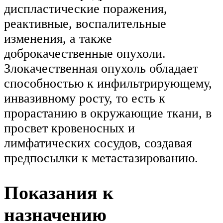
диспластические поражения,
реактивные, воспалительные
изменения, а также
доброкачественные опухоли.
Злокачественная опухоль обладает
способностью к инфильтрирующему,
инвазивному росту, то есть к
прорастанию в окружающие ткани, в
просвет кровеносных и
лимфатических сосудов, создавая
предпосылки к метастазированию.
Показания к
назначению