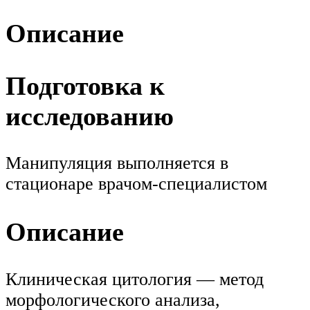
Описание
Подготовка к
исследованию
Манипуляция выполняется в
стационаре врачом-специалистом
Описание
Клиническая цитология — метод
морфологического анализа,