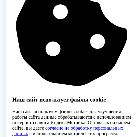
Наш сайт использует файлы cookie
Наш сайт используем файлы cookies для улучшения
работы сайта данные обрабатываются с использованием
интернет-сервиса Яндекс.Метрика. Оставаясь на нашем
сайте, вы даете
согласие на обработку персональных
данных
с использованием метрических программ.