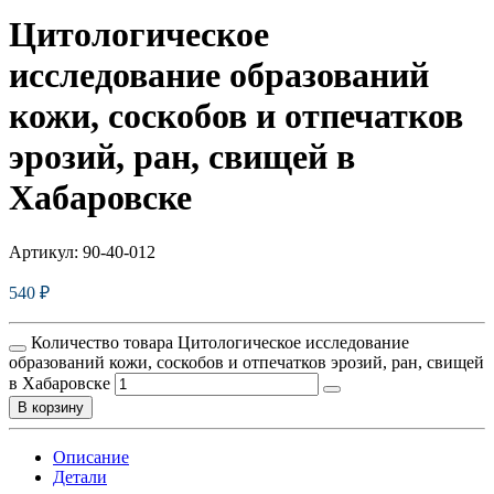
Цитологическое
исследование образований
кожи, соскобов и отпечатков
эрозий, ран, свищей в
Хабаровске
Артикул:
90-40-012
540
₽
Количество товара Цитологическое исследование
образований кожи, соскобов и отпечатков эрозий, ран, свищей
в Хабаровске
В корзину
Описание
Детали