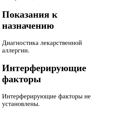
Показания к
назначению
Диагностика лекарственной
аллергии.
Интерферирующие
факторы
Интерферирующие факторы не
установлены.