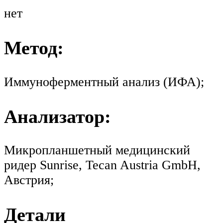
нет
Метод:
Иммуноферментный анализ (ИФА);
Анализатор:
Микропланшетный медицинский
ридер Sunrise, Tecan Austria GmbH,
Австрия;
Детали