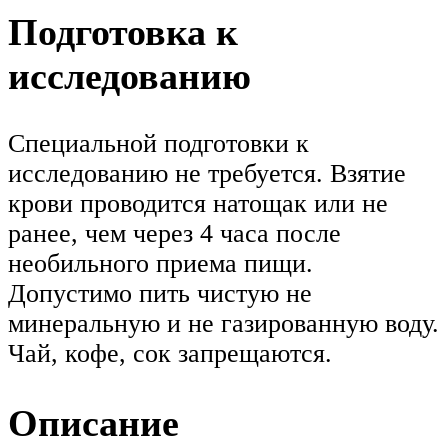
Подготовка к
исследованию
Специальной подготовки к
исследованию не требуется. Взятие
крови проводится натощак или не
ранее, чем через 4 часа после
необильного приема пищи.
Допустимо пить чистую не
минеральную и не газированную воду.
Чай, кофе, сок запрещаются.
Описание