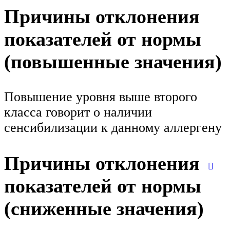
Причины отклонения
показателей от нормы
(повышенные значения)
Повышение уровня выше второго
класса говорит о наличии
сенсибилизации к данному аллергену
Причины отклонения
показателей от нормы
(сниженные значения)