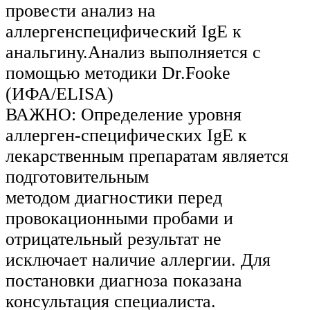
провести анализ на
аллергенспецифический IgE к
анальгину.Анализ выполняется с
помощью методики Dr.Fooke
(ИФА/ELISA)
ВАЖНО: Определение уровня
аллерген-специфических IgE к
лекарственным препаратам является
подготовительным
методом диагностики перед
провокационными пробами и
отрицательный результат не
исключает наличие аллергии. Для
постановки диагноза показана
консультация специалиста.