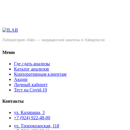
Лаборатория «Ilab» — медицинские анализы в Хабаровске
Меню
Где сдать анализы
Каталог анализов
Корпоративным клиентам
Акции
Личный кабинет
Тест на Covid-19
Контакты
ул. ​Калараша, 3
+7 (924) 922-48-00
ул. ​Тихоокеанская, 118