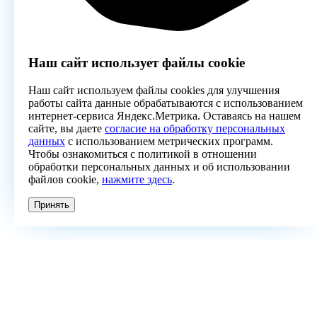
Наш сайт использует файлы cookie
Наш сайт используем файлы cookies для улучшения
работы сайта данные обрабатываются с использованием
интернет-сервиса Яндекс.Метрика. Оставаясь на нашем
сайте, вы даете
согласие на обработку персональных
данных
с использованием метрических программ.
Чтобы ознакомиться с политикой в отношении
обработки персональных данных и об использовании
файлов cookie,
нажмите здесь
.
Принять