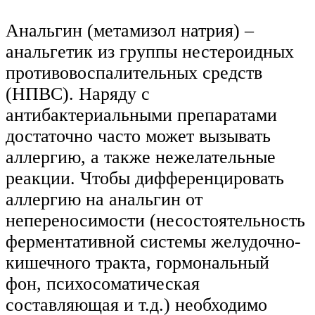
Анальгин (метамизол натрия) –
анальгетик из группы нестероидных
противовоспалительных средств
(НПВС). Наряду с
антибактериальными препаратами
достаточно часто может вызывать
аллергию, а также нежелательные
реакции. Чтобы дифференцировать
аллергию на анальгин от
непереносимости (несостоятельность
ферментативной системы желудочно-
кишечного тракта, гормональный
фон, психосоматическая
составляющая и т.д.) необходимо