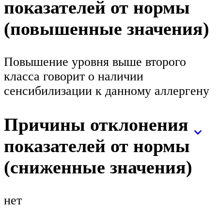
показателей от нормы
(повышенные значения)
Повышение уровня выше второго
класса говорит о наличии
сенсибилизации к данному аллергену
Причины отклонения
показателей от нормы
(сниженные значения)
нет