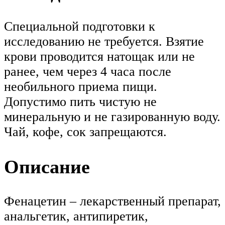
Специальной подготовки к
исследованию не требуется. Взятие
крови проводится натощак или не
ранее, чем через 4 часа после
необильного приема пищи.
Допустимо пить чистую не
минеральную и не газированную воду.
Чай, кофе, сок запрещаются.
Описание
Фенацетин – лекарственный препарат,
анальгетик, антипиретик,