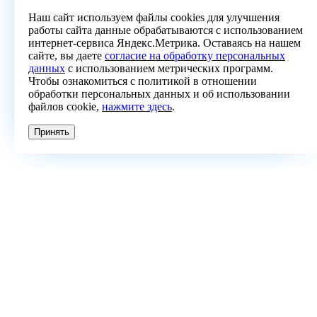
Наш сайт используем файлы cookies для улучшения
работы сайта данные обрабатываются с использованием
интернет-сервиса Яндекс.Метрика. Оставаясь на нашем
сайте, вы даете
согласие на обработку персональных
данных
с использованием метрических программ.
Чтобы ознакомиться с политикой в отношении
обработки персональных данных и об использовании
файлов cookie,
нажмите здесь
.
Принять