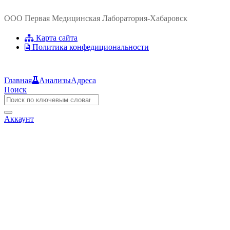
ООО Первая Медицинская Лаборатория-Хабаровск
Карта сайта
Политика конфедициональности
Главная
Анализы
Адреса
Поиск
Аккаунт