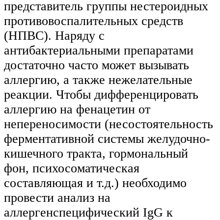
представитель группы нестероидных
противовоспалительных средств
(НПВС). Наряду с
антибактериальными препаратами
достаточно часто может вызывать
аллергию, а также нежелательные
реакции. Чтобы дифференцировать
аллергию на фенацетин от
непереносимости (несостоятельность
ферментативной системы желудочно-
кишечного тракта, гормональный
фон, психосоматическая
составляющая и т.д.) необходимо
провести анализ на
аллергенспецифический IgG к