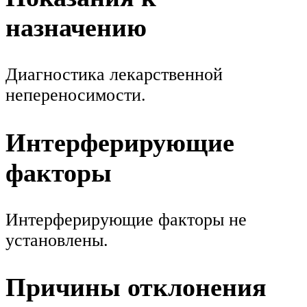
назначению
Диагностика лекарственной
непереносимости.
Интерферирующие
факторы
Интерферирующие факторы не
установлены.
Причины отклонения