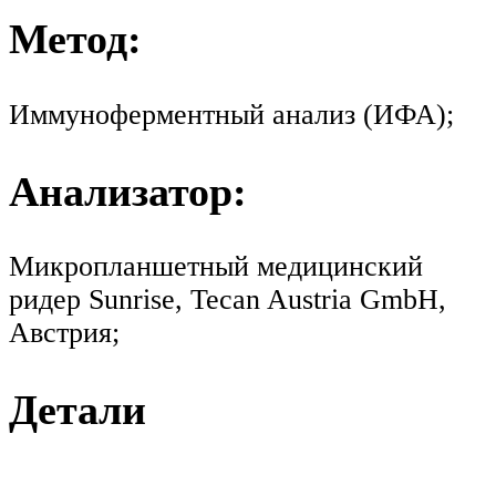
Метод:
Иммуноферментный анализ (ИФА);
Анализатор:
Микропланшетный медицинский
ридер Sunrise, Tecan Austria GmbH,
Австрия;
Детали