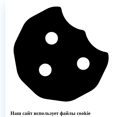
Наш сайт использует файлы cookie