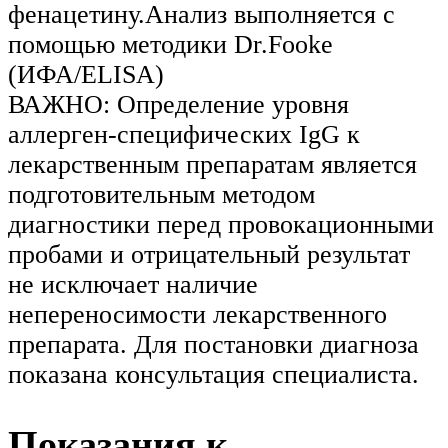
фенацетину.Анализ выполняется с
помощью методики Dr.Fooke
(ИФА/ELISA)
ВАЖНО: Определение уровня
аллерген-специфических IgG к
лекарственным препаратам является
подготовительным методом
диагностики перед провокационными
пробами и отрицательный результат
не исключает наличие
непереносимости лекарственного
препарата. Для постановки диагноза
показана консультация специалиста.
Показания к