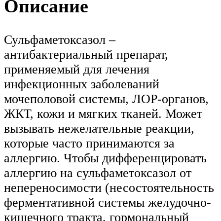
Описание
Сульфаметоксазол –
антибактериальный препарат,
применяемый для лечения
инфекционных заболеваний
мочеполовой системы, ЛОР-органов,
ЖКТ, кожи и мягких тканей. Может
вызывать нежелательные реакции,
которые часто принимаются за
аллергию. Чтобы дифференцировать
аллергию на сульфаметоксазол от
непереносимости (несостоятельность
ферментативной системы желудочно-
кишечного тракта, гормональный