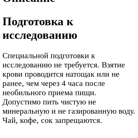
Подготовка к
исследованию
Специальной подготовки к
исследованию не требуется. Взятие
крови проводится натощак или не
ранее, чем через 4 часа после
необильного приема пищи.
Допустимо пить чистую не
минеральную и не газированную воду.
Чай, кофе, сок запрещаются.