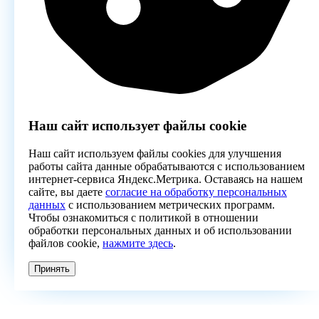
Наш сайт использует файлы cookie
Наш сайт используем файлы cookies для улучшения
работы сайта данные обрабатываются с использованием
интернет-сервиса Яндекс.Метрика. Оставаясь на нашем
сайте, вы даете
согласие на обработку персональных
данных
с использованием метрических программ.
Чтобы ознакомиться с политикой в отношении
обработки персональных данных и об использовании
файлов cookie,
нажмите здесь
.
Принять