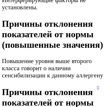
Интерферирующие факторы не
установлены.
Причины отклонения
показателей от нормы
(повышенные значения)
Повышение уровня выше второго
класса говорит о наличии
сенсибилизации к данному аллергену
Причины отклонения
показателей от нормы