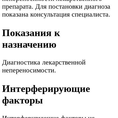
препарата. Для постановки диагноза
показана консультация специалиста.
Показания к
назначению
Диагностика лекарственной
непереносимости.
Интерферирующие
факторы