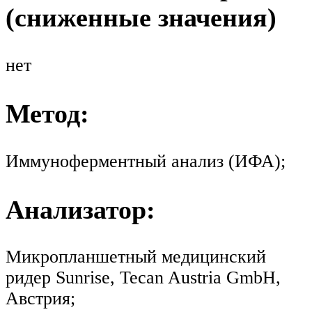
(сниженные значения)
нет
Метод:
Иммуноферментный анализ (ИФА);
Анализатор:
Микропланшетный медицинский
ридер Sunrise, Tecan Austria GmbH,
Австрия;