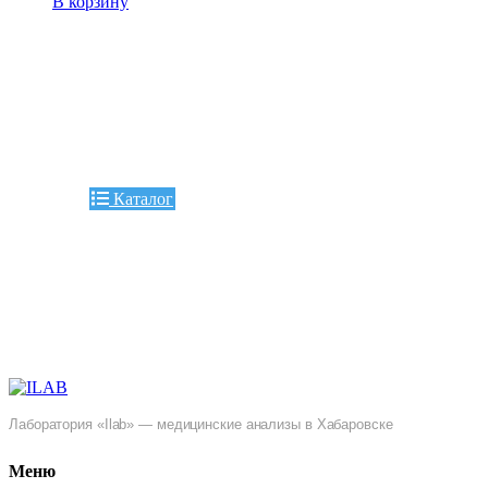
В корзину
Каталог
Лаборатория «Ilab» — медицинские анализы в Хабаровске
Меню