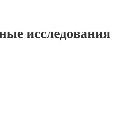
жные исследования