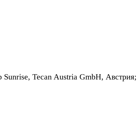
unrise, Tecan Austria GmbH, Австрия;