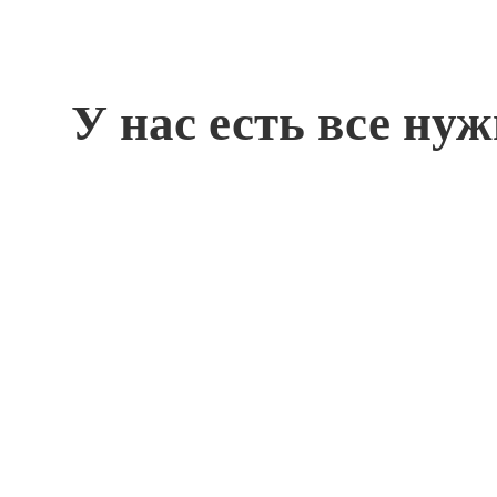
У нас есть все ну