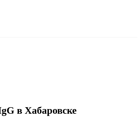
IgG в Хабаровске