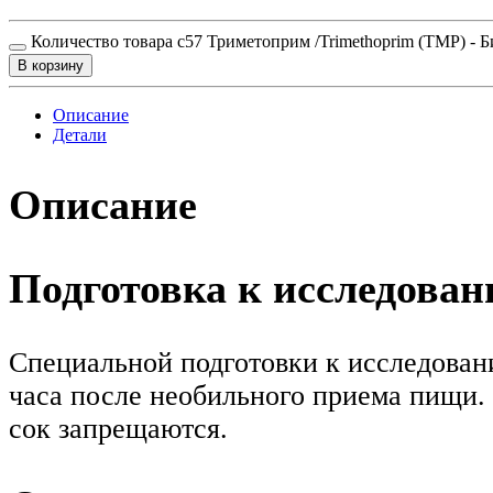
Количество товара c57 Триметоприм /Trimethoprim (TMP) - 
В корзину
Описание
Детали
Описание
Подготовка к исследова
Специальной подготовки к исследовани
часа после необильного приема пищи. 
сок запрещаются.