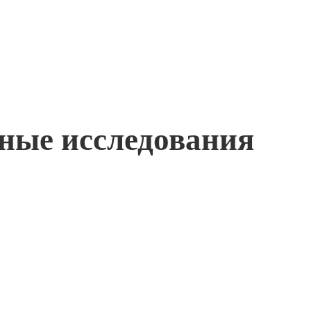
жные исследования