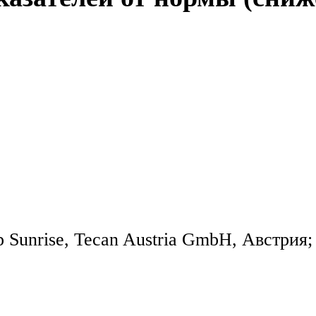
unrise, Tecan Austria GmbH, Австрия;