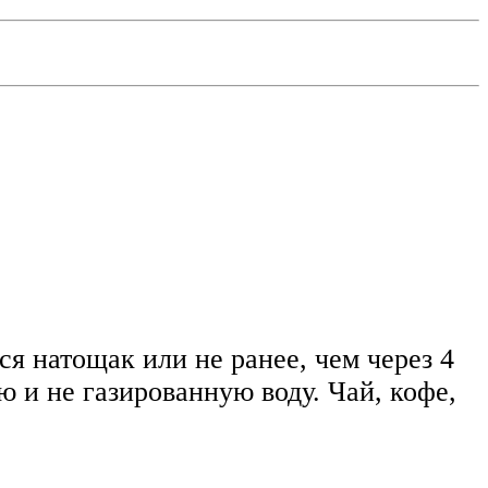
я натощак или не ранее, чем через 4
 и не газированную воду. Чай, кофе,