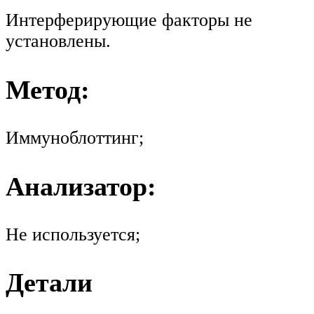
Интерферирующие факторы не
установлены.
Метод:
Иммуноблоттинг;
Анализатор:
Не используется;
Детали