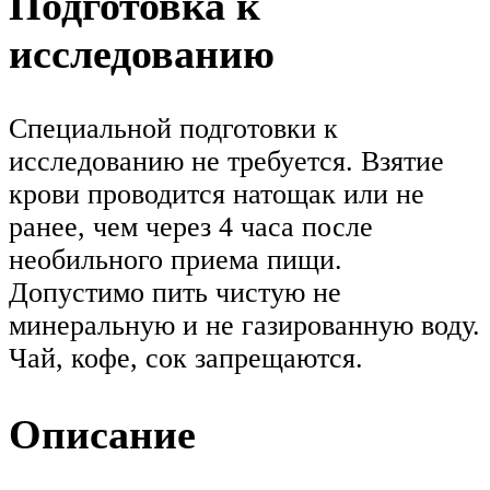
Подготовка к
исследованию
Специальной подготовки к
исследованию не требуется. Взятие
крови проводится натощак или не
ранее, чем через 4 часа после
необильного приема пищи.
Допустимо пить чистую не
минеральную и не газированную воду.
Чай, кофе, сок запрещаются.
Описание