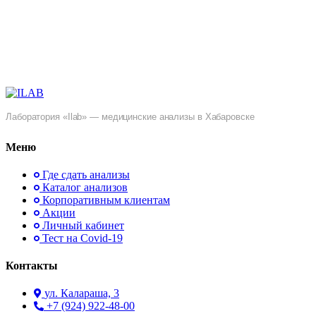
Лаборатория «Ilab» — медицинские анализы в Хабаровске
Меню
Где сдать анализы
Каталог анализов
Корпоративным клиентам
Акции
Личный кабинет
Тест на Covid-19
Контакты
ул. ​Калараша, 3
+7 (924) 922-48-00