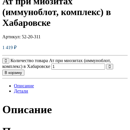
Ат при миозитах
(иммуноблот, комплекс) в
Хабаровске
Артикул:
52-20-311
1 419
₽
Количество товара Ат при миозитах (иммуноблот,
комплекс) в Хабаровске
В корзину
Описание
Детали
Описание