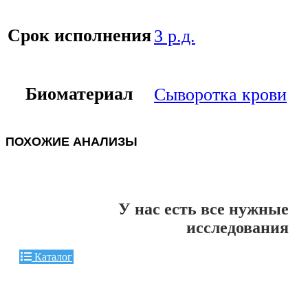
Срок исполнения
3 р.д.
Биоматериал
Сыворотка крови
ПОХОЖИЕ АНАЛИЗЫ
У нас есть все нужные
исследования
Каталог