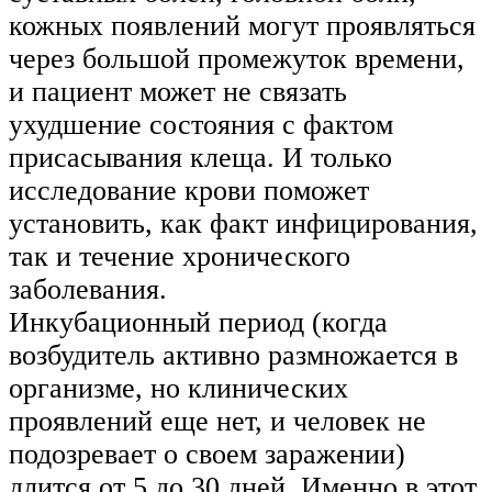
кожных появлений могут проявляться
через большой промежуток времени,
и пациент может не связать
ухудшение состояния с фактом
присасывания клеща. И только
исследование крови поможет
установить, как факт инфицирования,
так и течение хронического
заболевания.
Инкубационный период (когда
возбудитель активно размножается в
организме, но клинических
проявлений еще нет, и человек не
подозревает о своем заражении)
длится от 5 до 30 дней. Именно в этот