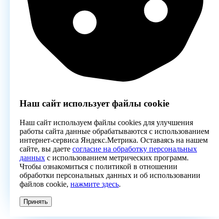
Наш сайт использует файлы cookie
Наш сайт используем файлы cookies для улучшения
работы сайта данные обрабатываются с использованием
интернет-сервиса Яндекс.Метрика. Оставаясь на нашем
сайте, вы даете
согласие на обработку персональных
данных
с использованием метрических программ.
Чтобы ознакомиться с политикой в отношении
обработки персональных данных и об использовании
файлов cookie,
нажмите здесь
.
Принять