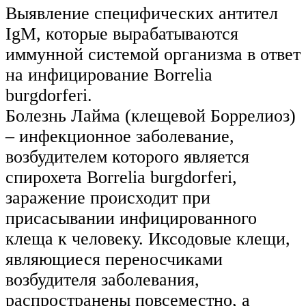
Выявление специфических антител
IgM, которые вырабатываются
иммунной системой организма в ответ
на инфицирование Borrelia
burgdorferi.
Болезнь Лайма (клещевой Боррелиоз)
– инфекционное заболевание,
возбудителем которого является
спирохета Borrelia burgdorferi,
заражение происходит при
присасывании инфицированного
клеща к человеку. Иксодовые клещи,
являющиеся переносчиками
возбудителя заболевания,
распространены повсеместно, а