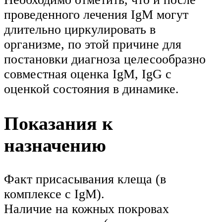
проведенного лечения IgM могут
длительно циркулировать в
организме, по этой причине для
постановки диагноза целесообразно
совместная оценка IgM, IgG с
оценкой состояния в динамике.
Показания к
назначению
Факт присасывания клеща (в
комплексе с IgM).
Наличие на кожных покровах