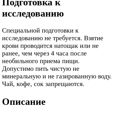
Подготовка к
исследованию
Специальной подготовки к
исследованию не требуется. Взятие
крови проводится натощак или не
ранее, чем через 4 часа после
необильного приема пищи.
Допустимо пить чистую не
минеральную и не газированную воду.
Чай, кофе, сок запрещаются.
Описание