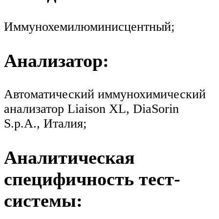
Иммунохемилюминисцентный;
Анализатор:
Автоматический иммунохимический
анализатор Liaison XL, DiaSorin
S.p.A., Италия;
Аналитическая
специфичность тест-
системы: