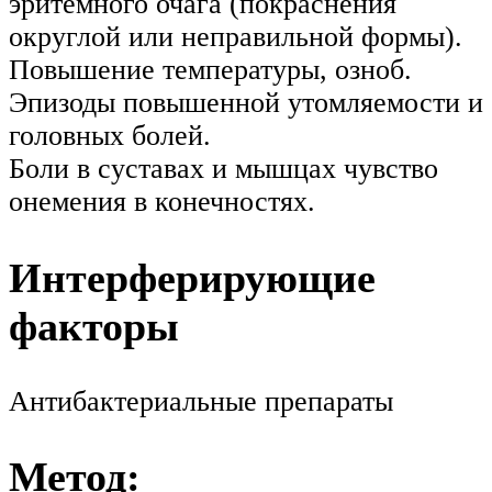
эритемного очага (покраснения
округлой или неправильной формы).
Повышение температуры, озноб.
Эпизоды повышенной утомляемости и
головных болей.
Боли в суставах и мышцах чувство
онемения в конечностях.
Интерферирующие
факторы
Антибактериальные препараты
Метод: