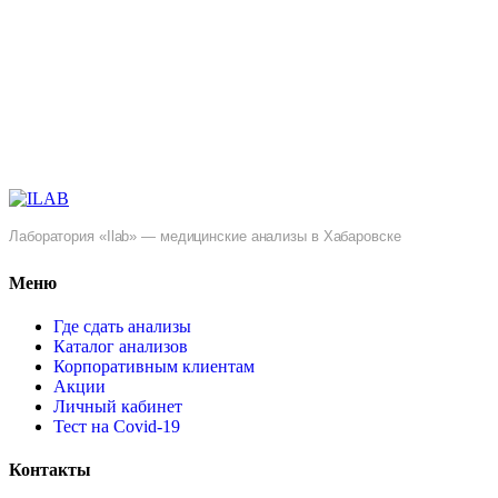
Лаборатория «Ilab» — медицинские анализы в Хабаровске
Меню
Где сдать анализы
Каталог анализов
Корпоративным клиентам
Акции
Личный кабинет
Тест на Covid-19
Контакты