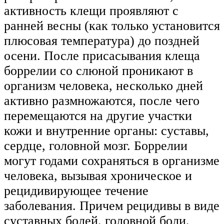
активность клещи проявляют с
ранней весны (как только установится
плюсовая температура) до поздней
осени. После присасывания клеща
боррелии со слюной проникают в
организм человека, несколько дней
активно размножаются, после чего
перемещаются на другие участки
кожи и внутренние органы: суставы,
сердце, головной мозг. Боррелии
могут годами сохраняться в организме
человека, вызывая хроническое и
рецидивирующее течение
заболевания. Причем рецидивы в виде
суставных болей, головной боли,