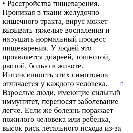
• Расстройства пищеварения.
Проникая в ткани желудочно-
кишечного тракта, вирус может
вызывать тяжелые воспаления и
нарушать нормальный процесс
пищеварения. У людей это
проявляется диареей, тошнотой,
рвотой, болью в животе.
Интенсивность этих симптомов
отличается у каждого человека.
Взрослые люди, имеющие сильный
иммунитет, переносят заболевание
легче. Если же болезнь поражает
пожилого человека или ребенка,
высок риск летального исхода из-за