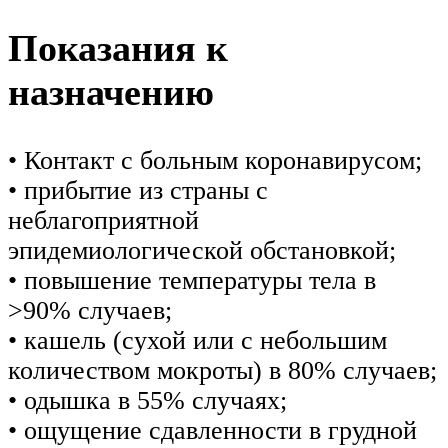
Показания к
назначению
• Контакт с больным коронавирусом;
• прибытие из страны с
неблагоприятной
эпидемиологической обстановкой;
• повышение температуры тела в
>90% случаев;
• кашель (сухой или с небольшим
количеством мокроты) в 80% случаев;
• одышка в 55% случаях;
• ощущение сдавленности в грудной