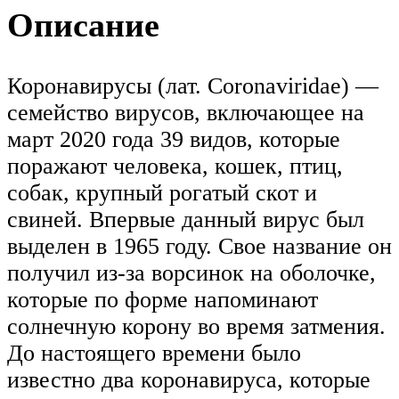
Описание
Коронавирусы (лат. Coronaviridae) —
семейство вирусов, включающее на
март 2020 года 39 видов, которые
поражают человека, кошек, птиц,
собак, крупный рогатый скот и
свиней. Впервые данный вирус был
выделен в 1965 году. Свое название он
получил из-за ворсинок на оболочке,
которые по форме напоминают
солнечную корону во время затмения.
До настоящего времени было
известно два коронавируса, которые