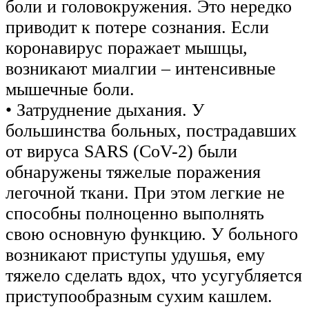
боли и головокружения. Это нередко
приводит к потере сознания. Если
коронавирус поражает мышцы,
возникают миалгии – интенсивные
мышечные боли.
• Затруднение дыхания. У
большинства больных, пострадавших
от вируса SARS (CoV-2) были
обнаружены тяжелые поражения
легочной ткани. При этом легкие не
способны полноценно выполнять
свою основную функцию. У больного
возникают приступы удушья, ему
тяжело сделать вдох, что усугубляется
приступообразным сухим кашлем.