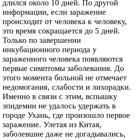
длился около 10 дней. По другой
информации, если заражение
происходит от человека к человеку,
это время сокращается до 5 дней.
Только по завершении
инкубационного периода у
зараженного человека появляются
первые симптомы заболевания. До
этого момента больной не отмечает
недомогания, слабости и лихорадки.
Именно в связи с этим, вспышку
эпидемии не удалось удержать в
городе Ухань, где произошло первое
заражение. Улетая из Китая,
заболевшие даже не догадывались,