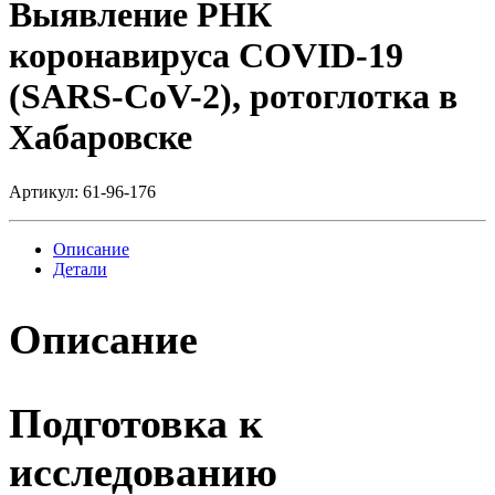
Выявление РНК
коронавируса COVID-19
(SARS-CoV-2), ротоглотка в
Хабаровске
Артикул:
61-96-176
Описание
Детали
Описание
Подготовка к
исследованию