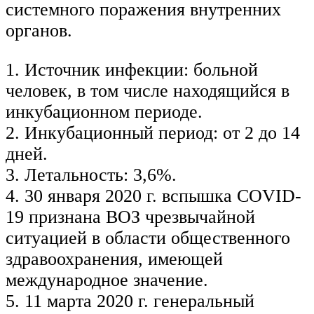
системного поражения внутренних
органов.
1. Источник инфекции: больной
человек, в том числе находящийся в
инкубационном периоде.
2. Инкубационный период: от 2 до 14
дней.
3. Летальность: 3,6%.
4. 30 января 2020 г. вспышка COVID-
19 признана ВОЗ чрезвычайной
ситуацией в области общественного
здравоохранения, имеющей
международное значение.
5. 11 марта 2020 г. генеральный