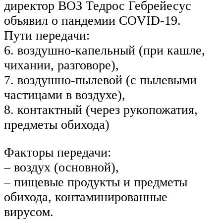
директор ВОЗ Тедрос Гебрейесус
объявил о пандемии COVID-19.
Пути передачи:
6. воздушно-капельный (при кашле,
чихании, разговоре),
7. воздушно-пылевой (с пылевыми
частицами в воздухе),
8. контактный (через рукопожатия,
предметы обихода)
Факторы передачи:
– воздух (основной),
– пищевые продукты и предметы
обихода, контаминированные
вирусом.