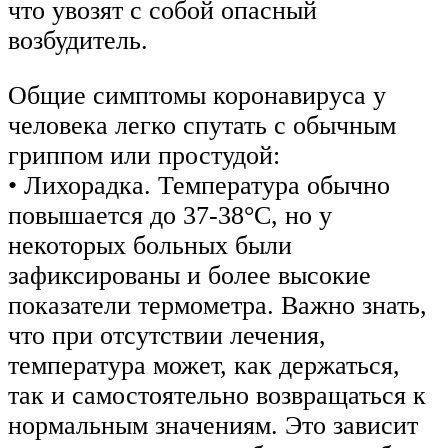
что увозят с собой опасный
возбудитель.
Общие симптомы коронавируса у
человека легко спутать с обычным
гриппом или простудой:
• Лихорадка. Температура обычно
повышается до 37-38°С, но у
некоторых больных были
зафиксированы и более высокие
показатели термометра. Важно знать,
что при отсутствии лечения,
температура может, как держаться,
так и самостоятельно возвращаться к
нормальным значениям. Это зависит