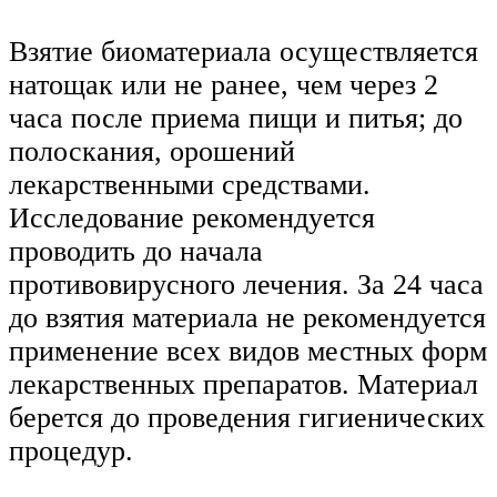
Взятие биоматериала осуществляется
натощак или не ранее, чем через 2
часа после приема пищи и питья; до
полоскания, орошений
лекарственными средствами.
Исследование рекомендуется
проводить до начала
противовирусного лечения. За 24 часа
до взятия материала не рекомендуется
применение всех видов местных форм
лекарственных препаратов. Материал
берется до проведения гигиенических
процедур.