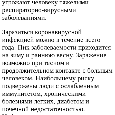
угрожают человеку тяжелыми
респираторно-вирусными
заболеваниями.
Заразиться коронавирусной
инфекцией можно в течение всего
года. Пик заболеваемости приходится
на зиму и раннюю весну. Заражение
возможно при тесном и
продолжительном контакте с больным
человеком. Наибольшему риску
подвержены люди с ослабленным
иммунитетом, хроническими
болезнями легких, диабетом и
почечной недостаточностью.