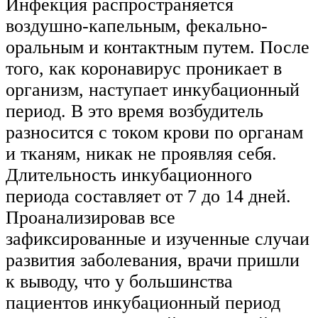
Инфекция распространяется
воздушно-капельным, фекально-
оральным и контактным путем. После
того, как коронавирус проникает в
организм, наступает инкубационный
период. В это время возбудитель
разносится с током крови по органам
и тканям, никак не проявляя себя.
Длительность инкубационного
периода составляет от 7 до 14 дней.
Проанализировав все
зафиксированные и изученные случаи
развития заболевания, врачи пришли
к выводу, что у большинства
пациентов инкубационный период