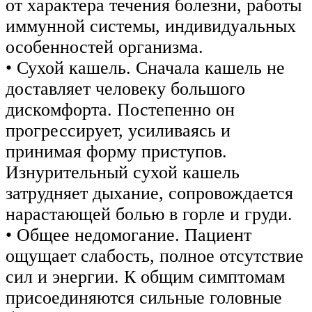
от характера течения болезни, работы
иммунной системы, индивидуальных
особенностей организма.
• Сухой кашель. Сначала кашель не
доставляет человеку большого
дискомфорта. Постепенно он
прогрессирует, усиливаясь и
принимая форму приступов.
Изнурительный сухой кашель
затрудняет дыхание, сопровождается
нарастающей болью в горле и груди.
• Общее недомогание. Пациент
ощущает слабость, полное отсутствие
сил и энергии. К общим симптомам
присоединяются сильные головные