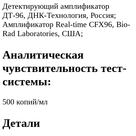
Детектирующий амплификатор
ДТ-96, ДНК-Технология, Россия;
Амплификатор Real-time CFX96, Bio-
Rad Laboratories, США;
Аналитическая
чувствительность тест-
системы:
500 копий/мл
Детали