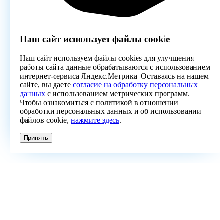
Наш сайт использует файлы cookie
Наш сайт используем файлы cookies для улучшения
работы сайта данные обрабатываются с использованием
интернет-сервиса Яндекс.Метрика. Оставаясь на нашем
сайте, вы даете
согласие на обработку персональных
данных
с использованием метрических программ.
Чтобы ознакомиться с политикой в отношении
обработки персональных данных и об использовании
файлов cookie,
нажмите здесь
.
Принять