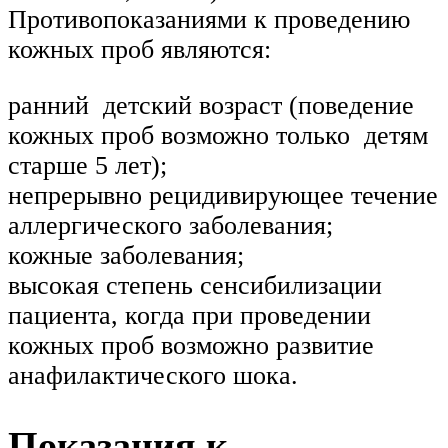
Противопоказаниями к проведению
кожных проб являются:
ранний детский возраст (поведение
кожных проб возможно только детям
старше 5 лет);
непрерывно рецидивирующее течение
аллергического заболевания;
кожные заболевания;
высокая степень сенсибилизации
пациента, когда при проведении
кожных проб возможно развитие
анафилактического шока.
Показания к