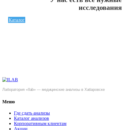
исследования
Каталог
Лаборатория «Ilab» — медицинские анализы в Хабаровске
Меню
Где сдать анализы
Каталог анализов
Корпоративным клиентам
Акции