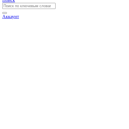
Поиск
Аккаунт