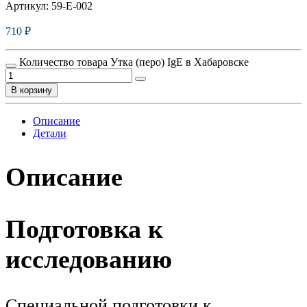
Артикул:
59-E-002
710
₽
Количество товара Утка (перо) IgE в Хабаровске
В корзину
Описание
Детали
Описание
Подготовка к
исследованию
Специальной подготовки к