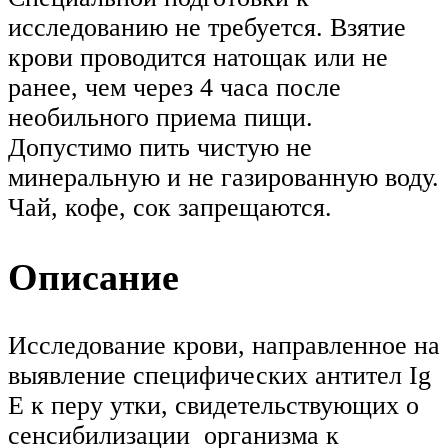
исследованию не требуется. Взятие
крови проводится натощак или не
ранее, чем через 4 часа после
необильного приема пищи.
Допустимо пить чистую не
минеральную и не газированную воду.
Чай, кофе, сок запрещаются.
Описание
Исследование крови, направленное на
выявление специфических антител Ig
E к перу утки, свидетельствующих о
сенсибилизации организма к