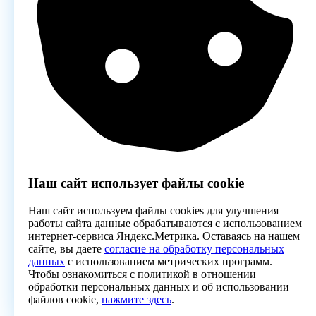
Наш сайт использует файлы cookie
Наш сайт используем файлы cookies для улучшения
работы сайта данные обрабатываются с использованием
интернет-сервиса Яндекс.Метрика. Оставаясь на нашем
сайте, вы даете
согласие на обработку персональных
данных
с использованием метрических программ.
Чтобы ознакомиться с политикой в отношении
обработки персональных данных и об использовании
файлов cookie,
нажмите здесь
.