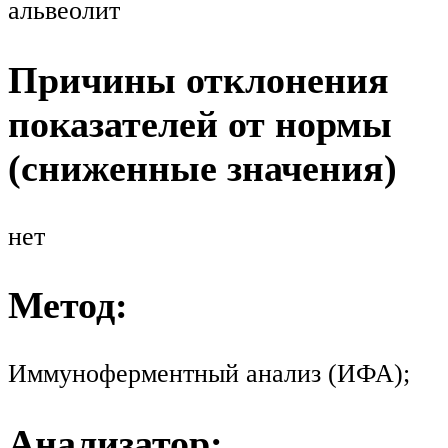
альвеолит
Причины отклонения
показателей от нормы
(сниженные значения)
нет
Метод:
Иммуноферментный анализ (ИФА);
Анализатор: