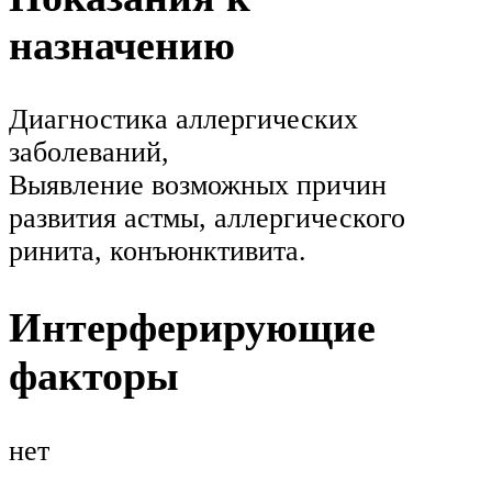
назначению
Диагностика аллергических
заболеваний,
Выявление возможных причин
развития астмы, аллергического
ринита, конъюнктивита.
Интерферирующие
факторы
нет