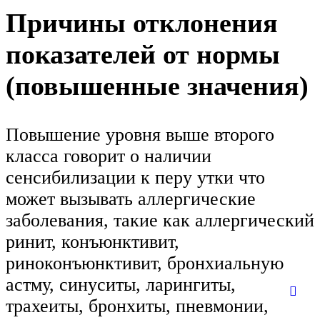
Причины отклонения
показателей от нормы
(повышенные значения)
Повышение уровня выше второго
класса говорит о наличии
сенсибилизации к перу утки что
может вызывать аллергические
заболевания, такие как аллергический
ринит, конъюнктивит,
риноконъюнктивит, бронхиальную
астму, синуситы, ларингиты,
трахеиты, бронхиты, пневмонии,