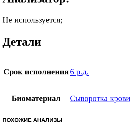
Не используется;
Детали
Срок исполнения
6 р.д.
Биоматериал
Сыворотка крови
ПОХОЖИЕ АНАЛИЗЫ