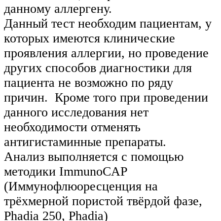
данному аллергену.
Данный тест необходим пациентам, у
которых имеются клинические
проявления аллергии, но проведение
других способов диагностики для
пациента не возможно по ряду
причин. Кроме того при проведении
данного исследования нет
необходимости отменять
антигистаминные препараты.
Анализ выполняется с помощью
методики ImmunoCAP
(Иммунофлюоресценция на
трёхмерной пористой твёрдой фазе,
Phadia 250, Phadia)