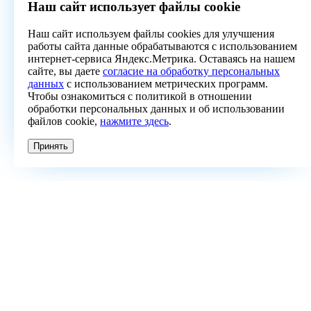
Наш сайт использует файлы cookie
Наш сайт используем файлы cookies для улучшения
работы сайта данные обрабатываются с использованием
интернет-сервиса Яндекс.Метрика. Оставаясь на нашем
сайте, вы даете
согласие на обработку персональных
данных
с использованием метрических программ.
Чтобы ознакомиться с политикой в отношении
обработки персональных данных и об использовании
файлов cookie,
нажмите здесь
.
Принять