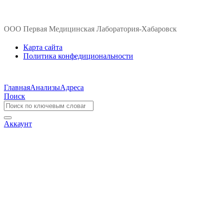
ООО Первая Медицинская Лаборатория-Хабаровск
Карта сайта
Политика конфедициональности
Главная
Анализы
Адреса
Поиск
Аккаунт