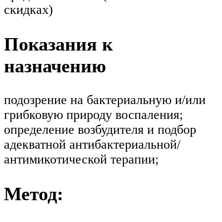
скидках)
Показания к
назначению
подозрение на бактериальную и/или
грибковую природу воспаления;
определение возбудителя и подбор
адекватной антибактериальной/
антимикотической терапии;
Метод: