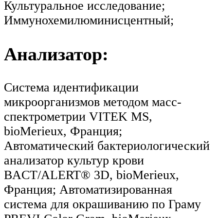
Культуральное исследование;
Иммунохемилюминисцентный;
Анализатор:
Система идентификации
микроорганизмов методом масс-
спектрометрии VITEK MS,
bioMerieux, Франция;
Автоматический бактериологический
анализатор культур крови
BACT/ALERT® 3D, bioMerieux,
Франция; Автоматизированная
система для окрашиванию по Граму