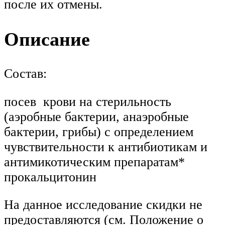
после их отмены.
Описание
Состав:
посев крови на стерильность
(аэробные бактерии, анаэробные
бактерии, грибы) с определением
чувствительности к антибиотикам и
антимикотическим препаратам*
прокальцитонин
На данное исследование скидки не
предоставляются (см. Положение о