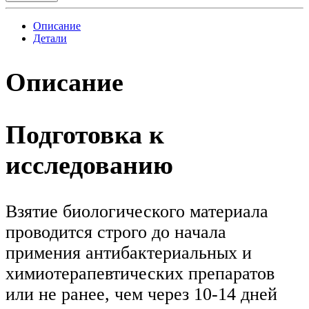
Описание
Детали
Описание
Подготовка к
исследованию
Взятие биологического материала
проводится строго до начала
примения антибактериальных и
химиотерапевтических препаратов
или не ранее, чем через 10-14 дней