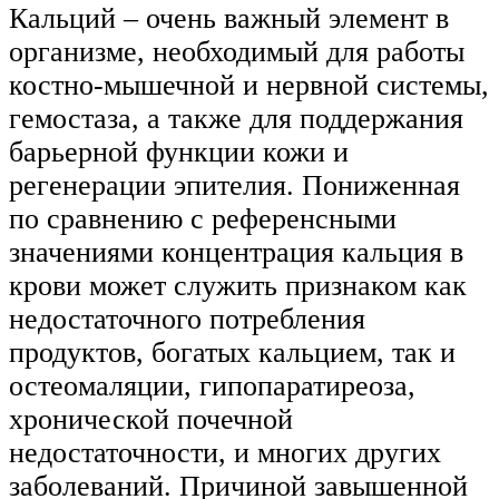
Кальций – очень важный элемент в
организме, необходимый для работы
костно-мышечной и нервной системы,
гемостаза, а также для поддержания
барьерной функции кожи и
регенерации эпителия. Пониженная
по сравнению с референсными
значениями концентрация кальция в
крови может служить признаком как
недостаточного потребления
продуктов, богатых кальцием, так и
остеомаляции, гипопаратиреоза,
хронической почечной
недостаточности, и многих других
заболеваний. Причиной завышенной