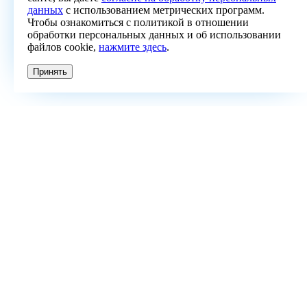
данных
с использованием метрических программ.
Чтобы ознакомиться с политикой в отношении
обработки персональных данных и об использовании
файлов cookie,
нажмите здесь
.
Принять