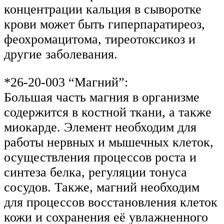
концентрации кальция в сыворотке
крови может быть гиперпаратиреоз,
феохромацитома, тиреотоксикоз и
другие заболевания.
*26-20-003 “Магний”:
Большая часть магния в организме
содержится в костной ткани, а также
миокарде. Элемент необходим для
работы нервных и мышечных клеток,
осуществления процессов роста и
синтеза белка, регуляции тонуса
сосудов. Также, магний необходим
для процессов восстановления клеток
кожи и сохранения её увлажненного