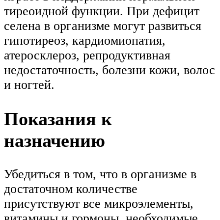
тиреоидной функции. При дефицит
селена в организме могут развиться
гипотиреоз, кардиомиопатия,
атеросклероз, репродуктивная
недостаточность, болезни кожи, волос
и ногтей.
Показания к
назначению
Убедиться в том, что в организме в
достаточном количестве
присутствуют все микроэлементы,
витамины и гормоны, необходимые