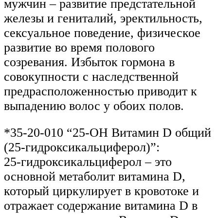
мужчин – развитие предстательной
железы и гениталий, эректильность,
сексуальное поведение, физическое
развитие во время полового
созревания. Избыток гормона в
совокупности с наследственной
предрасположенностью приводит к
выпадению волос у обоих полов.
*35-20-010 “25-ОН Витамин D общий
(25-гидроксикальциферол)”:
25-гидроксикальциферол – это
основной метаболит витамина D,
который циркулирует в кровотоке и
отражает содержание витамина D в