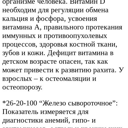
организме человека. Витамин D
необходим для регуляции обмена
кальция и фосфора, усвоения
витамина А, правильного протекания
иммунных и противоопухолевых
процессов, здоровья костной ткани,
зубов и кожи. Дефицит витамина в
детском возрасте опасен, так как
может привести к развитию рахита. У
взрослых – к остеомаляции и
остеопорозу.
*26-20-100 “Железо сывороточное”:
Показатель измеряется для
диагностики анемий, гипо- и