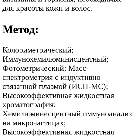
для красоты кожи и волос.
Метод:
Колориметрический;
Иммунохемилюминисцентный;
Фотометрический; Масс-
спектрометрия с индуктивно-
связанной плазмой (ИСП-МС);
Высокоэффективная жидкостная
хроматография;
Хемилюминесцентный иммуноанализ
на микрочастицах;
Высокоэффективная жидкостная