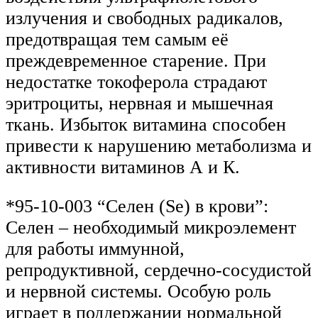
излучения и свободных радикалов,
предотвращая тем самым её
преждевременное старение. При
недостатке токоферола страдают
эритроциты, нервная и мышечная
ткань. Избыток витамина способен
привести к нарушению метаболизма и
активности витаминов А и К.
*95-10-003 “Селен (Se) в крови”:
Селен – необходимый микроэлемент
для работы иммунной,
репродуктивной, сердечно-сосудистой
и нервной системы. Особую роль
играет в поддержании нормальной