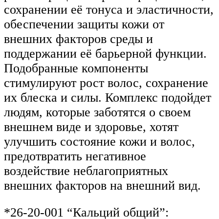
сохранении её тонуса и эластичности,
обеспечении защиты кожи от
внешних факторов среды и
поддержании её барьерной функции.
Подобранные компоненты
стимулируют рост волос, сохранение
их блеска и силы. Комплекс подойдет
людям, которые заботятся о своем
внешнем виде и здоровье, хотят
улучшить состояние кожи и волос,
предотвратить негативное
воздействие неблагоприятных
внешних факторов на внешний вид.
*26-20-001 “Кальций общий”: