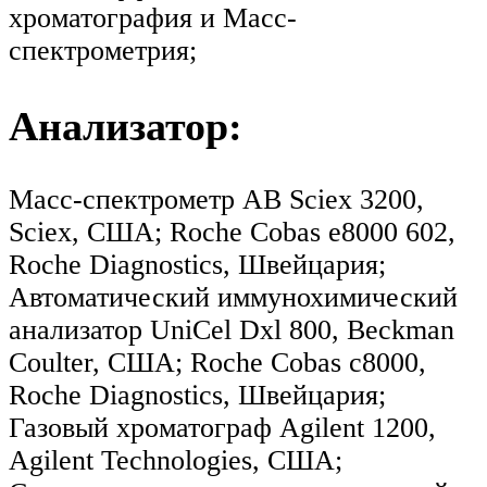
хроматография и Масс-
спектрометрия;
Анализатор:
Масс-спектрометр AB Sciex 3200,
Sciex, США; Roche Cobas e8000 602,
Roche Diagnostics, Швейцария;
Автоматический иммунохимический
анализатор UniCel Dxl 800, Beckman
Coulter, США; Roche Cobas c8000,
Roche Diagnostics, Швейцария;
Газовый хроматограф Agilent 1200,
Agilent Technologies, США;