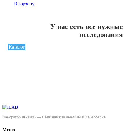
В корзину
У нас есть все нужные
исследования
Каталог
Лаборатория «Ilab» — медицинские анализы в Хабаровске
Меню