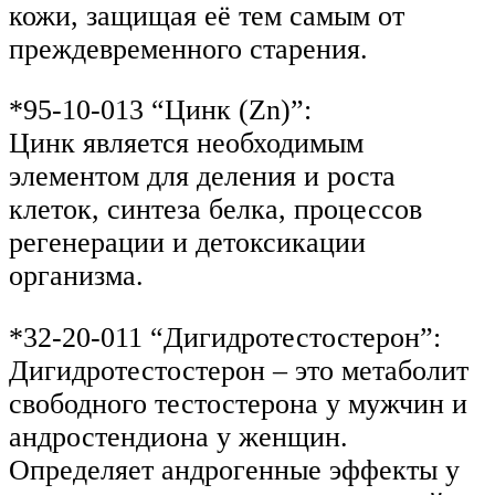
кожи, защищая её тем самым от
преждевременного старения.
*95-10-013 “Цинк (Zn)”:
Цинк является необходимым
элементом для деления и роста
клеток, синтеза белка, процессов
регенерации и детоксикации
организма.
*32-20-011 “Дигидротестостерон”:
Дигидротестостерон – это метаболит
свободного тестостерона у мужчин и
андростендиона у женщин.
Определяет андрогенные эффекты у