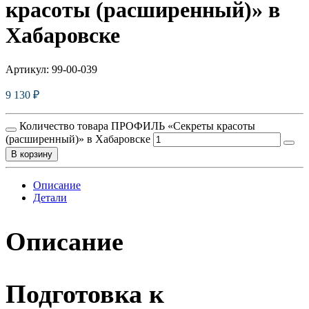
красоты (расширенный)» в
Хабаровске
Артикул:
99-00-039
9 130
₽
Количество товара ПРОФИЛЬ «Секреты красоты
(расширенный)» в Хабаровске
В корзину
Описание
Детали
Описание
Подготовка к