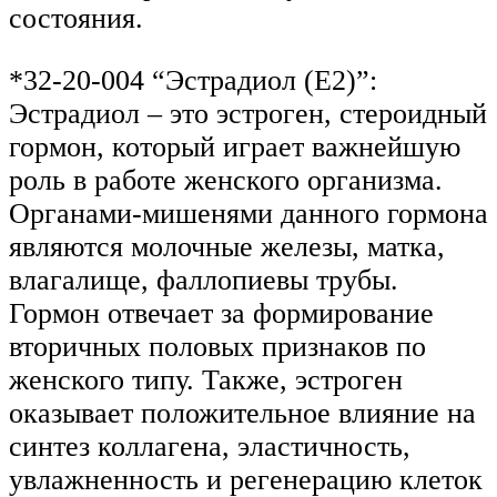
состояния.
*32-20-004 “Эстрадиол (Е2)”:
Эстрадиол – это эстроген, стероидный
гормон, который играет важнейшую
роль в работе женского организма.
Органами-мишенями данного гормона
являются молочные железы, матка,
влагалище, фаллопиевы трубы.
Гормон отвечает за формирование
вторичных половых признаков по
женского типу. Также, эстроген
оказывает положительное влияние на
синтез коллагена, эластичность,
увлажненность и регенерацию клеток