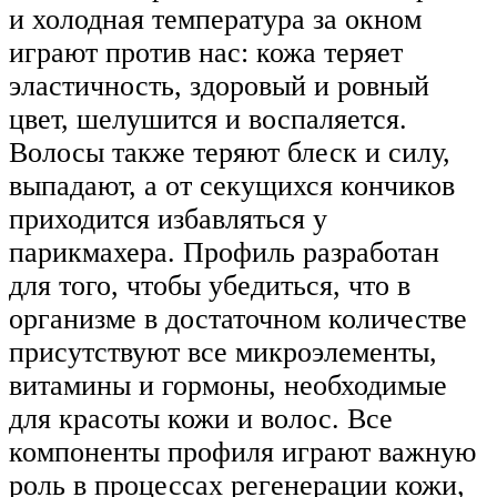
и холодная температура за окном
играют против нас: кожа теряет
эластичность, здоровый и ровный
цвет, шелушится и воспаляется.
Волосы также теряют блеск и силу,
выпадают, а от секущихся кончиков
приходится избавляться у
парикмахера. Профиль разработан
для того, чтобы убедиться, что в
организме в достаточном количестве
присутствуют все микроэлементы,
витамины и гормоны, необходимые
для красоты кожи и волос. Все
компоненты профиля играют важную
роль в процессах регенерации кожи,