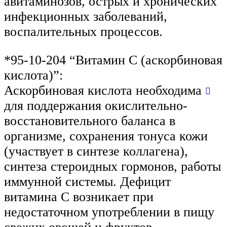
авитаминозов, острых и хронических
инфекционных заболеваний,
воспалительных процессов.
*95-10-204 “Витамин C (аскорбиновая
кислота)”:
Аскорбиновая кислота необходима
для поддержания окислительно-
восстановительного баланса в
организме, сохранения тонуса кожи
(участвует в синтезе коллагена),
синтеза стероидных гормонов, работы
иммунной системы. Дефицит
витамина С возникает при
недостаточном употреблении в пищу