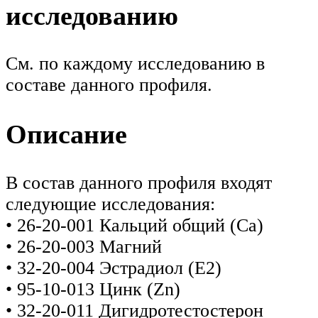
исследованию
См. по каждому исследованию в
составе данного профиля.
Описание
В состав данного профиля входят
следующие исследования:
• 26-20-001 Кальций общий (Са)
• 26-20-003 Магний
• 32-20-004 Эстрадиол (Е2)
• 95-10-013 Цинк (Zn)
• 32-20-011 Дигидротестостерон