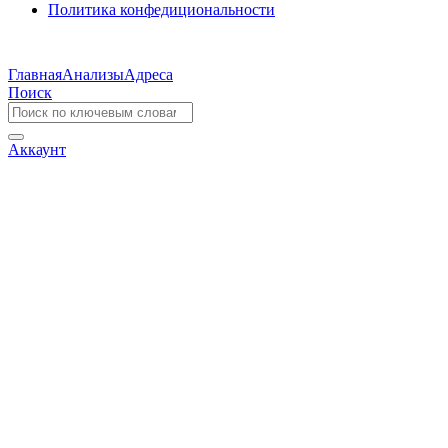
Политика конфедициональности
Главная
Анализы
Адреса
Поиск
Аккаунт