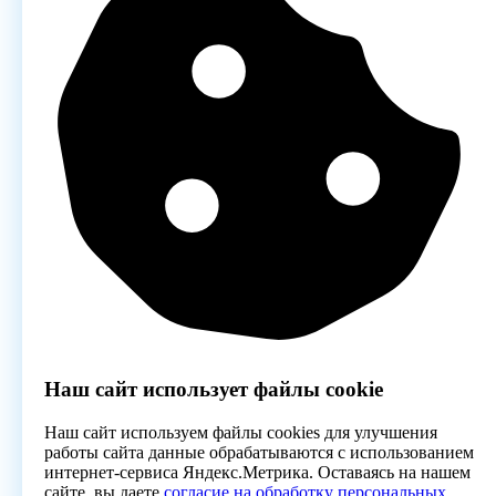
Наш сайт использует файлы cookie
Наш сайт используем файлы cookies для улучшения
работы сайта данные обрабатываются с использованием
интернет-сервиса Яндекс.Метрика. Оставаясь на нашем
сайте, вы даете
согласие на обработку персональных