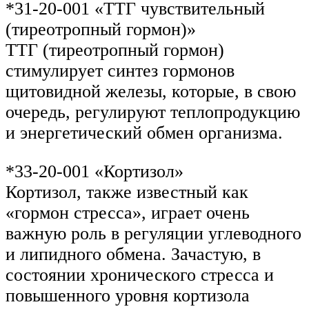
*31-20-001 «ТТГ чувствительный
(тиреотропный гормон)»
ТТГ (тиреотропный гормон)
стимулирует синтез гормонов
щитовидной железы, которые, в свою
очередь, регулируют теплопродукцию
и энергетический обмен организма.
*33-20-001 «Кортизол»
Кортизол, также известный как
«гормон стресса», играет очень
важную роль в регуляции углеводного
и липидного обмена. Зачастую, в
состоянии хронического стресса и
повышенного уровня кортизола