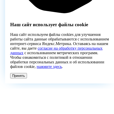
Наш сайт использует файлы cookie
Наш сайт используем файлы cookies для улучшения
работы сайта данные обрабатываются с использованием
интернет-сервиса Яндекс.Метрика. Оставаясь на нашем
сайте, вы даете
согласие на обработку персональных
данных
с использованием метрических программ.
Чтобы ознакомиться с политикой в отношении
обработки персональных данных и об использовании
файлов cookie,
нажмите здесь
.
Принять