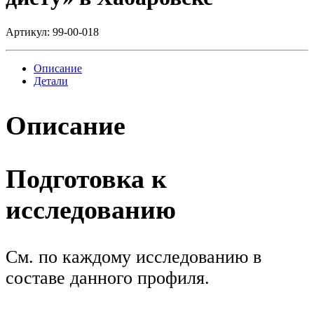
Артикул:
99-00-018
Описание
Детали
Описание
Подготовка к
исследованию
См. по каждому исследованию в
составе данного профиля.