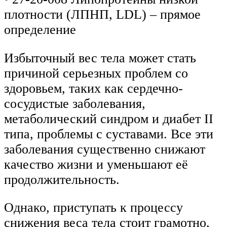
плотности (ЛПНП, LDL) – прямое
определение
Избыточный вес тела может стать
причиной серьезных проблем со
здоровьем, таких как сердечно-
сосудистые заболевания,
метаболический синдром и диабет II
типа, проблемы с суставами. Все эти
заболевания существенно снижают
качество жизни и уменьшают её
продолжительность.
Однако, приступать к процессу
снижения веса тела стоит грамотно,