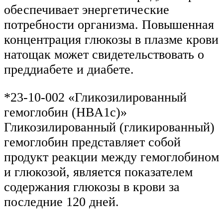
обеспечивает энергетические
потребности организма. Повышенная
концентрация глюкозы в плазме крови
натощак может свидетельствовать о
преддиабете и диабете.
*23-10-002 «Гликозилированный
гемоглобин (HBA1c)»
Гликозилированный (гликированный)
гемоглобин представляет собой
продукт реакции между гемоглобином
и глюкозой, является показателем
содержания глюкозы в крови за
последние 120 дней.