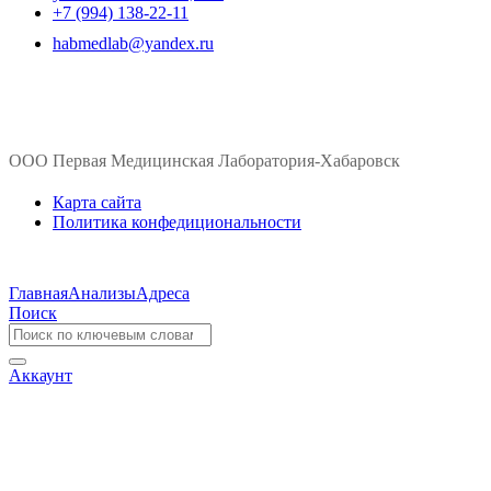
+7 (994) 138-22-11
habmedlab@yandex.ru
ООО Первая Медицинская Лаборатория-Хабаровск
Карта сайта
Политика конфедициональности
Главная
Анализы
Адреса
Поиск
Аккаунт