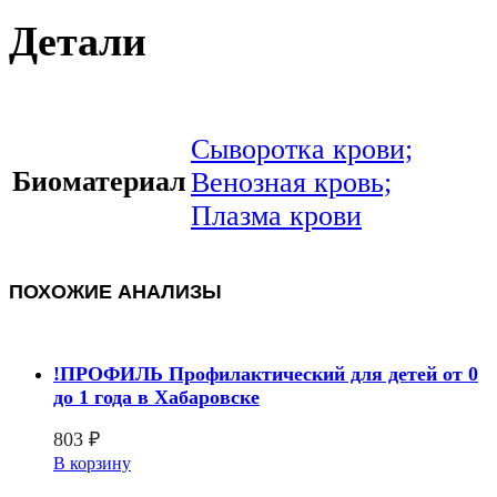
Детали
Сыворотка крови;
Биоматериал
Венозная кровь;
Плазма крови
ПОХОЖИЕ АНАЛИЗЫ
!ПРОФИЛЬ Профилактический для детей от 0
до 1 года в Хабаровске
803
₽
В корзину