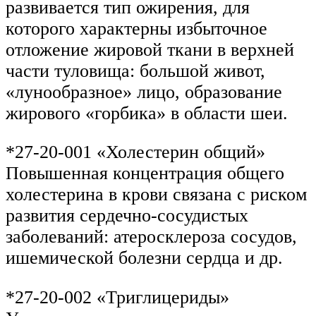
развивается тип ожирения, для
которого характерны избыточное
отложение жировой ткани в верхней
части туловища: большой живот,
«лунообразное» лицо, образование
жирового «горбика» в области шеи.
*27-20-001 «Холестерин общий»
Повышенная концентрация общего
холестерина в крови связана с риском
развития сердечно-сосудистых
заболеваний: атеросклероза сосудов,
ишемической болезни сердца и др.
*27-20-002 «Триглицериды»