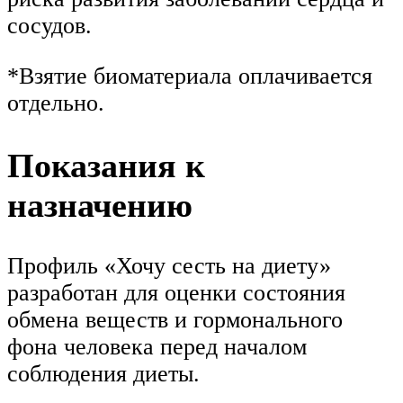
сосудов.
*Взятие биоматериала оплачивается
отдельно.
Показания к
назначению
Профиль «Хочу сесть на диету»
разработан для оценки состояния
обмена веществ и гормонального
фона человека перед началом
соблюдения диеты.