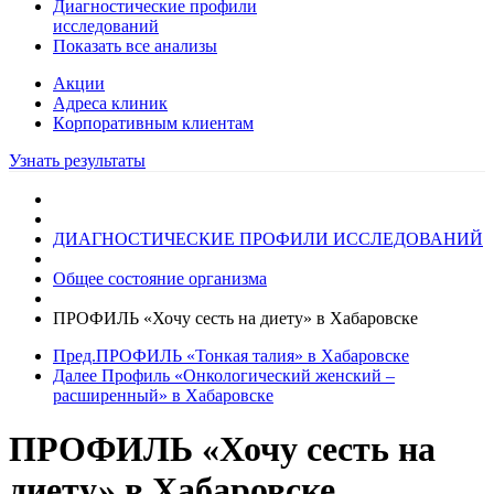
Диагностические профили
исследований
Показать все анализы
Акции
Адреса клиник
Кoрпоративным клиентам
Узнать результаты
ДИАГНОСТИЧЕСКИЕ ПРОФИЛИ ИССЛЕДОВАНИЙ
Общее состояние организма
ПРОФИЛЬ «Хочу сесть на диету» в Хабаровске
Пред.
ПРОФИЛЬ «Тонкая талия» в Хабаровске
Далее
Профиль «Онкологический женский –
расширенный» в Хабаровске
ПРОФИЛЬ «Хочу сесть на
диету» в Хабаровске