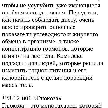
чтобы не усугубить уже имеющиеся
проблемы со здоровьем. Перед тем,
как начать соблюдать диету, очень
важно проверить основные
показатели углеводного и жирового
обмена в организме, а также
концентрацию гормонов, которые
влияют на вес тела. Комплекс
подходит для людей, которые решили
изменить рацион питания и его
калорийность с целью коррекции
массы тела.
*23-12-001 «Глюкоза»
Глюкоза – это моносахарид, который