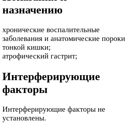
назначению
хронические воспалительные
заболевания и анатомические пороки
тонкой кишки;
атрофический гастрит;
Интерферирующие
факторы
Интерферирующие факторы не
установлены.