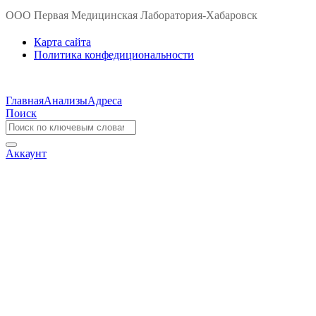
ООО Первая Медицинская Лаборатория-Хабаровск
Карта сайта
Политика конфедициональности
Главная
Анализы
Адреса
Поиск
Аккаунт