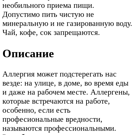
необильного приема пищи.
Допустимо пить чистую не
минеральную и не газированную воду.
Чай, кофе, сок запрещаются.
Описание
Аллергия может подстерегать нас
везде: на улице, в доме, во время еды
и даже на рабочем месте. Аллергены,
которые встречаются на работе,
особенно, если есть
професиональные вредности,
называются профессиональными.