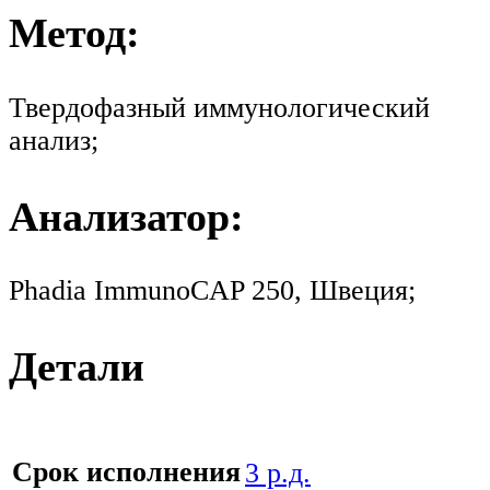
Метод:
Твердофазный иммунологический
анализ;
Анализатор:
Phadia ImmunoCAP 250, Швеция;
Детали
Срок исполнения
3 р.д.