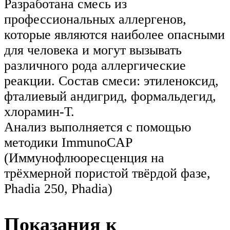
Разработана смесь из
профессиональных аллергенов,
которые являются наиболее опасными
для человека и могут вызывать
различного рода аллергические
реакции. Состав смеси: этиленоксид,
фталиевый андигрид, формальдегид,
хлорамин-Т.
Анализ выполняется с помощью
методики ImmunoCAP
(Иммунофлюоресценция на
трёхмерной пористой твёрдой фазе,
Phadia 250, Phadia)
Показания к