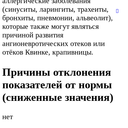
аллергические заболевания
(синуситы, ларингиты, трахеиты,
бронхиты, пневмонии, альвеолит),
которые также могут являться
причиной развития
ангионевротических отеков или
отёков Квинке, крапивницы.
Причины отклонения
показателей от нормы
(сниженные значения)
нет