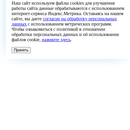
Наш сайт используем файлы cookies для улучшения
работы сайта данные обрабатываются с использованием
интернет-сервиса Яндекс.Метрика. Оставаясь на нашем
сайте, вы даете
согласие на обработку персональных
данных
с использованием метрических программ.
Чтобы ознакомиться с политикой в отношении
обработки персональных данных и об использовании
файлов cookie,
нажмите здесь
.
Принять