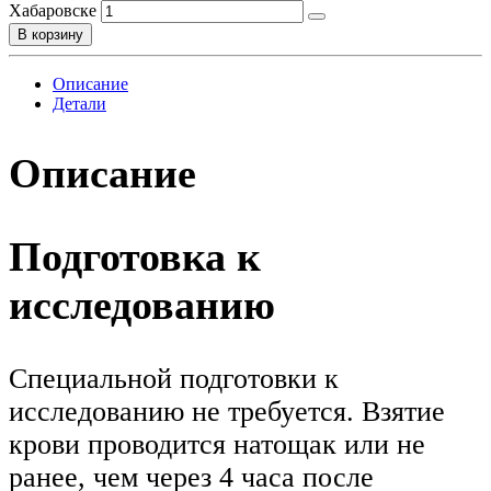
Хабаровске
В корзину
Описание
Детали
Описание
Подготовка к
исследованию
Специальной подготовки к
исследованию не требуется. Взятие
крови проводится натощак или не
ранее, чем через 4 часа после