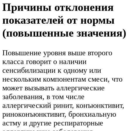
Причины отклонения
показателей от нормы
(повышенные значения)
Повышение уровня выше второго
класса говорит о наличии
сенсибилизации к одному или
нескольким компонентам смеси, что
может вызывать аллергические
заболевания, в том числе
аллергический ринит, конъюнктивит,
риноконъюнктивит, бронхиальную
астму и другие респираторные