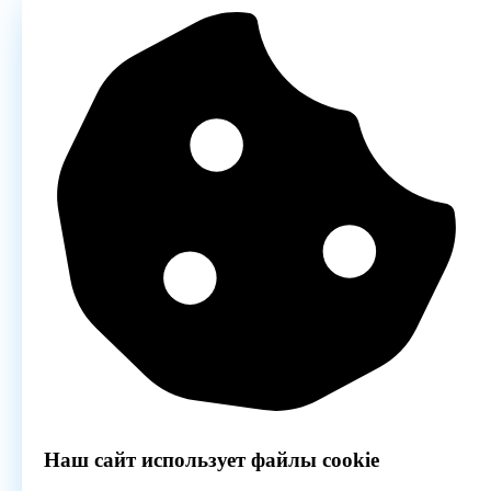
Наш сайт использует файлы cookie