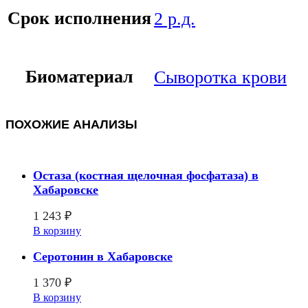
Срок исполнения
2 р.д.
Биоматериал
Сыворотка крови
ПОХОЖИЕ АНАЛИЗЫ
Остаза (костная щелочная фосфатаза) в
Хабаровске
1 243
₽
В корзину
Серотонин в Хабаровске
1 370
₽
В корзину