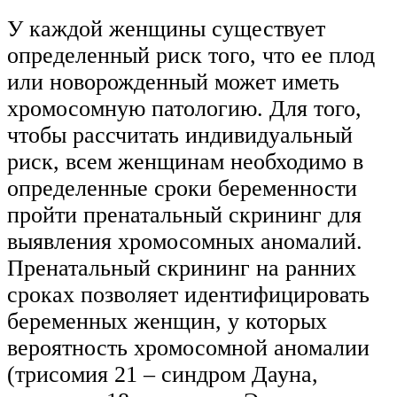
У каждой женщины существует
определенный риск того, что ее плод
или новорожденный может иметь
хромосомную патологию. Для того,
чтобы рассчитать индивидуальный
риск, всем женщинам необходимо в
определенные сроки беременности
пройти пренатальный скрининг для
выявления хромосомных аномалий.
Пренатальный скрининг на ранних
сроках позволяет идентифицировать
беременных женщин, у которых
вероятность хромосомной аномалии
(трисомия 21 – синдром Дауна,