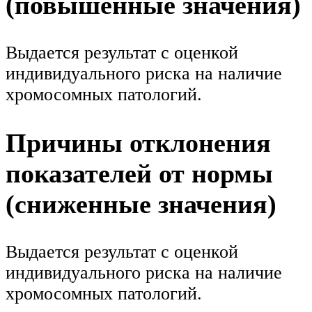
(повышенные значения)
Выдается результат с оценкой
индивидуального риска на наличие
хромосомных патологий.
Причины отклонения
показателей от нормы
(сниженные значения)
Выдается результат с оценкой
индивидуального риска на наличие
хромосомных патологий.