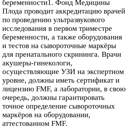
беременности1. Фонд Медицины
Плода проводит аккредитацию врачей
по проведению ультразвукового
исследования в первом триместре
беременности, а также оборудования
и тестов на сывороточные маркёры
для пренатального скрининга. Врачи
акушеры-гинекологи,
осуществляющие УЗИ на экспертном
уровне, должны иметь сертификат и
лицензию FMF, а лаборатории, в свою
очередь, должны гарантировать
точное определение сывороточных
маркёров на оборудовании,
аттестованном FMF.