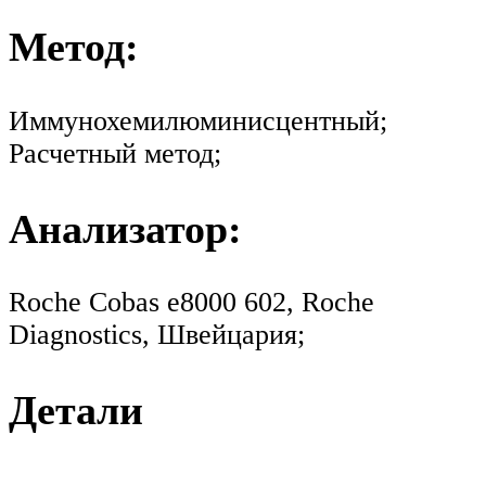
Метод:
Иммунохемилюминисцентный;
Расчетный метод;
Анализатор:
Roche Cobas e8000 602, Roche
Diagnostics, Швейцария;
Детали