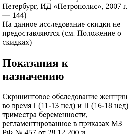
Петербург, ИД «Петрополис», 2007 г.
— 144)
На данное исследование скидки не
предоставляются (см. Положение о
скидках)
Показания к
назначению
Скрининговое обследование женщин
во время I (11-13 нед) и II (16-18 нед)
триместра беременности,
регламентированное в приказах МЗ
РФ № 457 от 28.12.200 и