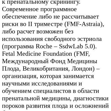
к пренатальному скринингу.
Современное программное
обеспечение либо не рассчитывает
риски во II триместре (FMF-Astraia),
либо расчет возможен без
использования свободного эстриола
(программа Roche – SsdwLab 5.0).
Fetal Medicine Foundation (FMF,
Международный Фонд Медицины
Плода, Великобритания, Лондон) –
организация, которая занимается
научными исследованиями и
обучением специалистов в области
пренатальной медицины, диагностики
пороков развития плода и осложнений