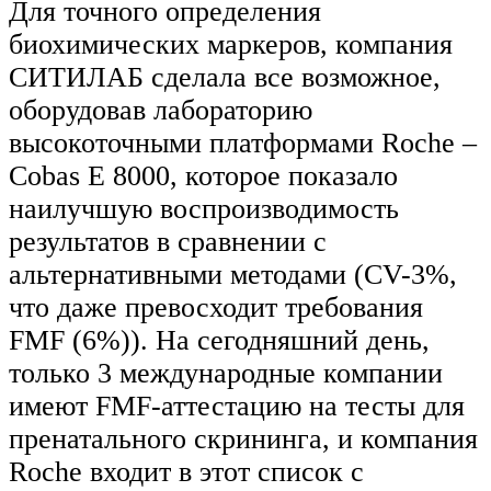
Для точного определения
биохимических маркеров, компания
СИТИЛАБ сделала все возможное,
оборудовав лабораторию
высокоточными платформами Roche –
Cobas Е 8000, которое показало
наилучшую воспроизводимость
результатов в сравнении с
альтернативными методами (CV-3%,
что даже превосходит требования
FMF (6%)). На сегодняшний день,
только 3 международные компании
имеют FMF-аттестацию на тесты для
пренатального скрининга, и компания
Roche входит в этот список с