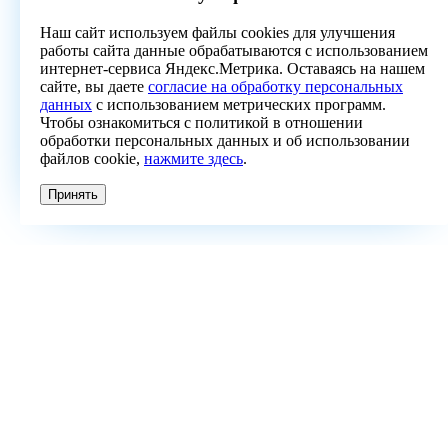
Наш сайт используем файлы cookies для улучшения
работы сайта данные обрабатываются с использованием
интернет-сервиса Яндекс.Метрика. Оставаясь на нашем
сайте, вы даете
согласие на обработку персональных
данных
с использованием метрических программ.
Чтобы ознакомиться с политикой в отношении
обработки персональных данных и об использовании
файлов cookie,
нажмите здесь
.
Принять