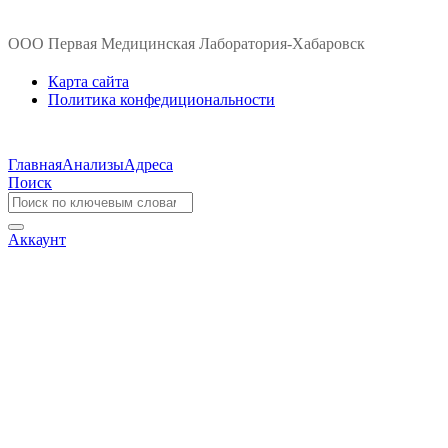
ООО Первая Медицинская Лаборатория-Хабаровск
Карта сайта
Политика конфедициональности
Главная
Анализы
Адреса
Поиск
Аккаунт