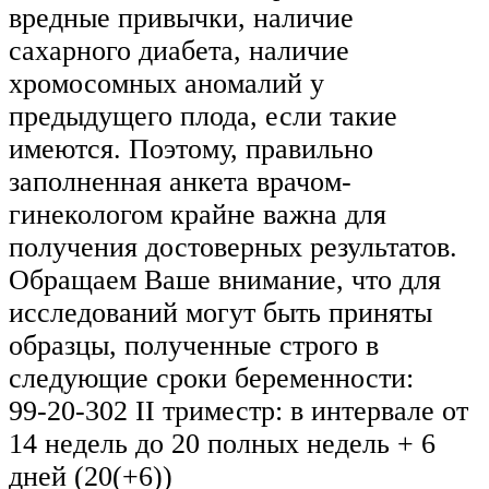
вредные привычки, наличие
сахарного диабета, наличие
хромосомных аномалий у
предыдущего плода, если такие
имеются. Поэтому, правильно
заполненная анкета врачом-
гинекологом крайне важна для
получения достоверных результатов.
Обращаем Ваше внимание, что для
исследований могут быть приняты
образцы, полученные строго в
следующие сроки беременности:
99-20-302 II триместр: в интервале от
14 недель до 20 полных недель + 6
дней (20(+6))