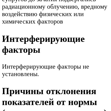
радиационному облучению, вредному
воздействию физических или
химических факторов
Интерферирующие
факторы
Интерферирующие факторы не
установлены.
Причины отклонения
показателей от нормы