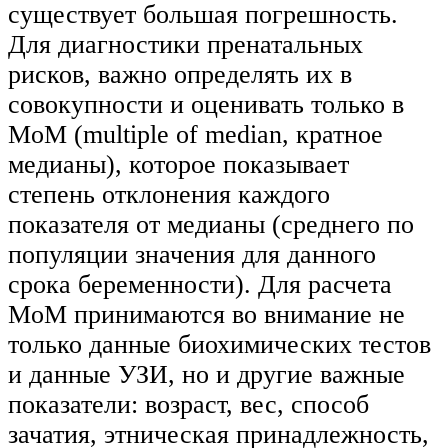
существует большая погрешность.
Для диагностики пренатальных
рисков, важно определять их в
совокупности и оценивать только в
MoM (multiple of median, кратное
медианы), которое показывает
степень отклонения каждого
показателя от медианы (среднего по
популяции значения для данного
срока беременности). Для расчета
MoM принимаются во внимание не
только данные биохимических тестов
и данные УЗИ, но и другие важные
показатели: возраст, вес, способ
зачатия, этническая принадлежность,