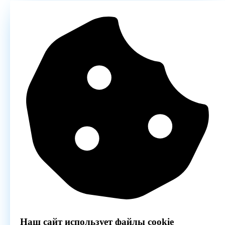
Наш сайт использует файлы cookie