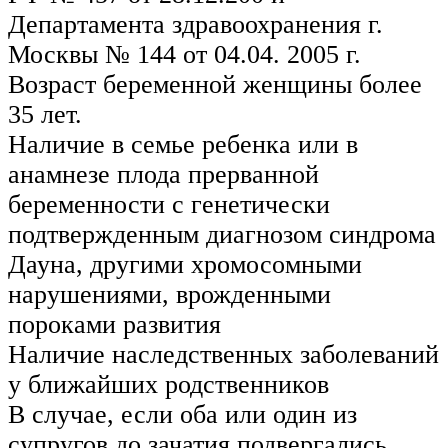
Департамента здравоохранения г.
Москвы № 144 от 04.04. 2005 г.
Возраст беременной женщины более
35 лет.
Наличие в семье ребенка или в
анамнезе плода прерванной
беременности с генетически
подтвержденным диагнозом синдрома
Дауна, другими хромосомными
нарушениями, врожденными
пороками развития
Наличие наследственных заболеваний
у ближайших родственников
В случае, если оба или один из
супругов до зачатия подвергались