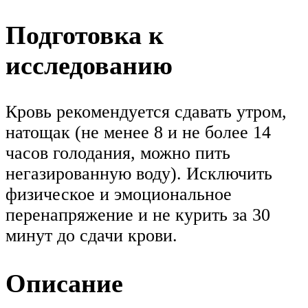
Подготовка к
исследованию
Кровь рекомендуется сдавать утром,
натощак (не менее 8 и не более 14
часов голодания, можно пить
негазированную воду). Исключить
физическое и эмоциональное
перенапряжение и не курить за 30
минут до сдачи крови.
Описание