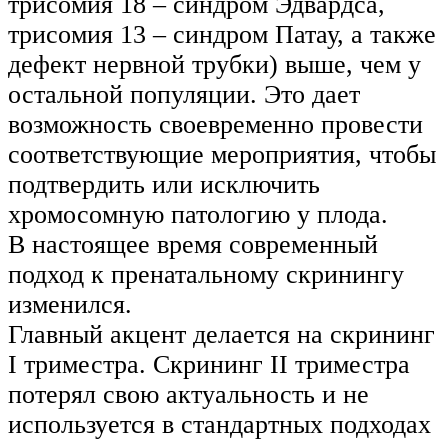
трисомия 18 – синдром Эдвардса,
трисомия 13 – синдром Патау, а также
дефект нервной трубки) выше, чем у
остальной популяции. Это дает
возможность своевременно провести
соответствующие мероприятия, чтобы
подтвердить или исключить
хромосомную патологию у плода.
В настоящее время современный
подход к пренатальному скринингу
изменился.
Главный акцент делается на скрининг
I триместра. Скрининг II триместра
потерял свою актуальность и не
используется в стандартных подходах