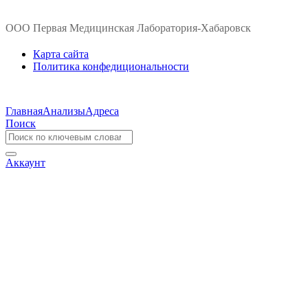
ООО Первая Медицинская Лаборатория-Хабаровск
Карта сайта
Политика конфедициональности
Главная
Анализы
Адреса
Поиск
Аккаунт