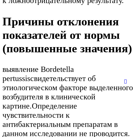
к ложноотрицательному результату.
Причины отклонения
показателей от нормы
(повышенные значения)
выявление Bordetella
pertussisсвидетельствует об
этиологическом факторе выделенного
возбудителя в клинической
картине.Определение
чувствительности к
антибактериальным препаратам в
данном исследовании не проводится.