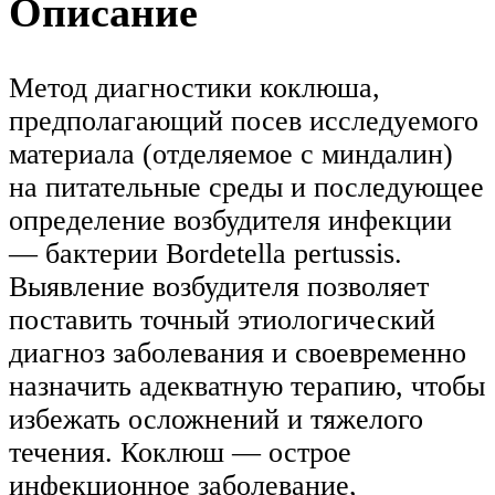
Описание
Метод диагностики коклюша,
предполагающий посев исследуемого
материала (отделяемое с миндалин)
на питательные среды и последующее
определение возбудителя инфекции
— бактерии Bordetella pertussis.
Выявление возбудителя позволяет
поставить точный этиологический
диагноз заболевания и своевременно
назначить адекватную терапию, чтобы
избежать осложнений и тяжелого
течения. Коклюш — острое
инфекционное заболевание,