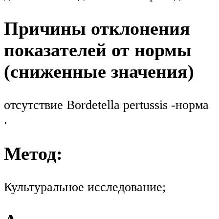
Причины отклонения
показателей от нормы
(сниженные значения)
отсутствие Bordetella pertussis -норма
.
Метод:
Культуральное исследование;