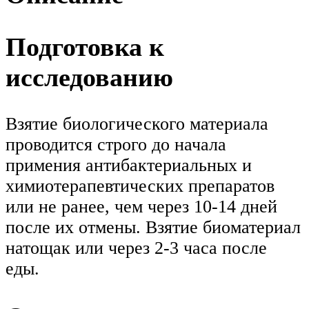
Подготовка к
исследованию
Взятие биологического материала
проводится строго до начала
примения антибактериальных и
химиотерапевтических препаратов
или не ранее, чем через 10-14 дней
после их отмены. Взятие биоматериал
натощак или через 2-3 часа после
еды.