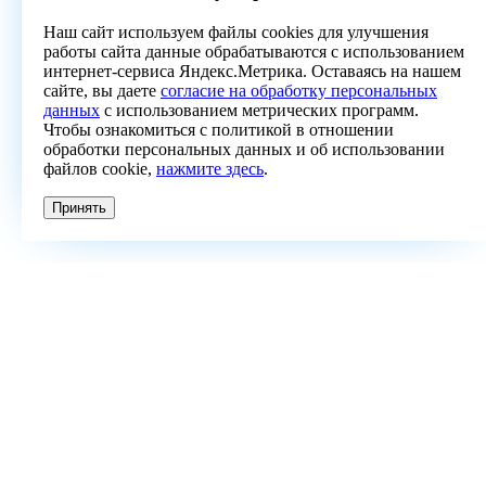
Наш сайт используем файлы cookies для улучшения
работы сайта данные обрабатываются с использованием
интернет-сервиса Яндекс.Метрика. Оставаясь на нашем
сайте, вы даете
согласие на обработку персональных
данных
с использованием метрических программ.
Чтобы ознакомиться с политикой в отношении
обработки персональных данных и об использовании
файлов cookie,
нажмите здесь
.
Принять