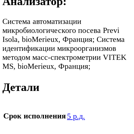
Анализатор:
Система автоматизации
микробиологического посева Previ
Isola, bioMerieux, Франция; Система
идентификации микроорганизмов
методом масс-спектрометрии VITEK
MS, bioMerieux, Франция;
Детали
Срок исполнения
5 р.д.