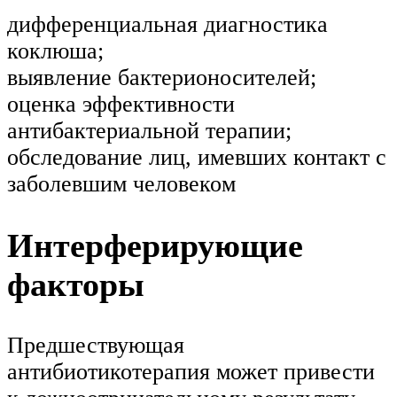
дифференциальная диагностика
коклюша;
выявление бактерионосителей;
оценка эффективности
антибактериальной терапии;
обследование лиц, имевших контакт с
заболевшим человеком
Интерферирующие
факторы
Предшествующая
антибиотикотерапия может привести