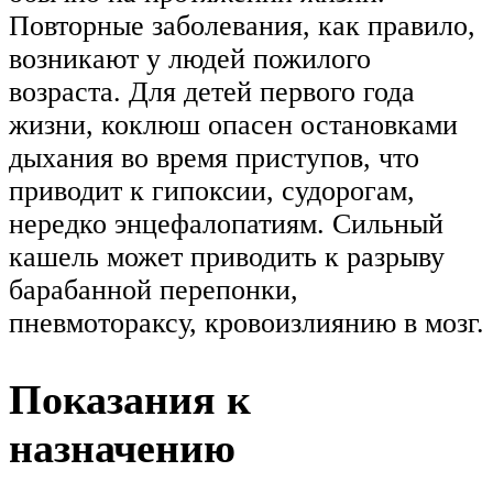
Повторные заболевания, как правило,
возникают у людей пожилого
возраста. Для детей первого года
жизни, коклюш опасен остановками
дыхания во время приступов, что
приводит к гипоксии, судорогам,
нередко энцефалопатиям. Сильный
кашель может приводить к разрыву
барабанной перепонки,
пневмотораксу, кровоизлиянию в мозг.
Показания к
назначению