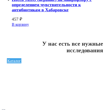
определением чувcтвительности к
антибиотикам в Хабаровске
457
₽
В корзину
У нас есть все нужные
исследования
Каталог