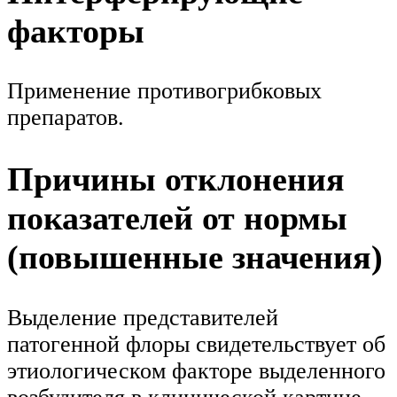
факторы
Применение противогрибковых
препаратов.
Причины отклонения
показателей от нормы
(повышенные значения)
Выделение представителей
патогенной флоры свидетельствует об
этиологическом факторе выделенного