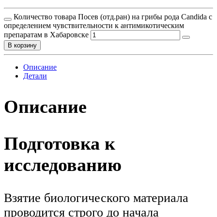
Количество товара Посев (отд.ран) на грибы рода Candida с
определением чувствительности к антимикотическим
препаратам в Хабаровске
В корзину
Описание
Детали
Описание
Подготовка к
исследованию
Взятие биологического материала
проводится строго до начала