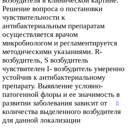
возбудителя в клинической картине.
Решение вопроса о постановки
чувствительности к
антибактериальным препаратам
осуществляется врачом
микробиологом и регламентируется
методическими указаниями. R-
возбудитель, S возбудитель
чувствителен I- возбудитель умеренно
устойчив к антибактериальному
препарату. Выявление условно-
патогенной флоры и ее значимость в
развитии заболевания зависит от
количества выделенного возбудителя
для данной локализации