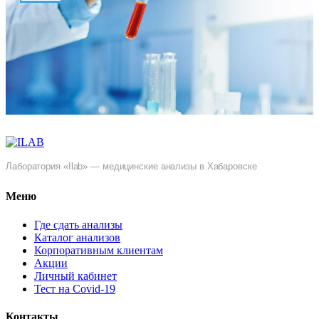
Лаборатория «Ilab» — медицинские анализы в Хабаровске
Меню
Где сдать анализы
Каталог анализов
Корпоративным клиентам
Акции
Личный кабинет
Тест на Covid-19
Контакты