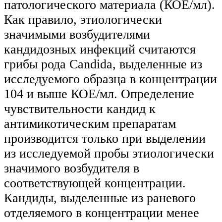
патологического материала (КОЕ/мл).
Как правило, этиологически
значимыми возбудителями
кандидозных инфекций считаются
грибы рода Candida, выделенные из
исследуемого образца в концентрации
104 и выше КОЕ/мл. Определение
чувствительности кандид к
антимикотическим препаратам
производится только при выделении
из исследуемой пробы этиологически
значимого возбудителя в
соответствующей концентрации.
Кандиды, выделенные из раневого
отделяемого в концентрации менее