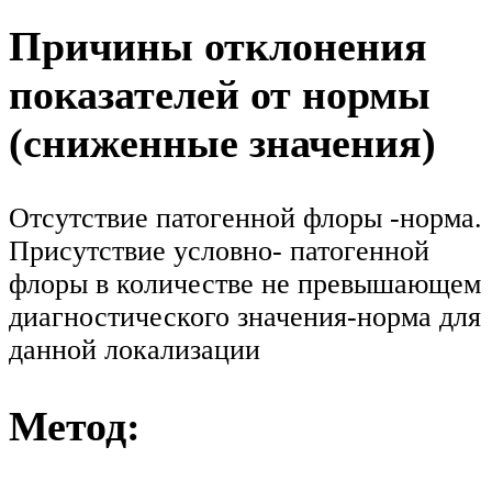
Причины отклонения
показателей от нормы
(сниженные значения)
Отсутствие патогенной флоры -норма.
Присутствие условно- патогенной
флоры в количестве не превышающем
диагностического значения-норма для
данной локализации
Метод: