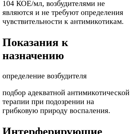
104 КОЕ/мл, возбудителями не
являются и не требуют определения
чувствительности к антимикотикам.
Показания к
назначению
определение возбудителя
подбор адекватной антимикотической
терапии при подозрении на
грибковую природу воспаления.
Интерферирующие