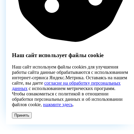
Наш сайт использует файлы cookie
Наш сайт используем файлы cookies для улучшения
работы сайта данные обрабатываются с использованием
интернет-сервиса Яндекс.Метрика. Оставаясь на нашем
сайте, вы даете
согласие на обработку персональных
данных
с использованием метрических программ.
Чтобы ознакомиться с политикой в отношении
обработки персональных данных и об использовании
файлов cookie,
нажмите здесь
.
Принять