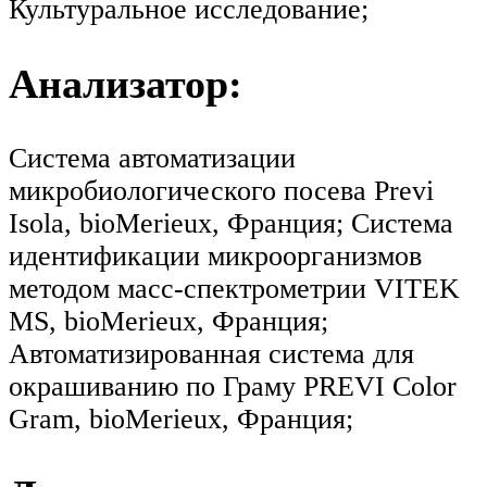
Культуральное исследование;
Анализатор:
Система автоматизации
микробиологического посева Previ
Isola, bioMerieux, Франция; Система
идентификации микроорганизмов
методом масс-спектрометрии VITEK
MS, bioMerieux, Франция;
Автоматизированная система для
окрашиванию по Граму PREVI Color
Gram, bioMerieux, Франция;