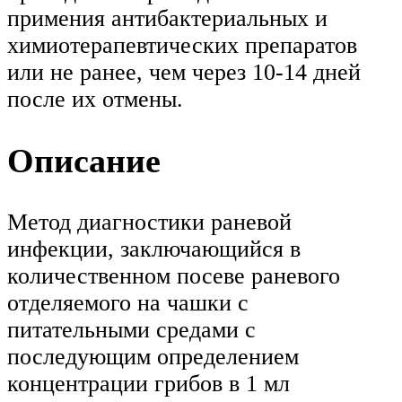
примения антибактериальных и
химиотерапевтических препаратов
или не ранее, чем через 10-14 дней
после их отмены.
Описание
Метод диагностики раневой
инфекции, заключающийся в
количественном посеве раневого
отделяемого на чашки с
питательными средами с
последующим определением
концентрации грибов в 1 мл