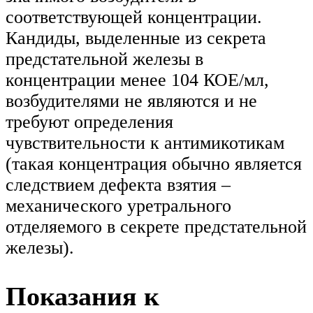
соответствующей концентрации.
Кандиды, выделенные из секрета
предстательной железы в
концентрации менее 104 КОЕ/мл,
возбудителями не являются и не
требуют определения
чувствительности к антимикотикам
(такая концентрация обычно является
следствием дефекта взятия –
механического уретрального
отделяемого в секрете предстательной
железы).
Показания к