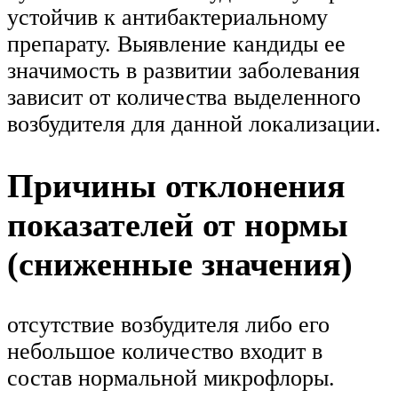
устойчив к антибактериальному
препарату. Выявление кандиды ее
значимость в развитии заболевания
зависит от количества выделенного
возбудителя для данной локализации.
Причины отклонения
показателей от нормы
(сниженные значения)
отсутствие возбудителя либо его
небольшое количество входит в
состав нормальной микрофлоры.