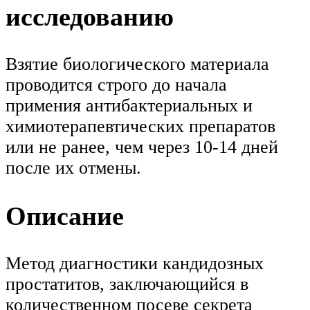
исследованию
Взятие биологического материала
проводится строго до начала
примения антибактериальных и
химиотерапевтических препаратов
или не ранее, чем через 10-14 дней
после их отмены.
Описание
Метод диагностики кандидозных
простатитов, заключающийся в
количественном посеве секрета