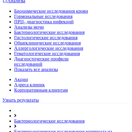
Анализы
Биохимические исследования крови
Гормональные исследования
ПРЦ- диагностика инфекций
Анализы мочи
Бактериологические исследования
Гистологические исследования
Общеклинические исследования
Аллергологические исследования
Гематологические исследования
Диагностические профили
исследований
Показать все анализы
Акции
Адреса клиник
Кoрпоративным клиентам
Узнать результаты
Бактериологические исследования
Бактериологические исследования материала из