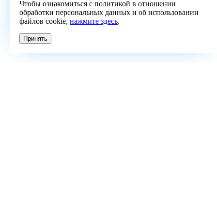
Чтобы ознакомиться с политикой в отношении
обработки персональных данных и об использовании
файлов cookie,
нажмите здесь
.
Принять