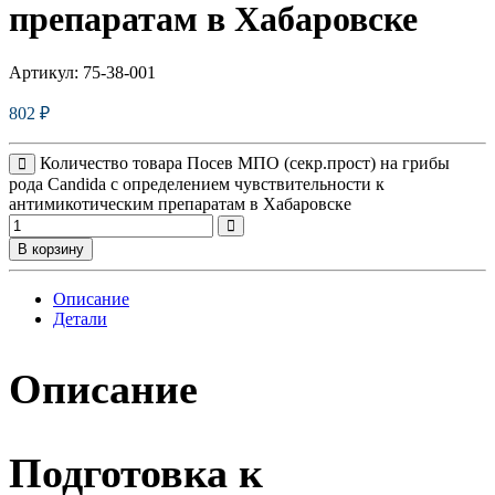
препаратам в Хабаровске
Артикул:
75-38-001
802
₽
Количество товара Посев МПО (секр.прост) на грибы
рода Candida с определением чувствительности к
антимикотическим препаратам в Хабаровске
В корзину
Описание
Детали
Описание
Подготовка к