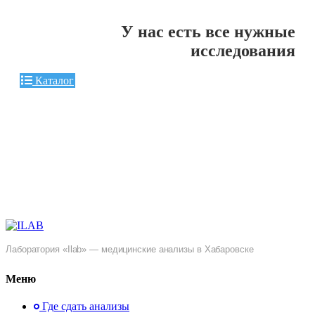
У нас есть все нужные
исследования
Каталог
Лаборатория «Ilab» — медицинские анализы в Хабаровске
Меню
Где сдать анализы