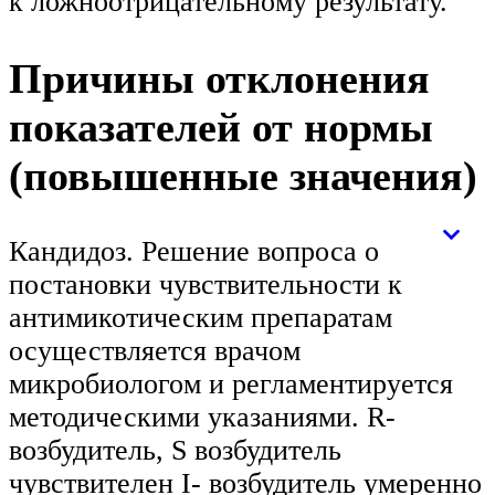
к ложноотрицательному результату.
Причины отклонения
показателей от нормы
(повышенные значения)
Кандидоз. Решение вопроса о
постановки чувствительности к
антимикотическим препаратам
осуществляется врачом
микробиологом и регламентируется
методическими указаниями. R-
возбудитель, S возбудитель
чувствителен I- возбудитель умеренно