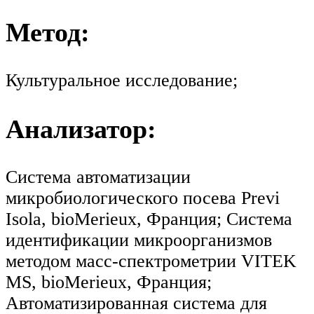
Метод:
Культуральное исследование;
Анализатор:
Система автоматизации
микробиологического посева Previ
Isola, bioMerieux, Франция; Система
идентификации микроорганизмов
методом масс-спектрометрии VITEK
MS, bioMerieux, Франция;
Автоматизированная система для