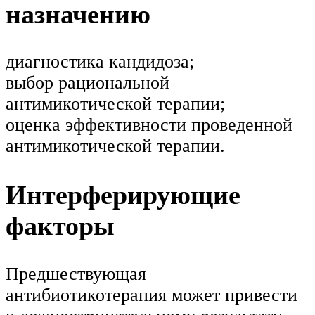
назначению
диагностика кандидоза;
выбор рациональной
антимикотической терапии;
оценка эффективности проведенной
антимикотической терапии.
Интерферирующие
факторы
Предшествующая
антибиотикотерапия может привести