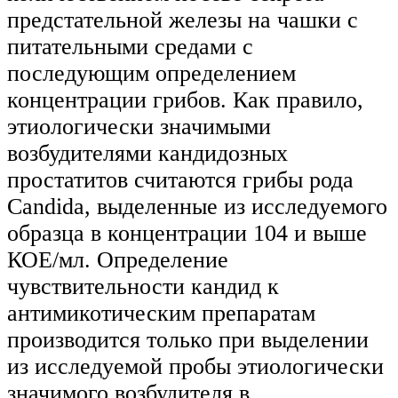
предстательной железы на чашки с
питательными средами с
последующим определением
концентрации грибов. Как правило,
этиологически значимыми
возбудителями кандидозных
простатитов считаются грибы рода
Candida, выделенные из исследуемого
образца в концентрации 104 и выше
КОЕ/мл. Определение
чувствительности кандид к
антимикотическим препаратам
производится только при выделении
из исследуемой пробы этиологически
значимого возбудителя в