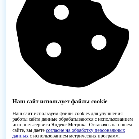
Наш сайт использует файлы cookie
Наш сайт используем файлы cookies для улучшения
работы сайта данные обрабатываются с использованием
интернет-сервиса Яндекс.Метрика. Оставаясь на нашем
сайте, вы даете
согласие на обработку персональных
данных
с использованием метрических программ.