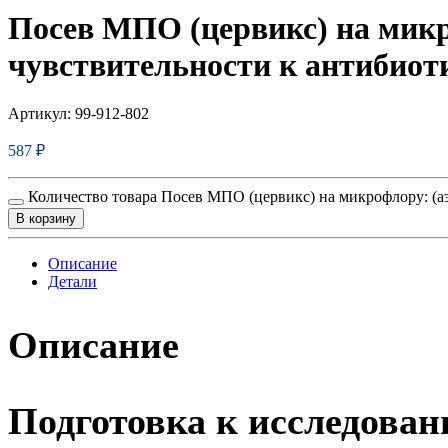
Посев МПО (цервикс) на микр
чувствительности к антибиот
Артикул:
99-912-802
587
₽
Количество товара Посев МПО (цервикс) на микрофлору: (а
В корзину
Описание
Детали
Описание
Подготовка к исследова