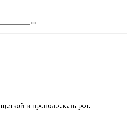
 щеткой и прополоскать рот.