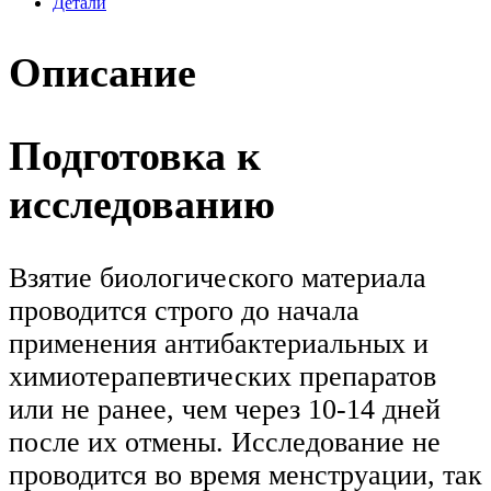
Детали
Описание
Подготовка к
исследованию
Взятие биологического материала
проводится строго до начала
применения антибактериальных и
химиотерапевтических препаратов
или не ранее, чем через 10-14 дней
после их отмены. Исследование не
проводится во время менструации, так