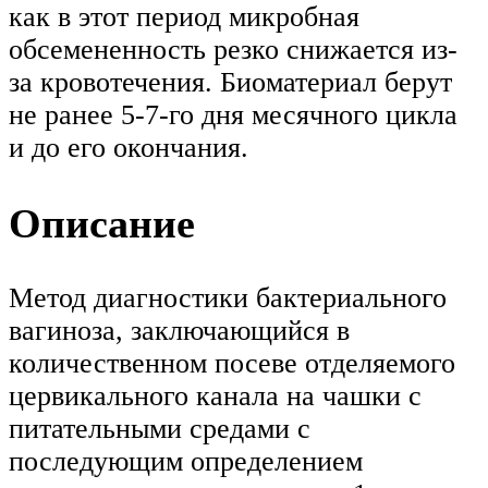
как в этот период микробная
обсемененность резко снижается из-
за кровотечения. Биоматериал берут
не ранее 5-7-го дня месячного цикла
и до его окончания.
Описание
Метод диагностики бактериального
вагиноза, заключающийся в
количественном посеве отделяемого
цервикального канала на чашки с
питательными средами с
последующим определением