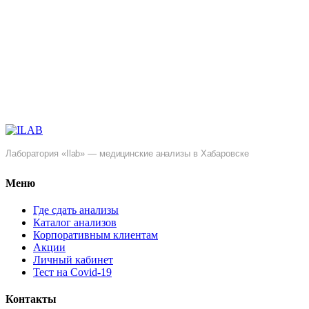
Лаборатория «Ilab» — медицинские анализы в Хабаровске
Меню
Где сдать анализы
Каталог анализов
Корпоративным клиентам
Акции
Личный кабинет
Тест на Covid-19
Контакты