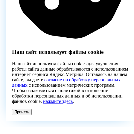
Наш сайт использует файлы cookie
Наш сайт используем файлы cookies для улучшения
работы сайта данные обрабатываются с использованием
интернет-сервиса Яндекс.Метрика. Оставаясь на нашем
сайте, вы даете
согласие на обработку персональных
данных
с использованием метрических программ.
Чтобы ознакомиться с политикой в отношении
обработки персональных данных и об использовании
файлов cookie,
нажмите здесь
.
Принять