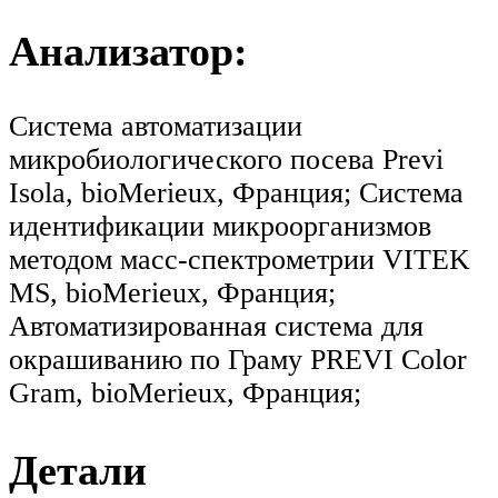
Анализатор:
Система автоматизации
микробиологического посева Previ
Isola, bioMerieux, Франция; Система
идентификации микроорганизмов
методом масс-спектрометрии VITEK
MS, bioMerieux, Франция;
Автоматизированная система для
окрашиванию по Граму PREVI Color
Gram, bioMerieux, Франция;
Детали