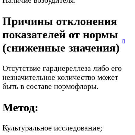
Наличие возбудителя.
Причины отклонения
показателей от нормы
(сниженные значения)
Отсутствие гарднереллеза либо его
незначительное количество может
быть в составе нормофлоры.
Метод:
Культуральное исследование;