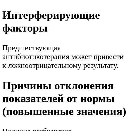
Интерферирующие
факторы
Предшествующая
антибиотикотерапия может привести
к ложноотрицательному результату.
Причины отклонения
показателей от нормы
(повышенные значения)