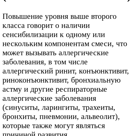
Повышение уровня выше второго
класса говорит о наличии
сенсибилизации к одному или
нескольким компонентам смеси, что
может вызывать аллергические
заболевания, в том числе
аллергический ринит, конъюнктивит,
риноконъюнктивит, бронхиальную
астму и другие респираторные
аллергические заболевания
(синуситы, ларингиты, трахеиты,
бронхиты, пневмонии, альвеолит),
которые также могут являться
причиной развития