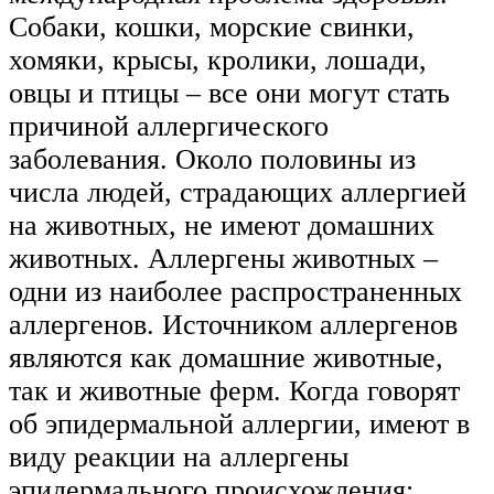
Собаки, кошки, морские свинки,
хомяки, крысы, кролики, лошади,
овцы и птицы – все они могут стать
причиной аллергического
заболевания. Около половины из
числа людей, страдающих аллергией
на животных, не имеют домашних
животных. Аллергены животных –
одни из наиболее распространенных
аллергенов. Источником аллергенов
являются как домашние животные,
так и животные ферм. Когда говорят
об эпидермальной аллергии, имеют в
виду реакции на аллергены
эпидермального происхождения: