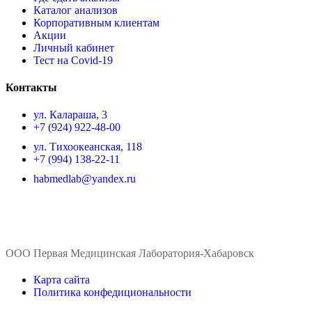
Каталог анализов
Корпоративным клиентам
Акции
Личный кабинет
Тест на Covid-19
Контакты
ул. ​Калараша, 3
+7 (924) 922-48-00
ул. ​Тихоокеанская, 118
+7 (994) 138-22-11
habmedlab@yandex.ru
ООО Первая Медицинская Лаборатория-Хабаровск
Карта сайта
Политика конфедициональности