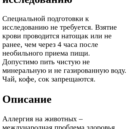
Специальной подготовки к
исследованию не требуется. Взятие
крови проводится натощак или не
ранее, чем через 4 часа после
необильного приема пищи.
Допустимо пить чистую не
минеральную и не газированную воду.
Чай, кофе, сок запрещаются.
Описание
Аллергия на животных –
международная проблема здоровья.