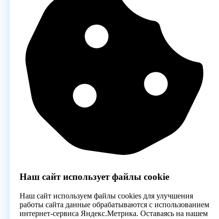
Наш сайт использует файлы cookie
Наш сайт используем файлы cookies для улучшения
работы сайта данные обрабатываются с использованием
интернет-сервиса Яндекс.Метрика. Оставаясь на нашем