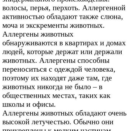
волосы, перья, перхоть. Аллергенной
активностью обладают также слюна,
моча и экскременты животных.
Аллергены животных
обнаруживаются в квартирах и домах
людей, которые держат или держали
животных. Аллергены способны
переноситься с одеждой человека,
поэтому их находят даже там, где
животных никогда не было – в
общественных местах, таких как
школы и офисы.
Аллергены животных обладают очень
высокой летучестью. Обычно они
прикреплены к мелким частицам