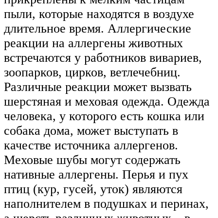
пыли, которые находятся в воздухе
длительное время. Аллергические
реакции на аллергены животных
встречаются у работников вивариев,
зоопарков, цирков, ветлечебниц.
Различные реакции может вызвать
шерстяная и меховая одежда. Одежда
человека, у которого есть кошка или
собака дома, может выступать в
качестве источника аллергенов.
Меховые шубы могут содержать
нативные аллергены. Перья и пух
птиц (кур, гусей, уток) являются
наполнителем в подушках и перинах,