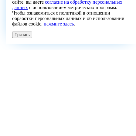
сайте, вы даете
согласие на обработку персональных
данных
с использованием метрических программ.
Чтобы ознакомиться с политикой в отношении
обработки персональных данных и об использовании
файлов cookie,
нажмите здесь
.
Принять