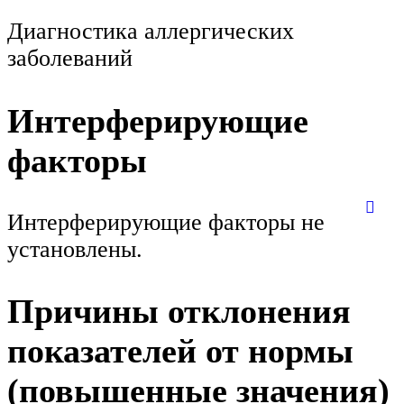
Диагностика аллергических
заболеваний
Интерферирующие
факторы
Интерферирующие факторы не
установлены.
Причины отклонения
показателей от нормы
(повышенные значения)