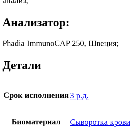
анализ;
Анализатор:
Phadia ImmunoCAP 250, Швеция;
Детали
Срок исполнения
3 р.д.
Биоматериал
Сыворотка крови