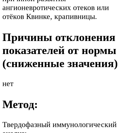
ангионевротических отеков или
отёков Квинке, крапивницы.
Причины отклонения
показателей от нормы
(сниженные значения)
нет
Метод:
Твердофазный иммунологический