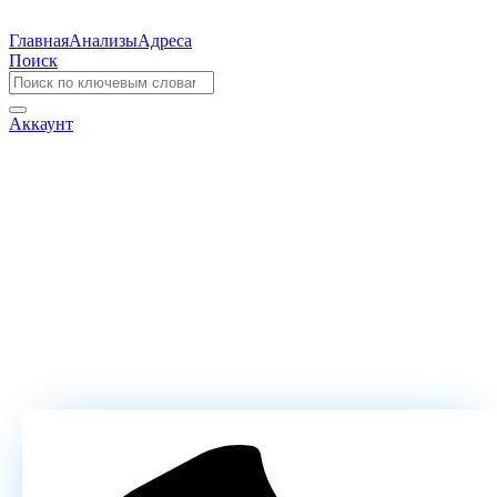
Главная
Анализы
Адреса
Поиск
Аккаунт