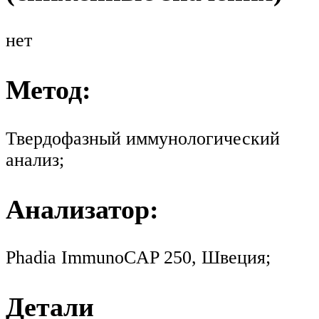
нет
Метод:
Твердофазный иммунологический
анализ;
Анализатор:
Phadia ImmunoCAP 250, Швеция;
Детали