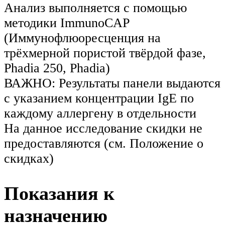
Анализ выполняется с помощью
методики ImmunoCAP
(Иммунофлюоресценция на
трёхмерной пористой твёрдой фазе,
Phadia 250, Phadia)
ВАЖНО: Результаты панели выдаются
с указанием концентрации IgE по
каждому аллергену в отдельности
На данное исследование скидки не
предоставляются (см. Положение о
скидках)
Показания к
назначению