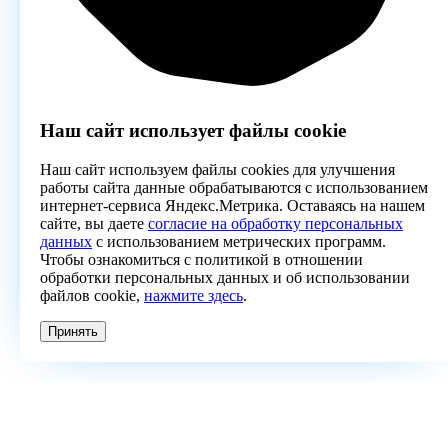
Наш сайт использует файлы cookie
Наш сайт используем файлы cookies для улучшения
работы сайта данные обрабатываются с использованием
интернет-сервиса Яндекс.Метрика. Оставаясь на нашем
сайте, вы даете
согласие на обработку персональных
данных
с использованием метрических программ.
Чтобы ознакомиться с политикой в отношении
обработки персональных данных и об использовании
файлов cookie,
нажмите здесь
.
Принять