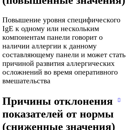
(повышенные значения)
Повышение уровня специфического
IgE к одному или нескольким
компонентам панели говорит о
наличии аллергии к данному
составляющему панели и может стать
причиной развития аллергических
осложнений во время оперативного
вмешательства
Причины отклонения
показателей от нормы
(сниженные значения)