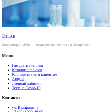
Лаборатория «Ilab» — медицинские анализы в Хабаровске
Меню
Где сдать анализы
Каталог анализов
Корпоративным клиентам
Акции
Личный кабинет
Тест на Covid-19
Контакты
ул. ​Калараша, 3
+7 (924) 922-48-00