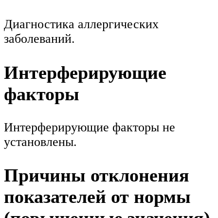
Диагностика аллергических
заболеваний.
Интерферирующие
факторы
Интерферирующие факторы не
установлены.
Причины отклонения
показателей от нормы