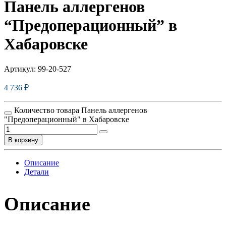
Панель аллергенов
“Предоперационный” в
Хабаровске
Артикул:
99-20-527
4 736
₽
Количество товара Панель аллергенов
"Предоперационный" в Хабаровске
В корзину
Описание
Детали
Описание