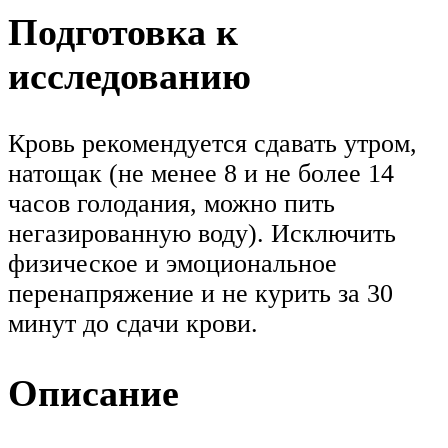
Подготовка к
исследованию
Кровь рекомендуется сдавать утром,
натощак (не менее 8 и не более 14
часов голодания, можно пить
негазированную воду). Исключить
физическое и эмоциональное
перенапряжение и не курить за 30
минут до сдачи крови.
Описание