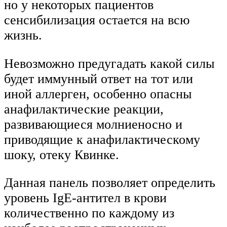
но у некоторых пациентов
сенсибилизация остается на всю
жизнь.
Невозможно предугадать какой силы
будет иммунный ответ на тот или
иной аллерген, особенно опасны
анафилактические реакции,
развивающиеся молниеносно и
приводящие к анафилактическому
шоку, отеку Квинке.
Данная панель позволяет определить
уровень IgE-антител в крови
количественно по каждому из