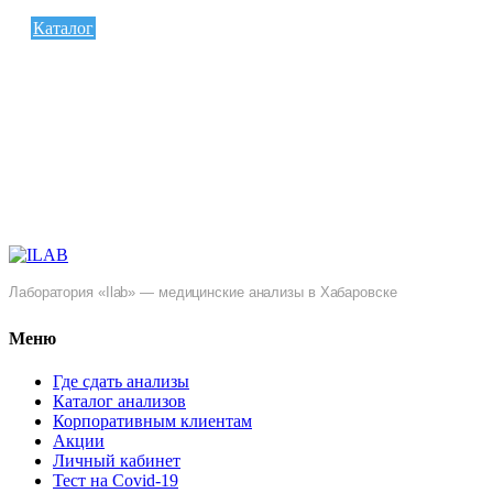
Каталог
Лаборатория «Ilab» — медицинские анализы в Хабаровске
Меню
Где сдать анализы
Каталог анализов
Корпоративным клиентам
Акции
Личный кабинет
Тест на Covid-19