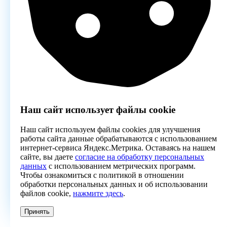
Наш сайт использует файлы cookie
Наш сайт используем файлы cookies для улучшения
работы сайта данные обрабатываются с использованием
интернет-сервиса Яндекс.Метрика. Оставаясь на нашем
сайте, вы даете
согласие на обработку персональных
данных
с использованием метрических программ.
Чтобы ознакомиться с политикой в отношении
обработки персональных данных и об использовании
файлов cookie,
нажмите здесь
.
Принять