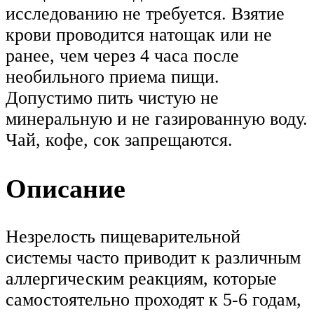
исследованию не требуется. Взятие
крови проводится натощак или не
ранее, чем через 4 часа после
необильного приема пищи.
Допустимо пить чистую не
минеральную и не газированную воду.
Чай, кофе, сок запрещаются.
Описание
Незрелость пищеварительной
системы часто приводит к различным
аллергическим реакциям, которые
самостоятельно проходят к 5-6 годам,