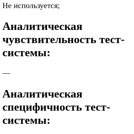
Не используется;
Аналитическая
чувствительность тест-
системы:
—
Аналитическая
специфичность тест-
системы: