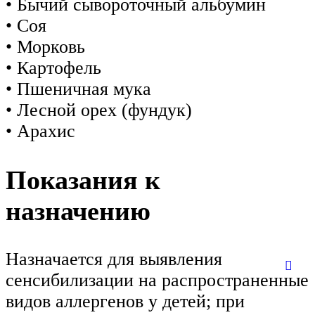
• Бычий сывороточный альбумин
• Соя
• Морковь
• Картофель
• Пшеничная мука
• Лесной орех (фундук)
• Арахис
Показания к
назначению
Назначается для выявления
сенсибилизации на распространенные
видов аллергенов у детей; при