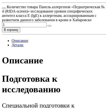
Количество товара Панель аллергенов «Педиатрическая №
4 (RIDA-screen)» исследование уровня специфических
антител класса E (IgE) к аллергенам, ассоциированным с
развитием данного заболевания в крови в Хабаровске
В корзину
Описание
Детали
Описание
Подготовка к
исследованию
Специальной подготовки к