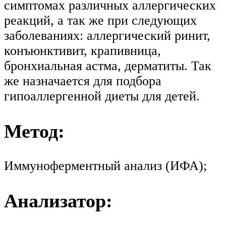
симптомах различных аллергических
реакций, а так же при следующих
заболеваниях: аллергический ринит,
конъюнктивит, крапивница,
бронхиальная астма, дерматиты. Так
же назначается для подбора
гипоаллергенной диеты для детей.
Метод:
Иммуноферментный анализ (ИФА);
Анализатор: