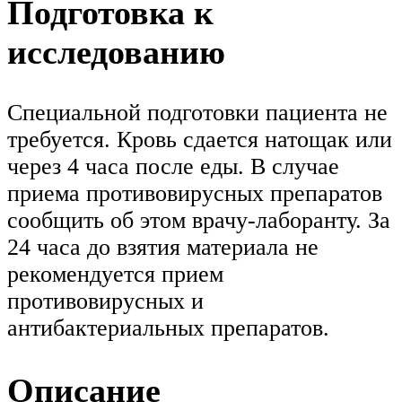
Подготовка к
исследованию
Специальной подготовки пациента не
требуется. Кровь сдается натощак или
через 4 часа после еды. В случае
приема противовирусных препаратов
сообщить об этом врачу-лаборанту. За
24 часа до взятия материала не
рекомендуется прием
противовирусных и
антибактериальных препаратов.
Описание