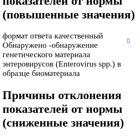
показателей от нормы
(повышенные значения)
формат ответа качественный
Обнаружено -обнаружение
генетического материала
энтеровирусов (Enterovirus spp.) в
образце биоматериала
Причины отклонения
показателей от нормы
(сниженные значения)