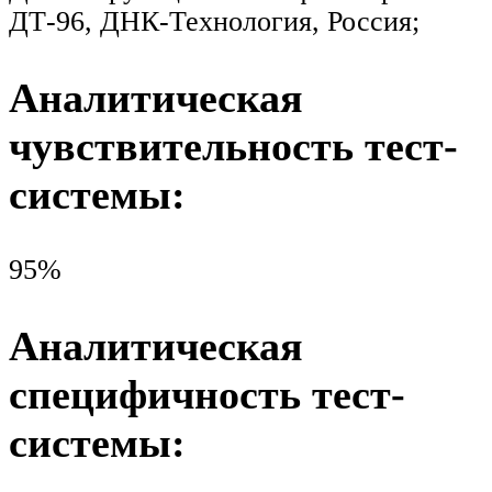
ДТ-96, ДНК-Технология, Россия;
Аналитическая
чувствительность тест-
системы:
95%
Аналитическая
специфичность тест-
системы: