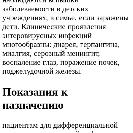
заболеваемости в детских
учреждениях, в семье, если заражены
дети. Клинические проявления
энтеровирусных инфекций
многообразны: диарея, герпангина,
миалгия, серозный менингит,
воспаление глаз, поражение почек,
поджелудочной железы.
Показания к
назначению
пациентам для дифференциальной