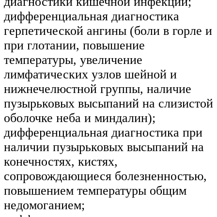
диагностики кишечной инфекции;
дифференциальная диагностика
герпетической ангины (боли в горле и
при глотании, повышение
температуры, увеличение
лимфатических узлов шейной и
нижнечелюстной группы, наличие
пузырьковых высыпаний на слизистой
оболочке неба и миндалин);
дифференциальная диагностика при
наличии пузырьковых высыпаний на
конечностях, кистях,
сопровождающиеся болезненностью,
повышением температуры общим
недомоганием;