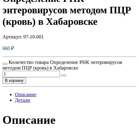
энтеровирусов методом ПЦР
(кровь) в Хабаровске
Артикул:
97-10-001
660
₽
Количество товара Определение РНК энтеровирусов
методом ПЦР (кровь) в Хабаровске
В корзину
Описание
Детали
Описание