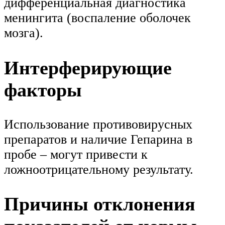
дифференциальная диагностика
менингита (воспаление оболочек
мозга).
Интерферирующие
факторы
Использование противовирусных
препаратов и наличие Гепарина в
пробе – могут привести к
ложноотрицательному результату.
Причины отклонения