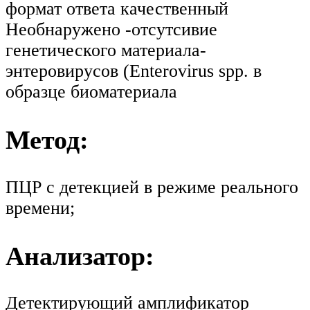
формат ответа качественный
Необнаружено -отсутсивие
генетического материала-
энтеровирусов (Enterovirus spp. в
образце биоматериала
Метод:
ПЦР с детекцией в режиме реального
времени;
Анализатор:
Детектирующий амплификатор