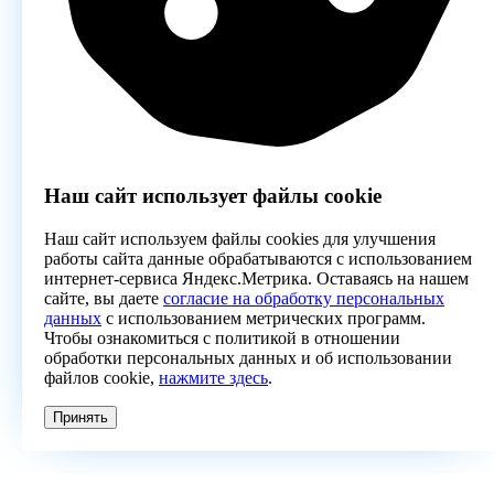
Наш сайт использует файлы cookie
Наш сайт используем файлы cookies для улучшения
работы сайта данные обрабатываются с использованием
интернет-сервиса Яндекс.Метрика. Оставаясь на нашем
сайте, вы даете
согласие на обработку персональных
данных
с использованием метрических программ.
Чтобы ознакомиться с политикой в отношении
обработки персональных данных и об использовании
файлов cookie,
нажмите здесь
.
Принять