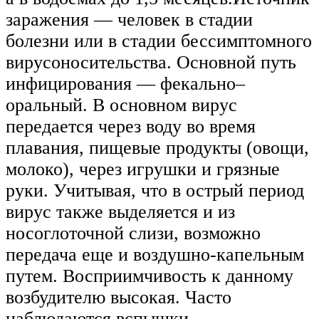
заражения — человек в стадии
болезни или в стадии бессимптомного
вирусоносительства. Основной путь
инфицирования — фекально–
оральный. В основном вирус
передается через воду во время
плавания, пищевые продукты (овощи,
молоко), через игрушки и грязные
руки. Учитывая, что в острый период
вирус также выделяется и из
носоглоточной слизи, возможно
передача еще и воздушно-капельным
путем. Восприимчивость к данному
возбудителю высокая. Часто
наблюдаются вспышки