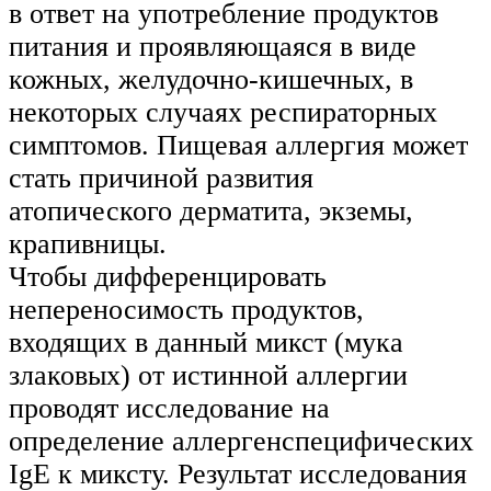
в ответ на употребление продуктов
питания и проявляющаяся в виде
кожных, желудочно-кишечных, в
некоторых случаях респираторных
симптомов. Пищевая аллергия может
стать причиной развития
атопического дерматита, экземы,
крапивницы.
Чтобы дифференцировать
непереносимость продуктов,
входящих в данный микст (мука
злаковых) от истинной аллергии
проводят исследование на
определение аллергенспецифических
IgE к миксту. Результат исследования