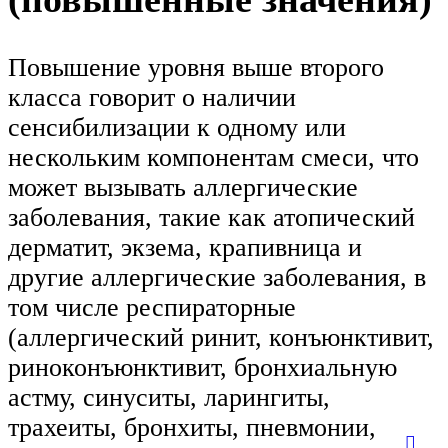
Повышение уровня выше второго
класса говорит о наличии
сенсибилизации к одному или
нескольким компонентам смеси, что
может вызывать аллергические
заболевания, такие как атопический
дерматит, экзема, крапивница и
другие аллергические заболевания, в
том числе респираторные
(аллергический ринит, конъюнктивит,
риноконъюнктивит, бронхиальную
астму, синуситы, ларингиты,
трахеиты, бронхиты, пневмонии,