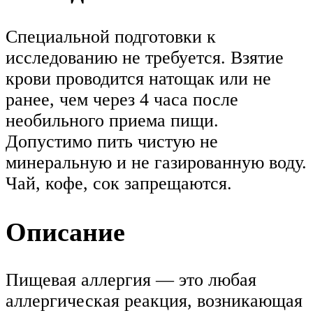
Специальной подготовки к
исследованию не требуется. Взятие
крови проводится натощак или не
ранее, чем через 4 часа после
необильного приема пищи.
Допустимо пить чистую не
минеральную и не газированную воду.
Чай, кофе, сок запрещаются.
Описание
Пищевая аллергия — это любая
аллергическая реакция, возникающая