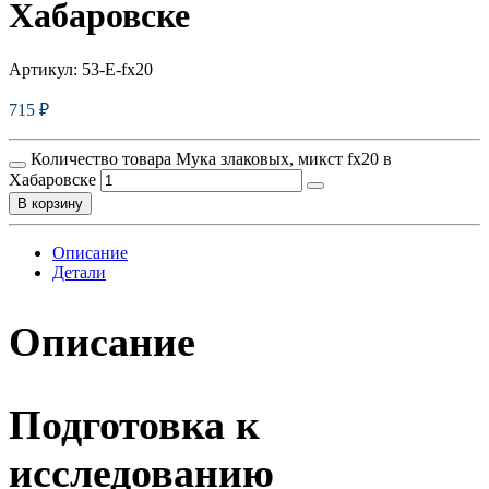
Хабаровске
Артикул:
53-E-fx20
715
₽
Количество товара Мука злаковых, микст fx20 в
Хабаровске
В корзину
Описание
Детали
Описание
Подготовка к
исследованию