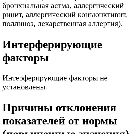
бронхиальная астма, аллергический
ринит, аллергический конъюнктивит,
поллиноз, лекарственная аллергия).
Интерферирующие
факторы
Интерферирующие факторы не
установлены.
Причины отклонения
показателей от нормы
(повышенные значения)