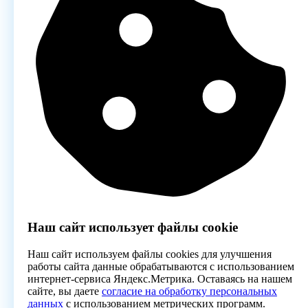
Наш сайт использует файлы cookie
Наш сайт используем файлы cookies для улучшения
работы сайта данные обрабатываются с использованием
интернет-сервиса Яндекс.Метрика. Оставаясь на нашем
сайте, вы даете
согласие на обработку персональных
данных
с использованием метрических программ.