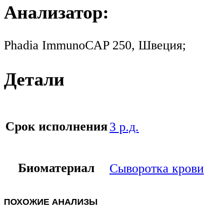
Анализатор:
Phadia ImmunoCAP 250, Швеция;
Детали
Срок исполнения
3 р.д.
Биоматериал
Сыворотка крови
ПОХОЖИЕ АНАЛИЗЫ