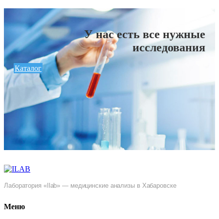
У нас есть все нужные
исследования
Каталог
Лаборатория «Ilab» — медицинские анализы в Хабаровске
Меню