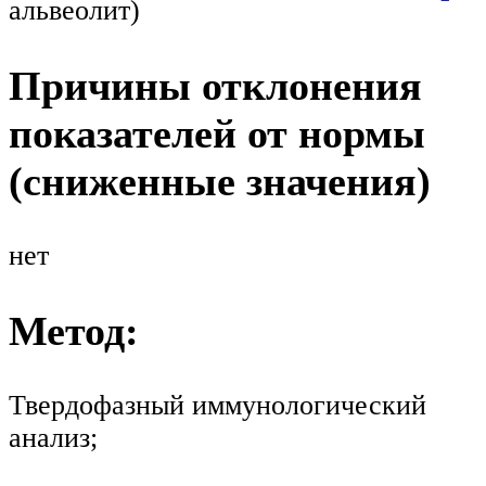
альвеолит)
Причины отклонения
показателей от нормы
(сниженные значения)
нет
Метод:
Твердофазный иммунологический
анализ;