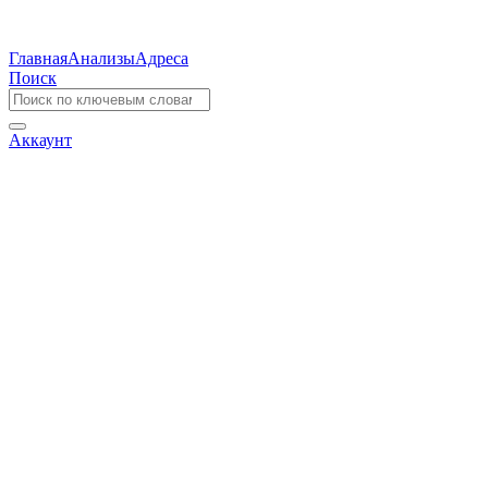
Главная
Анализы
Адреса
Поиск
Аккаунт