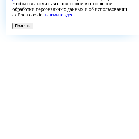
Чтобы ознакомиться с политикой в отношении
обработки персональных данных и об использовании
файлов cookie,
нажмите здесь
.
Принять