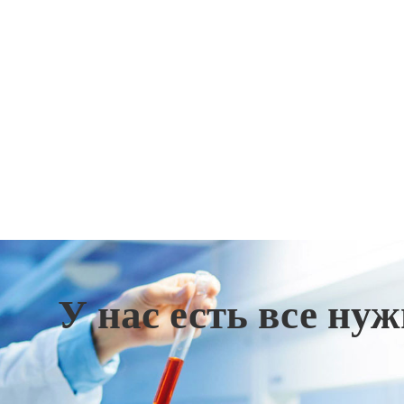
У нас есть все ну