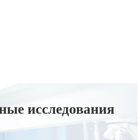
жные исследования