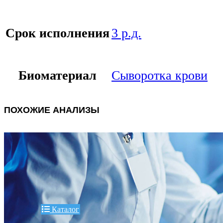
Срок исполнения
3 р.д.
Биоматериал
Сыворотка крови
ПОХОЖИЕ АНАЛИЗЫ
Каталог