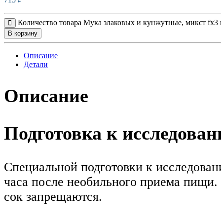
Количество товара Мука злаковых и кунжутные, микст fx3
В корзину
Описание
Детали
Описание
Подготовка к исследова
Специальной подготовки к исследовани
часа после необильного приема пищи. 
сок запрещаются.