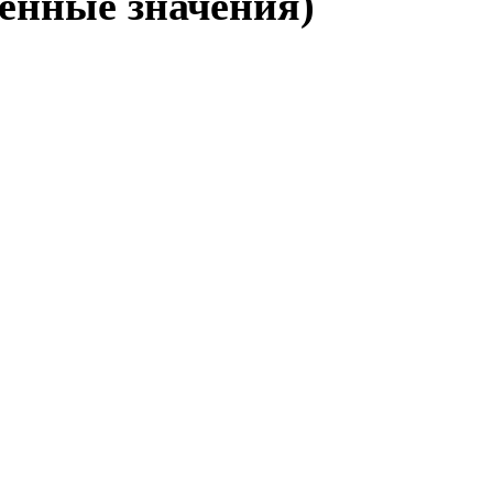
енные значения)