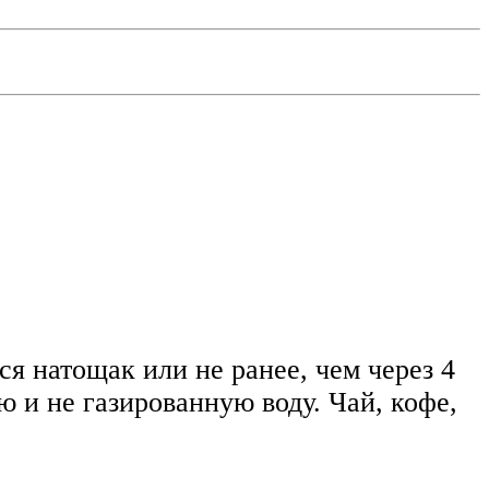
я натощак или не ранее, чем через 4
 и не газированную воду. Чай, кофе,