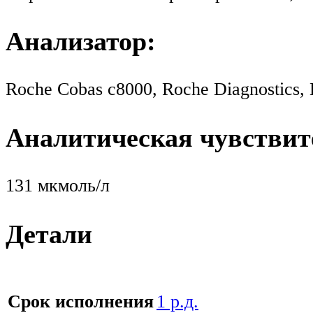
Анализатор:
Roche Cobas c8000, Roche Diagnostics
Аналитическая чувствит
131 мкмоль/л
Детали
Срок исполнения
1 р.д.