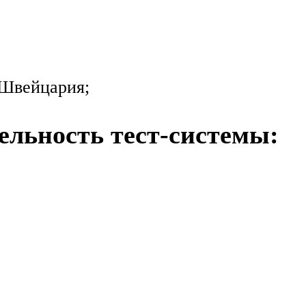
, Швейцария;
ельность тест-системы: