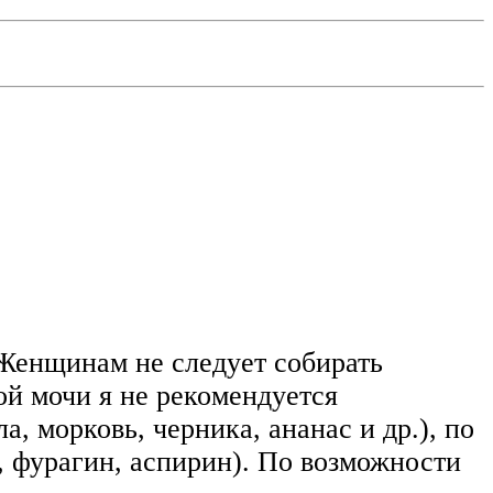
Женщинам не следует собирать
ой мочи я не рекомендуется
, морковь, черника, ананас и др.), по
 фурагин, аспирин). По возможности