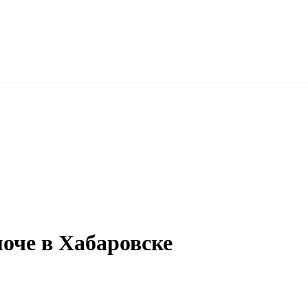
оче в Хабаровске