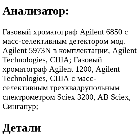
Анализатор:
Газовый хроматограф Agilent 6850 с
масс-селективным детектором мод.
Agilent 5973N в комплектации, Agilent
Technologies, США; Газовый
хроматограф Agilent 1200, Agilent
Technologies, США c масс-
селективным трехквадрупольным
спектрометром Sciex 3200, AB Sciex,
Сингапур;
Детали