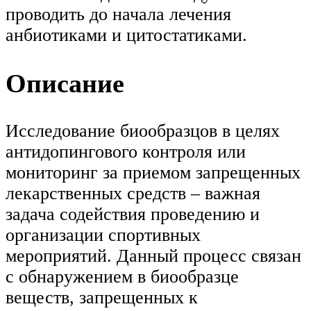
проводить до начала лечения
анбиотиками и цитостатиками.
Описание
Исследование биообразцов в целях
антидопингового контроля или
мониторинг за приемом запрещенных
лекарственных средств – важная
задача содействия проведению и
организации спортивных
мероприятий. Данный процесс связан
с обнаружением в биообразце
веществ, запрещенных к