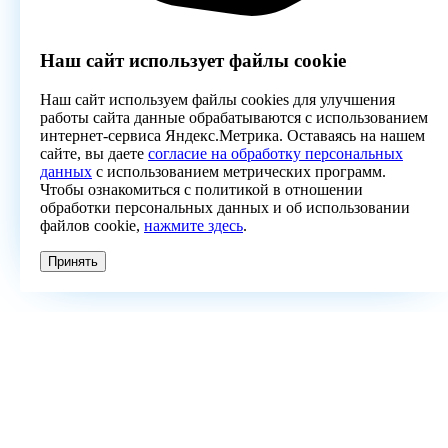
Наш сайт использует файлы cookie
Наш сайт используем файлы cookies для улучшения
работы сайта данные обрабатываются с использованием
интернет-сервиса Яндекс.Метрика. Оставаясь на нашем
сайте, вы даете
согласие на обработку персональных
данных
с использованием метрических программ.
Чтобы ознакомиться с политикой в отношении
обработки персональных данных и об использовании
файлов cookie,
нажмите здесь
.
Принять