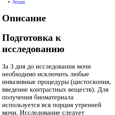
Детали
Описание
Подготовка к
исследованию
За 3 дня до исследования мочи
необходимо исключить любые
инвазивные процедуры (цистоскопия,
введение контрастных веществ). Для
получения биоматериала
используется вся порция утренней
мочи. Исследование следует