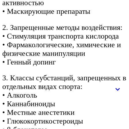
активностью
• Маскирующие препараты
2. Запрещенные методы воздействия:
• Стимуляция транспорта кислорода
• Фармакологические, химические и
физические манипуляции
• Генный допинг
3. Классы субстанций, запрещенных в
отдельных видах спорта:
• Алкоголь
• Каннабиноиды
• Местные анестетики
• Глюкокортикостероиды