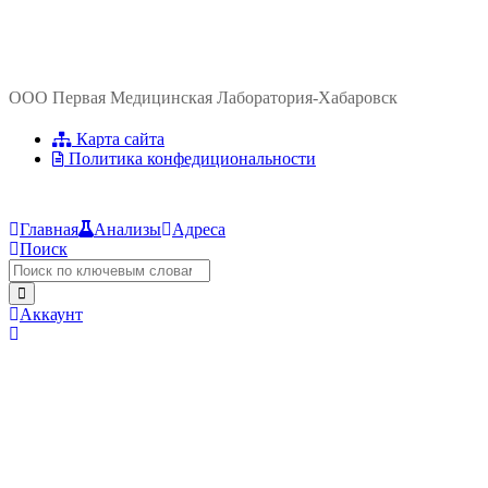
ООО Первая Медицинская Лаборатория-Хабаровск
Карта сайта
Политика конфедициональности
Главная
Анализы
Адреса
Поиск
Аккаунт