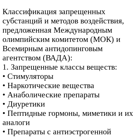
Классификация запрещенных
субстанций и методов воздействия,
предложенная Международным
олимпийским комитетом (МОК) и
Всемирным антидопинговым
агентством (ВАДА):
1. Запрещенные классы веществ:
• Стимуляторы
• Наркотические вещества
• Анаболические препараты
• Диуретики
• Пептидные гормоны, миметики и их
аналоги
• Препараты с антиэстрогенной