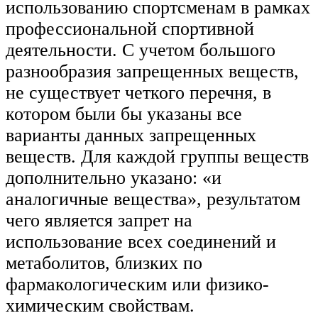
использованию спортсменам в рамках
профессиональной спортивной
деятельности. С учетом большого
разнообразия запрещенных веществ,
не существует четкого перечня, в
котором были бы указаны все
варианты данных запрещенных
веществ. Для каждой группы веществ
дополнительно указано: «и
аналогичные вещества», результатом
чего является запрет на
использование всех соединений и
метаболитов, близких по
фармакологическим или физико-
химическим свойствам.