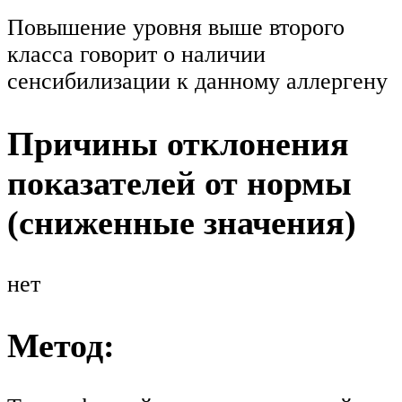
Повышение уровня выше второго
класса говорит о наличии
сенсибилизации к данному аллергену
Причины отклонения
показателей от нормы
(сниженные значения)
нет
Метод: