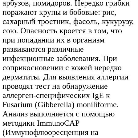
арбузов, помидоров. Нередко грибки
поражают крупы и бобовые: рис,
сахарный тростник, фасоль, кукурузу,
сою. Опасность кроется в том, что
при попадании их в организм
развиваются различные
инфекционные заболевания. При
соприкосновении с кожей нередко
дерматиты. Для выявления аллергии
проводят тест на обнаружение
аллерген-специфических IgE к
Fusarium (Gibberella) moniliforme.
Анализ выполняется с помощью
методики ImmunoCAP
(Иммунофлюоресценция на