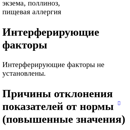
экзема, поллиноз,
пищевая аллергия
Интерферирующие
факторы
Интерферирующие факторы не
установлены.
Причины отклонения
показателей от нормы
(повышенные значения)