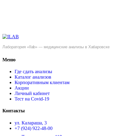
Лаборатория «Ilab» — медицинские анализы в Хабаровске
Меню
Где сдать анализы
Каталог анализов
Корпоративным клиентам
Акции
Личный кабинет
Тест на Covid-19
Контакты
ул. ​Калараша, 3
+7 (924) 922-48-00