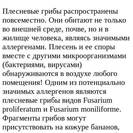
Плесневые грибы распространены
повсеместно. Они обитают не только
во внешней среде, почве, но и в
жилище человека, являясь значимыми
аллергенами. Плесень и ее споры
вместе с другими микроорганизмами
(бактериями, вирусами)
обнаруживаются в воздухе любого
помещения! Одним из потенциально
значимых аллергенов являются
плесневые грибы видов Fusarium
proliferatum и Fusarium moniliforme.
Фрагменты грибов могут
присутствовать на кожуре бананов,