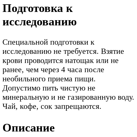
Подготовка к
исследованию
Специальной подготовки к
исследованию не требуется. Взятие
крови проводится натощак или не
ранее, чем через 4 часа после
необильного приема пищи.
Допустимо пить чистую не
минеральную и не газированную воду.
Чай, кофе, сок запрещаются.
Описание