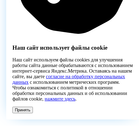
Наш сайт использует файлы cookie
Наш сайт используем файлы cookies для улучшения
работы сайта данные обрабатываются с использованием
интернет-сервиса Яндекс.Метрика. Оставаясь на нашем
сайте, вы даете
согласие на обработку персональных
данных
с использованием метрических программ.
Чтобы ознакомиться с политикой в отношении
обработки персональных данных и об использовании
файлов cookie,
нажмите здесь
.
Принять