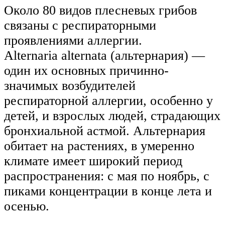
Около 80 видов плесневых грибов
связаны с респираторными
проявлениями аллергии.
Alternaria alternata (альтернария) —
один их основных причинно-
значимых возбудителей
респираторной аллергии, особенно у
детей, и взрослых людей, страдающих
бронхиальной астмой. Альтернария
обитает на растениях, в умеренно
климате имеет широкий период
распространения: с мая по ноябрь, с
пиками концентрации в конце лета и
осенью.