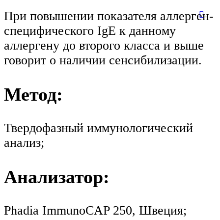
При повышении показателя аллерген-
специфического IgE к данному
аллергену до второго класса и выше
говорит о наличии сенсибилизации.
Метод:
Твердофазный иммунологический
анализ;
Анализатор:
Phadia ImmunoCAP 250, Швеция;