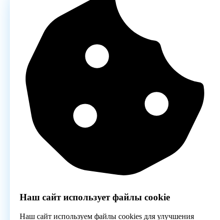
Наш сайт использует файлы cookie
Наш сайт используем файлы cookies для улучшения