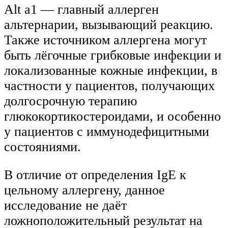
Alt a1 — главный аллерген
альтернарии, вызывающий реакцию.
Также источником аллергена могут
быть лёгочные грибковые инфекции и
локализованные кожные инфекции, в
частности у пациентов, получающих
долгосрочную терапию
глюкокортикостероидами, и особенно
у пациентов с иммунодефицитными
состояниями.
В отличие от определения IgE к
цельному аллергену, данное
исследование не даёт
ложноположительный результат на