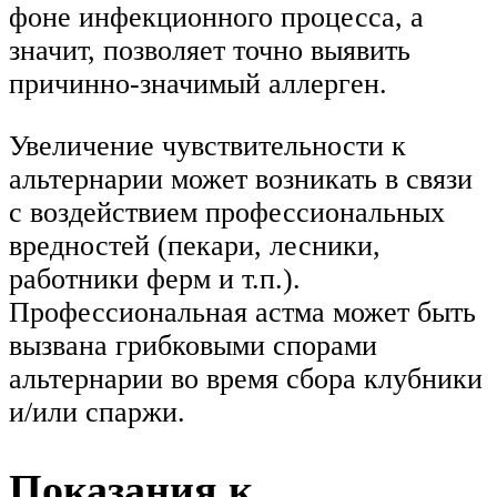
фоне инфекционного процесса, а
значит, позволяет точно выявить
причинно-значимый аллерген.
Увеличение чувствительности к
альтернарии может возникать в связи
с воздействием профессиональных
вредностей (пекари, лесники,
работники ферм и т.п.).
Профессиональная астма может быть
вызвана грибковыми спорами
альтернарии во время сбора клубники
и/или спаржи.
Показания к