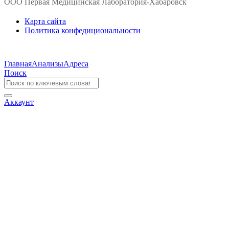
ООО Первая Медицинская Лаборатория-Хабаровск
Карта сайта
Политика конфедициональности
Главная
Анализы
Адреса
Поиск
Аккаунт