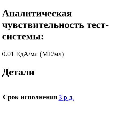
Аналитическая
чувствительность тест-
системы:
0.01 ЕдА/мл (МЕ/мл)
Детали
Срок исполнения
3 р.д.