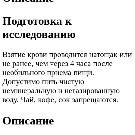
Подготовка к
исследованию
Взятие крови проводится натощак или
не ранее, чем через 4 часа после
необильного приема пищи.
Допустимо пить чистую
неминеральную и негазированную
воду. Чай, кофе, сок запрещаются.
Описание