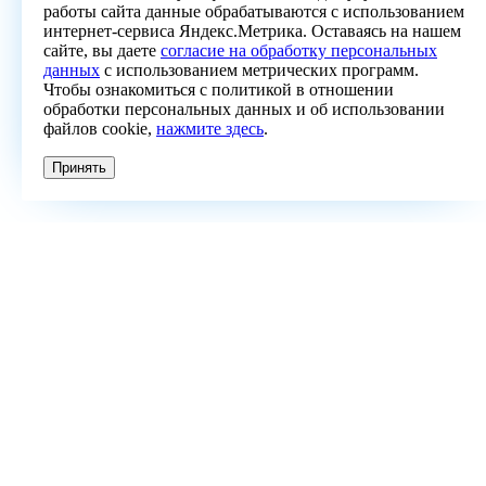
работы сайта данные обрабатываются с использованием
интернет-сервиса Яндекс.Метрика. Оставаясь на нашем
сайте, вы даете
согласие на обработку персональных
данных
с использованием метрических программ.
Чтобы ознакомиться с политикой в отношении
обработки персональных данных и об использовании
файлов cookie,
нажмите здесь
.
Принять