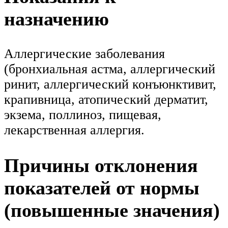
назначению
Аллергические заболевания
(бронхиальная астма, аллергический
ринит, аллергический конъюнктивит,
крапивница, атопический дерматит,
экзема, поллиноз, пищевая,
лекарственная аллергия.
Причины отклонения
показателей от нормы
(повышенные значения)