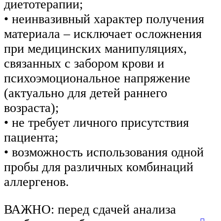
диетотерапии;
• неинвазивный характер получения
материала – исключает осложнения
при медицинских манипуляциях,
связанных с забором крови и
психоэмоциональное напряжение
(актуально для детей раннего
возраста);
• не требует личного присутствия
пациента;
• возможность использования одной
пробы для различных комбинаций
аллергенов.
ВАЖНО: перед сдачей анализа