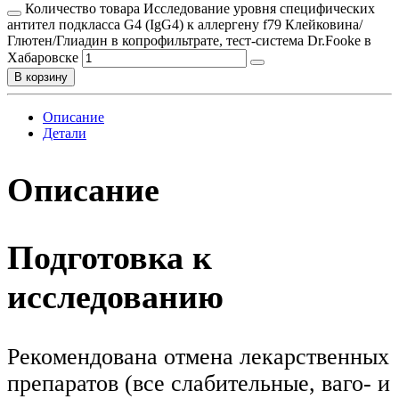
Количество товара Исследование уровня специфических
антител подкласса G4 (IgG4) к аллергену f79 Клейковина/
Глютен/Глиадин в копрофильтрате, тест-система Dr.Fooke в
Хабаровске
В корзину
Описание
Детали
Описание
Подготовка к
исследованию
Рекомендована отмена лекарственных
препаратов (все слабительные, ваго- и