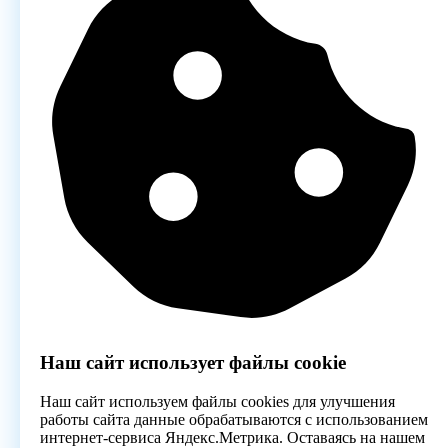
Наш сайт использует файлы cookie
Наш сайт используем файлы cookies для улучшения
работы сайта данные обрабатываются с использованием
интернет-сервиса Яндекс.Метрика. Оставаясь на нашем