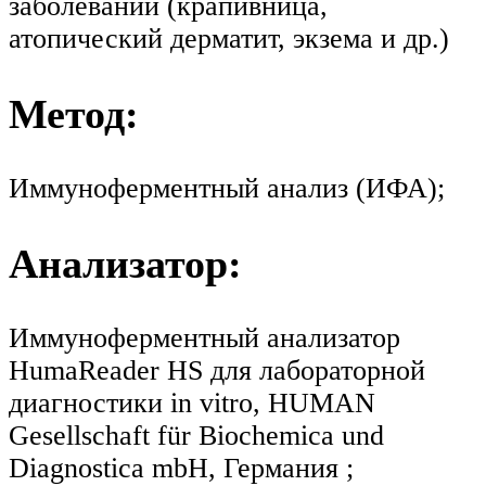
заболеваний (крапивница,
атопический дерматит, экзема и др.)
Метод:
Иммуноферментный анализ (ИФА);
Анализатор:
Иммуноферментный анализатор
HumaReader HS для лабораторной
диагностики in vitro, HUMAN
Gesellschaft für Biochemica und
Diagnostica mbH, Германия ;