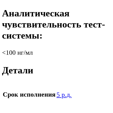
Аналитическая
чувствительность тест-
системы:
<100 нг/мл
Детали
Срок исполнения
5 р.д.