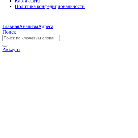
Карта сайта
Политика конфедициональности
Главная
Анализы
Адреса
Поиск
Аккаунт