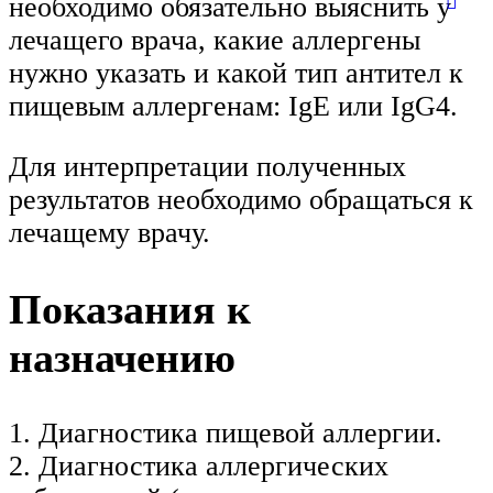
необходимо обязательно выяснить у
лечащего врача, какие аллергены
нужно указать и какой тип антител к
пищевым аллергенам: IgE или IgG4.
Для интерпретации полученных
результатов необходимо обращаться к
лечащему врачу.
Показания к
назначению
1. Диагностика пищевой аллергии.
2. Диагностика аллергических