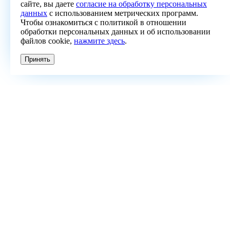
сайте, вы даете
согласие на обработку персональных
данных
с использованием метрических программ.
Чтобы ознакомиться с политикой в отношении
обработки персональных данных и об использовании
файлов cookie,
нажмите здесь
.
Принять