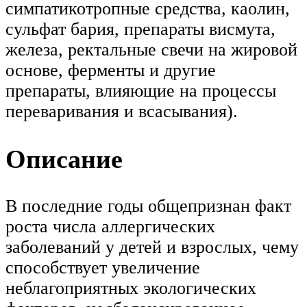
симпатикотропные средства, каолин,
сульфат бария, препараты висмута,
железа, ректальные свечи на жировой
основе, ферменты и другие
препараты, влияющие на процессы
переваривания и всасывания).
Описание
В последние годы общепризнан факт
роста числа аллергических
заболеваний у детей и взрослых, чему
способствует увеличение
неблагоприятных экологических