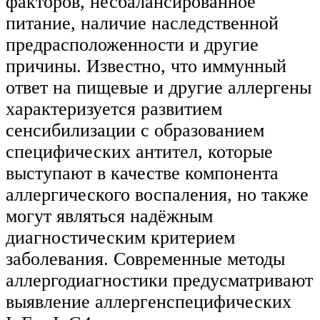
факторов, несбалансированное
питание, наличие наследственной
предрасположенности и другие
причины. Известно, что иммунный
ответ на пищевые и другие аллергены
характеризуется развитием
сенсибилизации с образованием
специфических антител, которые
выступают в качестве компонента
аллергического воспаления, но также
могут являться надёжным
диагностическим критерием
заболевания. Современные методы
аллергодиагностики предусматривают
выявление аллергенспецифических