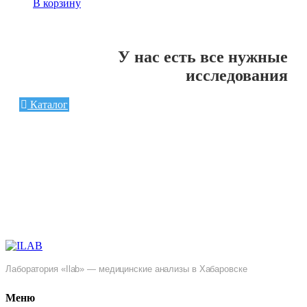
В корзину
У нас есть все нужные
исследования
Каталог
Лаборатория «Ilab» — медицинские анализы в Хабаровске
Меню