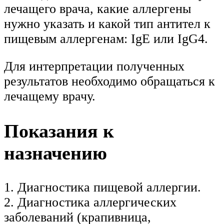
лечащего врача, какие аллергены
нужно указать и какой тип антител к
пищевым аллергенам: IgE или IgG4.
Для интерпретации полученных
результатов необходимо обращаться к
лечащему врачу.
Показания к
назначению
1. Диагностика пищевой аллергии.
2. Диагностика аллергических
заболеваний (крапивница,