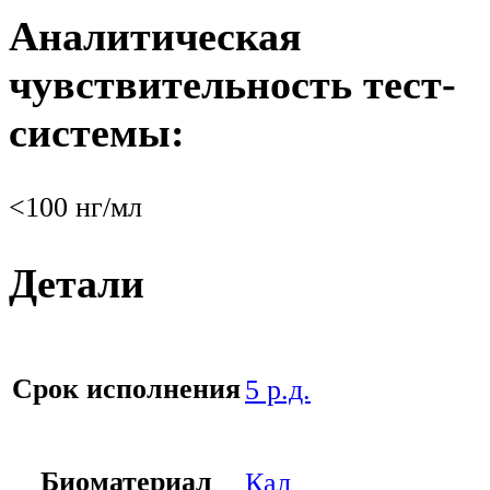
Аналитическая
чувствительность тест-
системы:
<100 нг/мл
Детали
Срок исполнения
5 р.д.
Биоматериал
Кал