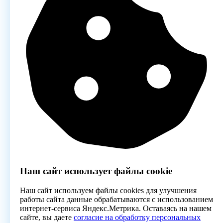
Наш сайт использует файлы cookie
Наш сайт используем файлы cookies для улучшения
работы сайта данные обрабатываются с использованием
интернет-сервиса Яндекс.Метрика. Оставаясь на нашем
сайте, вы даете
согласие на обработку персональных