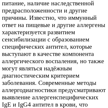
питание, наличие наследственной
предрасположенности и другие
причины. Известно, что иммунный
ответ на пищевые и другие аллергены
характеризуется развитием
сенсибилизации с образованием
специфических антител, которые
выступают в качестве компонента
аллергического воспаления, но также
могут являться надёжным
диагностическим критерием
заболевания. Современные методы
аллергодиагностики предусматривают
выявление аллергенспецифических
IgЕ и IgG4 антител в крови, что