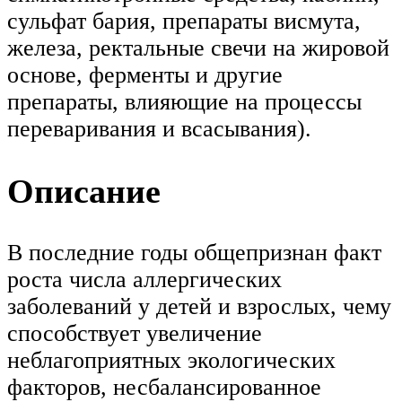
сульфат бария, препараты висмута,
железа, ректальные свечи на жировой
основе, ферменты и другие
препараты, влияющие на процессы
переваривания и всасывания).
Описание
В последние годы общепризнан факт
роста числа аллергических
заболеваний у детей и взрослых, чему
способствует увеличение
неблагоприятных экологических
факторов, несбалансированное