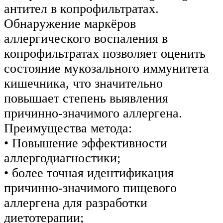
антител в копрофильтратах.
Обнаружение маркёров
аллергического воспаления в
копрофильтратах позволяет оценить
состояние мукозального иммунитета
кишечника, что значительно
повышает степень выявления
причинно-значимого аллергена.
Преимущества метода:
• Повышение эффективности
аллергодиагностики;
• более точная идентификация
причинно-значимого пищевого
аллергена для разработки
диетотерапии;