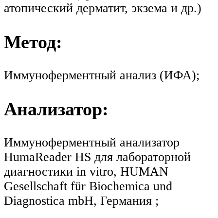
атопический дерматит, экзема и др.)
Метод:
Иммуноферментный анализ (ИФА);
Анализатор:
Иммуноферментный анализатор
HumaReader HS для лабораторной
диагностики in vitro, HUMAN
Gesellschaft für Biochemica und
Diagnostica mbH, Германия ;