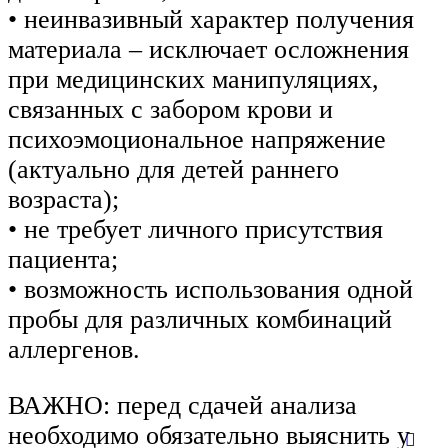
• неинвазивный характер получения
материала – исключает осложнения
при медицинских манипуляциях,
связанных с забором крови и
психоэмоциональное напряжение
(актуально для детей раннего
возраста);
• не требует личного присутствия
пациента;
• возможность использования одной
пробы для различных комбинаций
аллергенов.
ВАЖНО: перед сдачей анализа
необходимо обязательно выяснить у