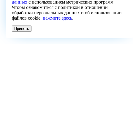
данных
с использованием метрических программ.
Чтобы ознакомиться с политикой в отношении
обработки персональных данных и об использовании
файлов cookie,
нажмите здесь
.
Принять