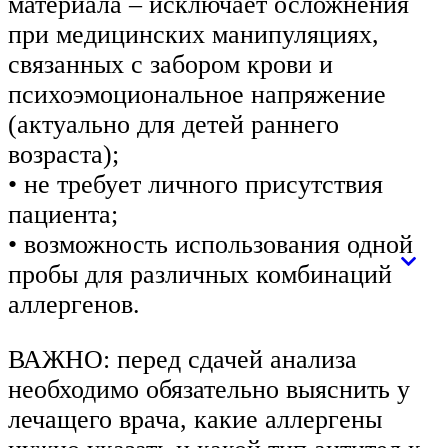
материала – исключает осложнения
при медицинских манипуляциях,
связанных с забором крови и
психоэмоциональное напряжение
(актуально для детей раннего
возраста);
• не требует личного присутствия
пациента;
• возможность использования одной
пробы для различных комбинаций
аллергенов.
ВАЖНО: перед сдачей анализа
необходимо обязательно выяснить у
лечащего врача, какие аллергены