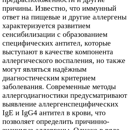
причины. Известно, что иммунный
ответ на пищевые и другие аллергены
характеризуется развитием
сенсибилизации с образованием
специфических антител, которые
выступают в качестве компонента
аллергического воспаления, но также
могут являться надёжным
диагностическим критерием
заболевания. Современные методы
аллергодиагностики предусматривают
выявление аллергенспецифических
IgЕ и IgG4 антител в крови, что
позволяет определить причинно-