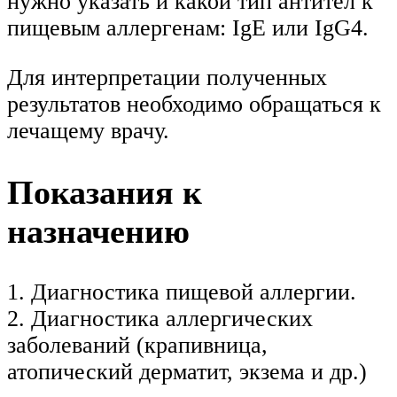
нужно указать и какой тип антител к
пищевым аллергенам: IgE или IgG4.
Для интерпретации полученных
результатов необходимо обращаться к
лечащему врачу.
Показания к
назначению
1. Диагностика пищевой аллергии.
2. Диагностика аллергических
заболеваний (крапивница,
атопический дерматит, экзема и др.)