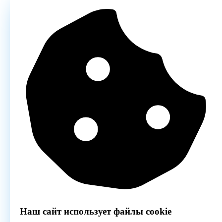
Наш сайт использует файлы cookie