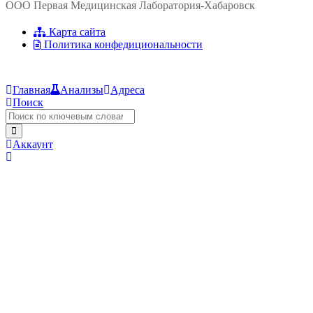
ООО Первая Медицинская Лаборатория-Хабаровск
Карта сайта
Политика конфедициональности
Главная
Анализы
Адреса
Поиск
Аккаунт