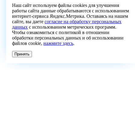
Наш сайт используем файлы cookies для улучшения
работы сайта данные обрабатываются с использованием
интернет-сервиса Яндекс.Метрика. Оставаясь на нашем
сайте, вы даете
согласие на обработку персональных
данных
с использованием метрических программ.
Чтобы ознакомиться с политикой в отношении
обработки персональных данных и об использовании
файлов cookie,
нажмите здесь
.
Принять