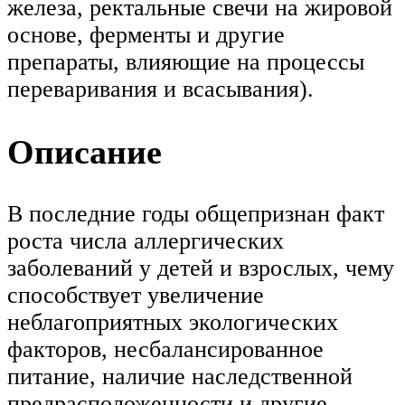
железа, ректальные свечи на жировой
основе, ферменты и другие
препараты, влияющие на процессы
переваривания и всасывания).
Описание
В последние годы общепризнан факт
роста числа аллергических
заболеваний у детей и взрослых, чему
способствует увеличение
неблагоприятных экологических
факторов, несбалансированное
питание, наличие наследственной
предрасположенности и другие