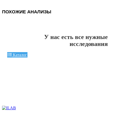
ПОХОЖИЕ АНАЛИЗЫ
У нас есть все нужные
исследования
Каталог