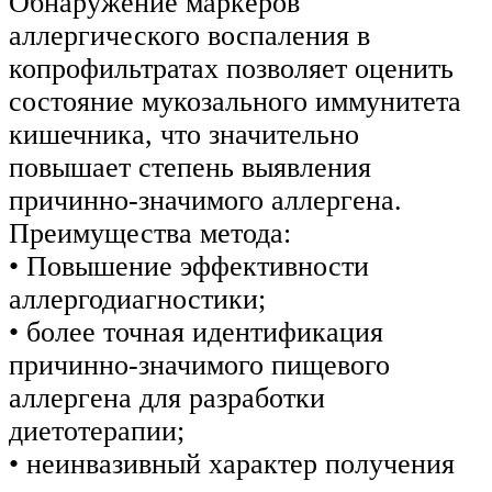
Обнаружение маркёров
аллергического воспаления в
копрофильтратах позволяет оценить
состояние мукозального иммунитета
кишечника, что значительно
повышает степень выявления
причинно-значимого аллергена.
Преимущества метода:
• Повышение эффективности
аллергодиагностики;
• более точная идентификация
причинно-значимого пищевого
аллергена для разработки
диетотерапии;
• неинвазивный характер получения