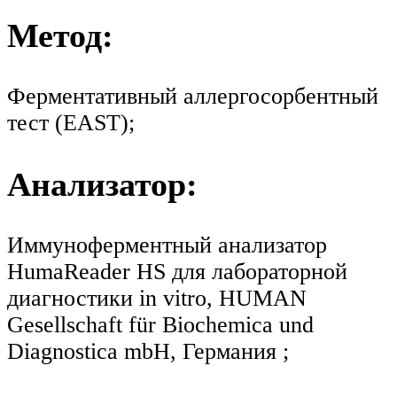
Метод:
Ферментативный аллергосорбентный
тест (EAST);
Анализатор:
Иммуноферментный анализатор
HumaReader HS для лабораторной
диагностики in vitro, HUMAN
Gesellschaft für Biochemica und
Diagnostica mbH, Германия ;