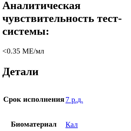
Аналитическая
чувствительность тест-
системы:
<0.35 МЕ/мл
Детали
Срок исполнения
7 р.д.
Биоматериал
Кал