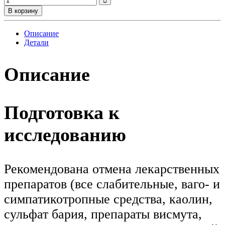
В корзину
Описание
Детали
Описание
Подготовка к
исследованию
Рекомендована отмена лекарственных
препаратов (все слабительные, ваго- и
симпатикотропные средства, каолин,
сульфат бария, препараты висмута,