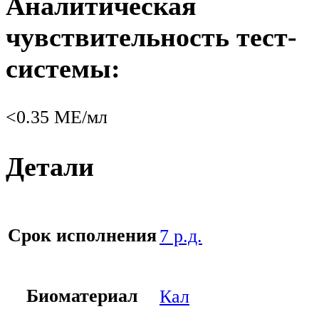
Аналитическая
чувствительность тест-
системы:
<0.35 МЕ/мл
Детали
Срок исполнения
7 р.д.
Биоматериал
Кал