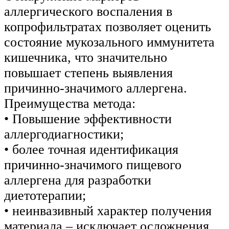
аллергического воспаления в
копрофильтратах позволяет оценить
состояние мукозального иммунитета
кишечника, что значительно
повышает степень выявления
причинно-значимого аллергена.
Преимущества метода:
• Повышение эффективности
аллергодиагностики;
• более точная идентификация
причинно-значимого пищевого
аллергена для разработки
диетотерапии;
• неинвазивный характер получения
материала – исключает осложнения