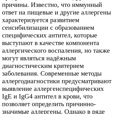
причины. Известно, что иммунный
ответ на пищевые и другие аллергены
характеризуется развитием
сенсибилизации с образованием
специфических антител, которые
выступают в качестве компонента
аллергического воспаления, но также
могут являться надёжным
диагностическим критерием
заболевания. Современные методы
аллергодиагностики предусматривают
выявление аллергенспецифических
IgЕ и IgG4 антител в крови, что
позволяет определить причинно-
значимые аллергены. Однако в ряде