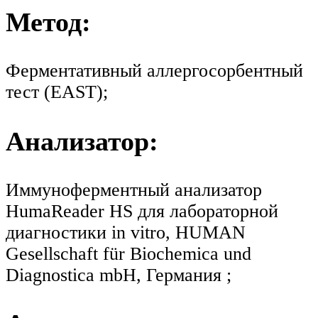
Метод:
Ферментативный аллергосорбентный
тест (EAST);
Анализатор:
Иммуноферментный анализатор
HumaReader HS для лабораторной
диагностики in vitro, HUMAN
Gesellschaft für Biochemica und
Diagnostica mbH, Германия ;