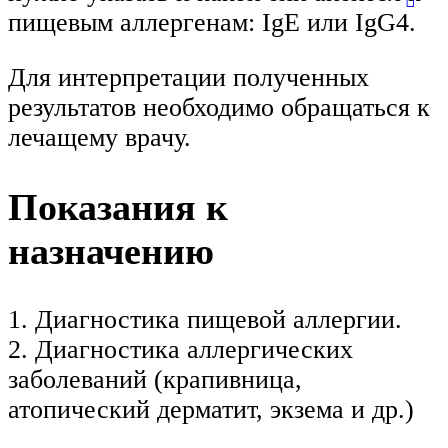
пищевым аллергенам: IgE или IgG4.
Для интерпретации полученных
результатов необходимо обращаться к
лечащему врачу.
Показания к
назначению
1. Диагностика пищевой аллергии.
2. Диагностика аллергических
заболеваний (крапивница,
атопический дерматит, экзема и др.)