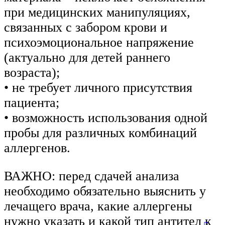
при медицинских манипуляциях,
связанных с забором крови и
психоэмоциональное напряжение
(актуально для детей раннего
возраста);
• не требует личного присутствия
пациента;
• возможность использования одной
пробы для различных комбинаций
аллергенов.
ВАЖНО: перед сдачей анализа
необходимо обязательно выяснить у
лечащего врача, какие аллергены
нужно указать и какой тип антител к