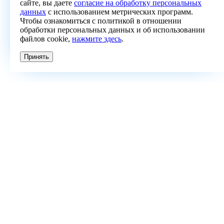
сайте, вы даете
согласие на обработку персональных
данных
с использованием метрических программ.
Чтобы ознакомиться с политикой в отношении
обработки персональных данных и об использовании
файлов cookie,
нажмите здесь
.
Принять