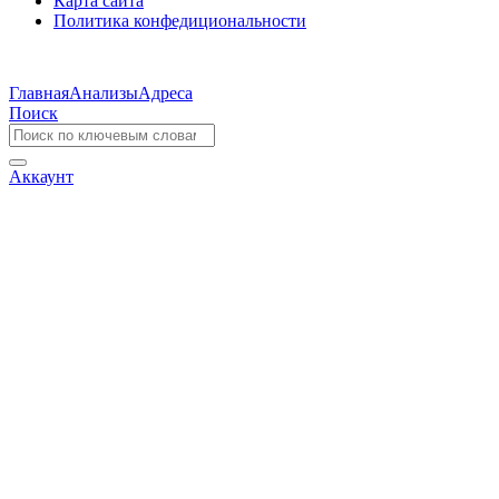
Карта сайта
Политика конфедициональности
Главная
Анализы
Адреса
Поиск
Аккаунт