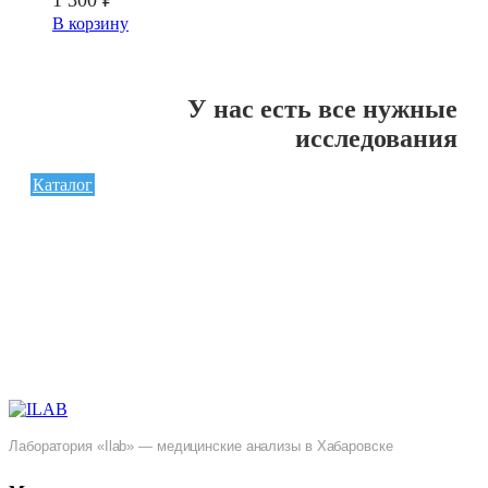
1 300
₽
В корзину
У нас есть все нужные
исследования
Каталог
Лаборатория «Ilab» — медицинские анализы в Хабаровске