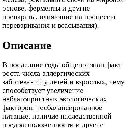
основе, ферменты и другие
препараты, влияющие на процессы
переваривания и всасывания).
Описание
В последние годы общепризнан факт
роста числа аллергических
заболеваний у детей и взрослых, чему
способствует увеличение
неблагоприятных экологических
факторов, несбалансированное
питание, наличие наследственной
предрасположенности и другие