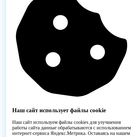
Наш сайт использует файлы cookie
Наш сайт используем файлы cookies для улучшения
работы сайта данные обрабатываются с использованием
интернет-сервиса Яндекс.Метрика. Оставаясь на нашем