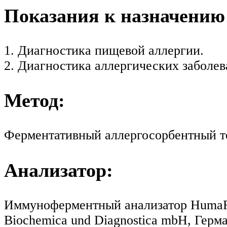
Показания к назначению
1. Диагностика пищевой аллергии.
2. Диагностика аллергических заболев
Метод:
Ферментативный аллергосорбентный т
Анализатор:
Иммуноферментный анализатор HumaRea
Biochemica und Diagnostica mbH, Герма