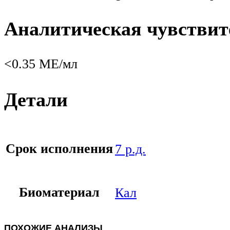
Аналитическая чувствит
<0.35 МЕ/мл
Детали
Срок исполнения
7 р.д.
Биоматериал
Кал
ПОХОЖИЕ АНАЛИЗЫ