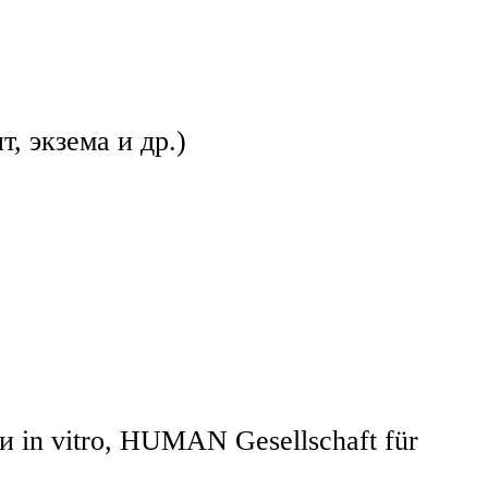
, экзема и др.)
in vitro, HUMAN Gesellschaft für