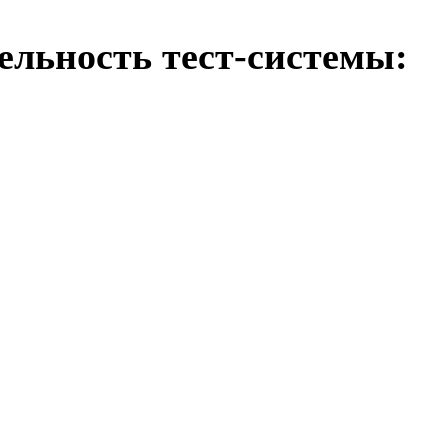
ельность тест-системы: