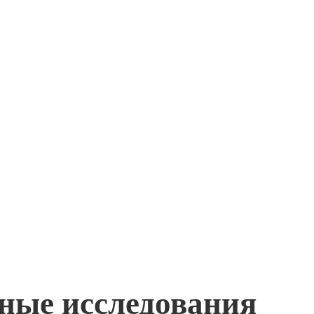
жные исследования