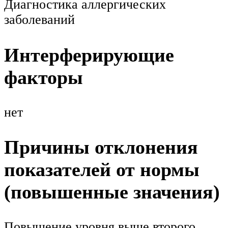
Диагностика аллергических
заболеваний
Интерферирующие
факторы
нет
Причины отклонения
показателей от нормы
(повышенные значения)
Повышение уровня выше второго