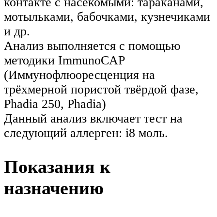
контакте с насекомыми: тараканами,
мотыльками, бабочками, кузнечиками
и др.
Анализ выполняется с помощью
методики ImmunoCAP
(Иммунофлюоресценция на
трёхмерной пористой твёрдой фазе,
Phadia 250, Phadia)
Данный анализ включает тест на
следующий аллерген: i8 моль.
Показания к
назначению