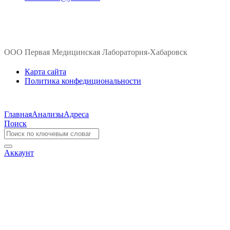
ООО Первая Медицинская Лаборатория-Хабаровск
Карта сайта
Политика конфедициональности
Главная
Анализы
Адреса
Поиск
Аккаунт