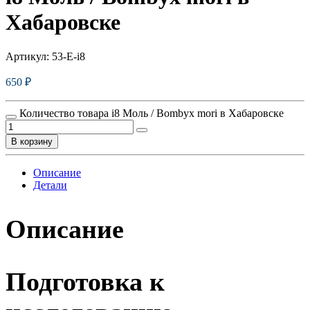
Хабаровске
Артикул:
53-E-i8
650
₽
Количество товара i8 Моль / Bombyx mori в Хабаровске
В корзину
Описание
Детали
Описание
Подготовка к