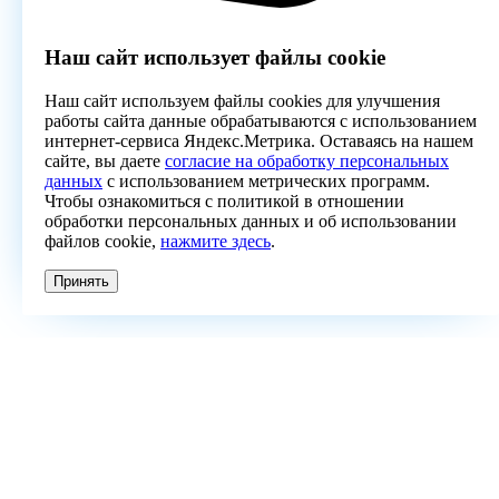
Наш сайт использует файлы cookie
Наш сайт используем файлы cookies для улучшения
работы сайта данные обрабатываются с использованием
интернет-сервиса Яндекс.Метрика. Оставаясь на нашем
сайте, вы даете
согласие на обработку персональных
данных
с использованием метрических программ.
Чтобы ознакомиться с политикой в отношении
обработки персональных данных и об использовании
файлов cookie,
нажмите здесь
.
Принять