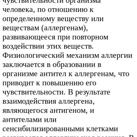
чувствительности организма
человека, по отношению к
определенному веществу или
веществам (аллергенам),
развивающееся при повторном
воздействии этих веществ.
Физиологический механизм аллергии
заключается в образовании в
организме антител к аллергенам, что
приводит к повышению его
чувствительности. В результате
взаимодействия аллергена,
являющегося антигеном, и
антителами или
сенсибилизированными клетками