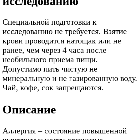
исследованию
Специальной подготовки к
исследованию не требуется. Взятие
крови проводится натощак или не
ранее, чем через 4 часа после
необильного приема пищи.
Допустимо пить чистую не
минеральную и не газированную воду.
Чай, кофе, сок запрещаются.
Описание
Аллергия – состояние повышенной