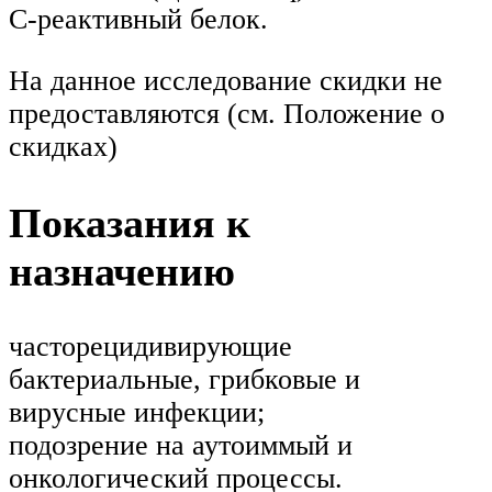
С-реактивный белок.
На данное исследование скидки не
предоставляются (см. Положение о
скидках)
Показания к
назначению
часторецидивирующие
бактериальные, грибковые и
вирусные инфекции;
подозрение на аутоиммый и
онкологический процессы.