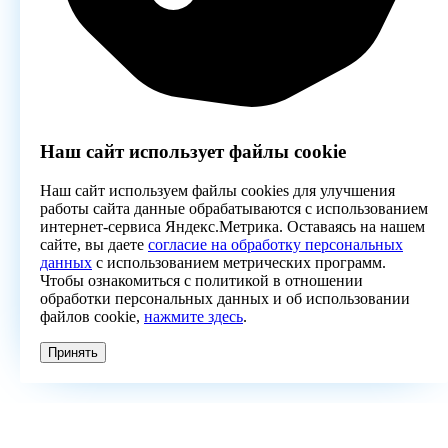
Наш сайт использует файлы cookie
Наш сайт используем файлы cookies для улучшения
работы сайта данные обрабатываются с использованием
интернет-сервиса Яндекс.Метрика. Оставаясь на нашем
сайте, вы даете
согласие на обработку персональных
данных
с использованием метрических программ.
Чтобы ознакомиться с политикой в отношении
обработки персональных данных и об использовании
файлов cookie,
нажмите здесь
.
Принять