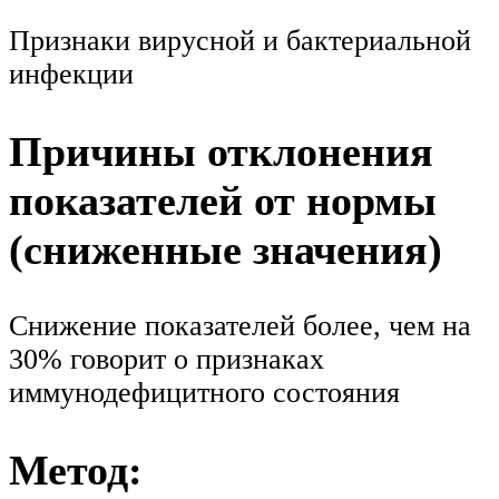
Признаки вирусной и бактериальной
инфекции
Причины отклонения
показателей от нормы
(сниженные значения)
Снижение показателей более, чем на
30% говорит о признаках
иммунодефицитного состояния
Метод: