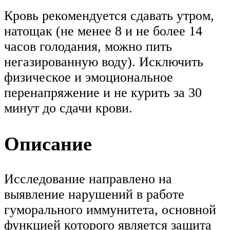
Кровь рекомендуется сдавать утром,
натощак (не менее 8 и не более 14
часов голодания, можно пить
негазированную воду). Исключить
физическое и эмоциональное
перенапряжение и не курить за 30
минут до сдачи крови.
Описание
Исследование направлено на
выявление нарушений в работе
гуморального иммунитета, основной
функцией которого является защита