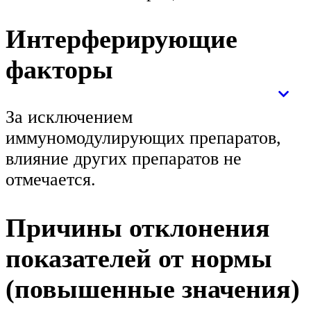
Интерферирующие
факторы
За исключением
иммуномодулирующих препаратов,
влияние других препаратов не
отмечается.
Причины отклонения
показателей от нормы
(повышенные значения)