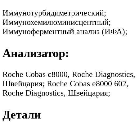
Иммунотурбидиметрический;
Иммунохемилюминисцентный;
Иммуноферментный анализ (ИФА);
Анализатор:
Roche Cobas c8000, Roche Diagnostics,
Швейцария; Roche Cobas e8000 602,
Roche Diagnostics, Швейцария;
Детали