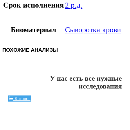
Срок исполнения
2 р.д.
Биоматериал
Сыворотка крови
ПОХОЖИЕ АНАЛИЗЫ
У нас есть все нужные
исследования
Каталог