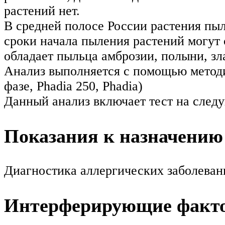
растений нет.
В средней полосе России растения пыл
сроки начала пыления растений могут 
обладает пыльца амброзии, полыни, зл
Анализ выполняется с помощью мето
фазе, Phadia 250, Phadia)
Данный анализ включает тест на следу
Показания к назначению
Диагностика аллергических заболеван
Интерферирующие факт