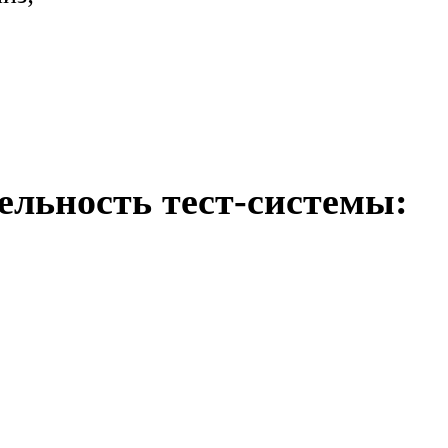
ельность тест-системы: