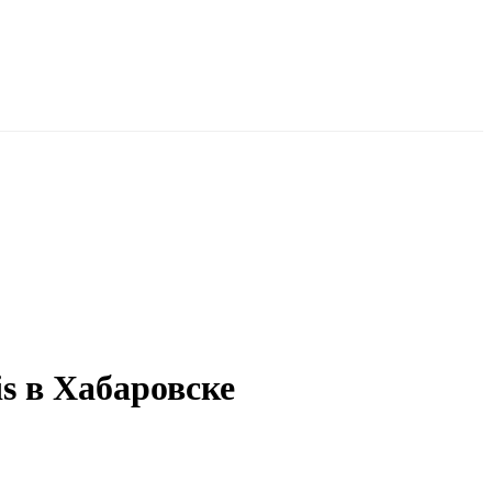
is в Хабаровске