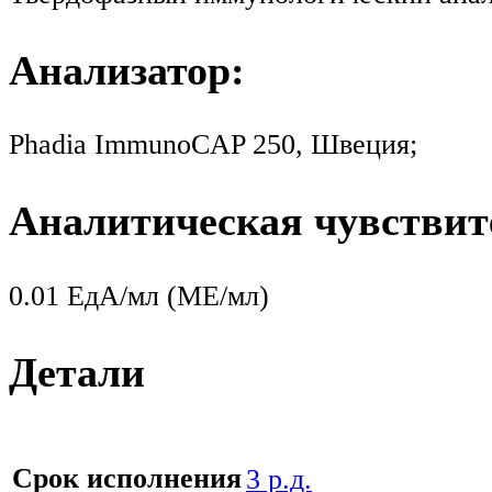
Анализатор:
Phadia ImmunoCAP 250, Швеция;
Аналитическая чувствит
0.01 ЕдА/мл (МЕ/мл)
Детали
Срок исполнения
3 р.д.