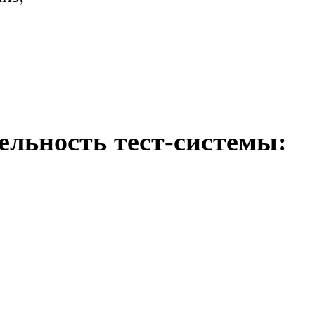
ельность тест-системы: