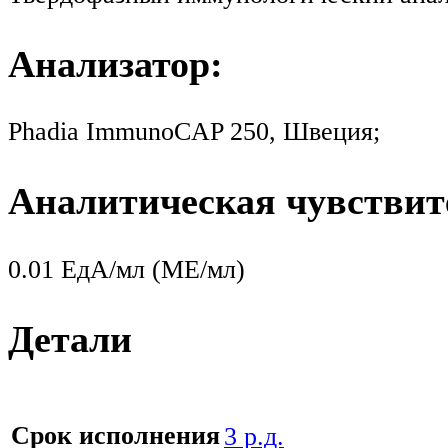
Анализатор:
Phadia ImmunoCAP 250, Швеция;
Аналитическая чувствит
0.01 ЕдА/мл (МЕ/мл)
Детали
Срок исполнения
3 р.д.