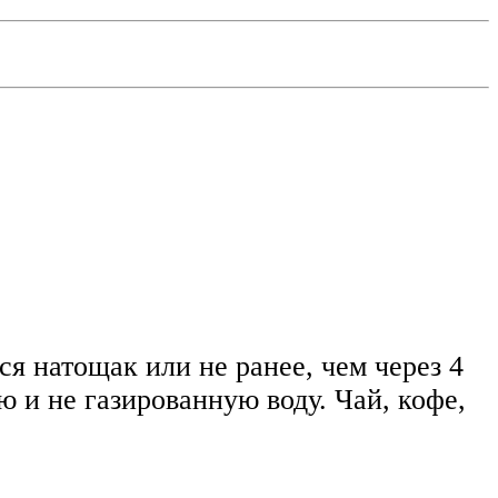
я натощак или не ранее, чем через 4
 и не газированную воду. Чай, кофе,