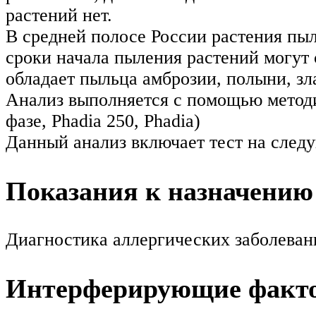
растений нет.
В средней полосе России растения пыл
сроки начала пыления растений могут 
обладает пыльца амброзии, полыни, зл
Анализ выполняется с помощью мето
фазе, Phadia 250, Phadia)
Данный анализ включает тест на следу
Показания к назначению
Диагностика аллергических заболеван
Интерферирующие факт