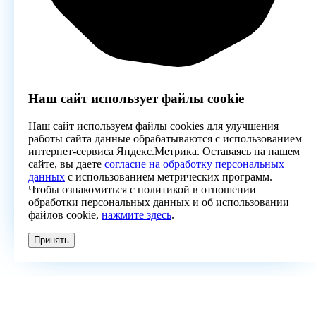
Наш сайт использует файлы cookie
Наш сайт используем файлы cookies для улучшения
работы сайта данные обрабатываются с использованием
интернет-сервиса Яндекс.Метрика. Оставаясь на нашем
сайте, вы даете
согласие на обработку персональных
данных
с использованием метрических программ.
Чтобы ознакомиться с политикой в отношении
обработки персональных данных и об использовании
файлов cookie,
нажмите здесь
.
Принять