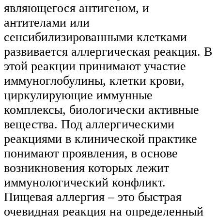
являющегося антигеном, и
антителами или
сенсибилизированными клетками
развивается аллергическая реакция. В
этой реакции принимают участие
иммуноглобулины, клетки крови,
циркулирующие иммунные
комплексы, биологически активные
вещества. Под аллергическими
реакциями в клинической практике
понимают проявления, в основе
возникновения которых лежит
иммунологический конфликт.
Пищевая аллергия – это быстрая
очевидная реакция на определенный