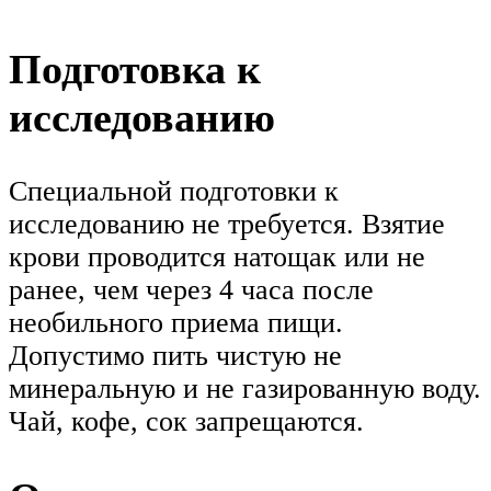
Подготовка к
исследованию
Специальной подготовки к
исследованию не требуется. Взятие
крови проводится натощак или не
ранее, чем через 4 часа после
необильного приема пищи.
Допустимо пить чистую не
минеральную и не газированную воду.
Чай, кофе, сок запрещаются.