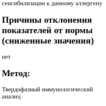
сенсибилизации к данному аллергену
Причины отклонения
показателей от нормы
(сниженные значения)
нет
Метод:
Твердофазный иммунологический
анализ;