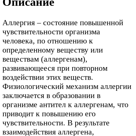
Описание
Аллергия – состояние повышенной
чувствительности организма
человека, по отношению к
определенному веществу или
веществам (аллергенам),
развивающееся при повторном
воздействии этих веществ.
Физиологический механизм аллергии
заключается в образовании в
организме антител к аллергенам, что
приводит к повышению его
чувствительности. В результате
взаимодействия аллергена,