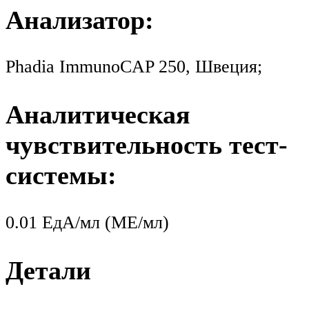
Анализатор:
Phadia ImmunoCAP 250, Швеция;
Аналитическая
чувствительность тест-
системы:
0.01 ЕдА/мл (МЕ/мл)
Детали