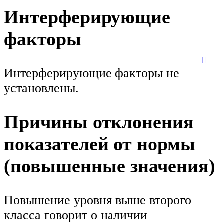
Интерферирующие
факторы
Интерферирующие факторы не
установлены.
Причины отклонения
показателей от нормы
(повышенные значения)
Повышение уровня выше второго
класса говорит о наличии