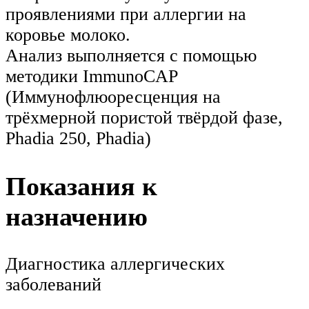
проявлениями при аллергии на
коровье молоко.
Анализ выполняется с помощью
методики ImmunoCAP
(Иммунофлюоресценция на
трёхмерной пористой твёрдой фазе,
Phadia 250, Phadia)
Показания к
назначению
Диагностика аллергических
заболеваний