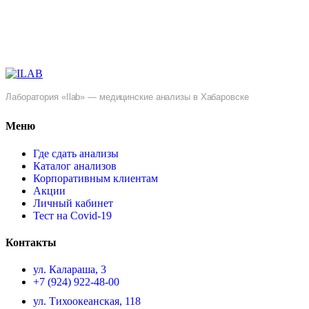
Лаборатория «Ilab» — медицинские анализы в Хабаровске
Меню
Где сдать анализы
Каталог анализов
Корпоративным клиентам
Акции
Личный кабинет
Тест на Covid-19
Контакты
ул. ​Калараша, 3
+7 (924) 922-48-00
ул. ​Тихоокеанская, 118