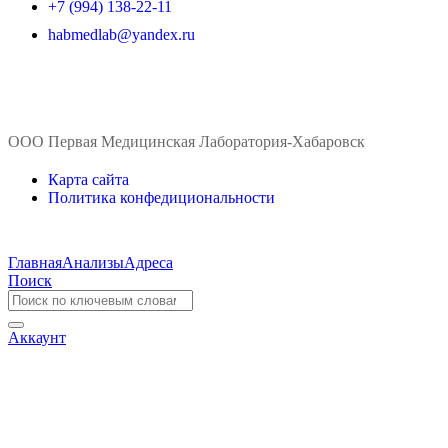
+7 (994) 138-22-11
habmedlab@yandex.ru
ООО Первая Медицинская Лаборатория-Хабаровск
Карта сайта
Политика конфедициональности
Главная
Анализы
Адреса
Поиск
Аккаунт