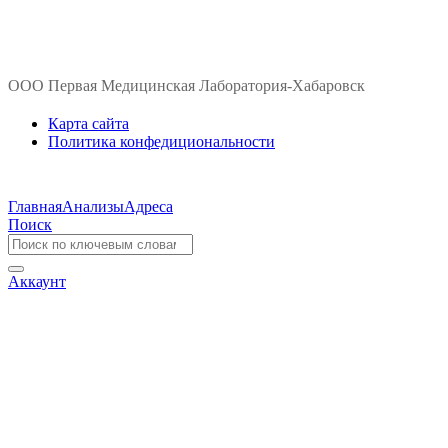
ООО Первая Медицинская Лаборатория-Хабаровск
Карта сайта
Политика конфедициональности
Главная
Анализы
Адреса
Поиск
Аккаунт