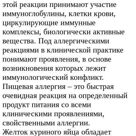
этой реакции принимают участие
иммуноглобулины, клетки крови,
циркулирующие иммунные
комплексы, биологически активные
вещества. Под аллергическими
реакциями в клинической практике
понимают проявления, в основе
возникновения которых лежит
иммунологический конфликт.
Пищевая аллергия – это быстрая
очевидная реакция на определенный
продукт питания со всеми
клиническими проявлениями,
свойственными аллергии.
Желток куриного яйца обладает