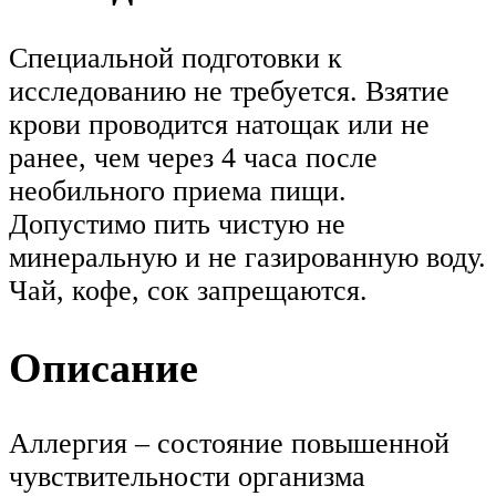
Специальной подготовки к
исследованию не требуется. Взятие
крови проводится натощак или не
ранее, чем через 4 часа после
необильного приема пищи.
Допустимо пить чистую не
минеральную и не газированную воду.
Чай, кофе, сок запрещаются.
Описание
Аллергия – состояние повышенной
чувствительности организма