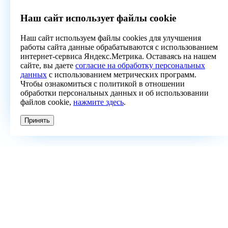
Наш сайт использует файлы cookie
Наш сайт используем файлы cookies для улучшения
работы сайта данные обрабатываются с использованием
интернет-сервиса Яндекс.Метрика. Оставаясь на нашем
сайте, вы даете
согласие на обработку персональных
данных
с использованием метрических программ.
Чтобы ознакомиться с политикой в отношении
обработки персональных данных и об использовании
файлов cookie,
нажмите здесь
.
Принять