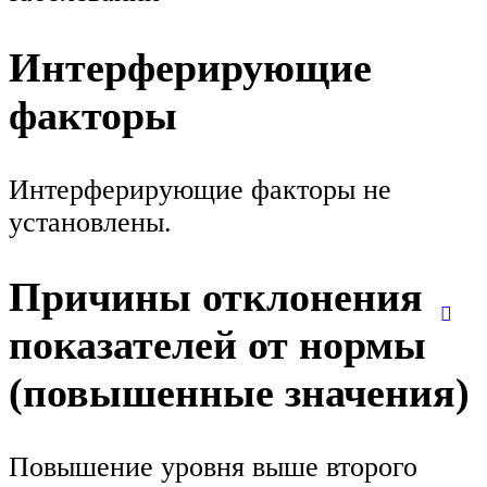
Интерферирующие
факторы
Интерферирующие факторы не
установлены.
Причины отклонения
показателей от нормы
(повышенные значения)
Повышение уровня выше второго