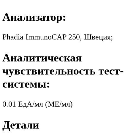
Анализатор:
Phadia ImmunoCAP 250, Швеция;
Аналитическая
чувствительность тест-
системы:
0.01 ЕдА/мл (МЕ/мл)
Детали