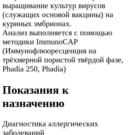
выращивание культур вирусов
(служащих основой вакцины) на
куриных эмбрионах.
Анализ выполняется с помощью
методики ImmunoCAP
(Иммунофлюоресценция на
трёхмерной пористой твёрдой фазе,
Phadia 250, Phadia)
Показания к
назначению
Диагностика аллергических
заболеваний