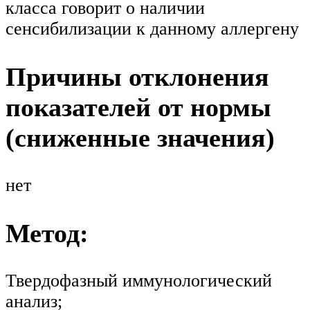
класса говорит о наличии
сенсибилизации к данному аллергену
Причины отклонения
показателей от нормы
(сниженные значения)
нет
Метод:
Твердофазный иммунологический
анализ;