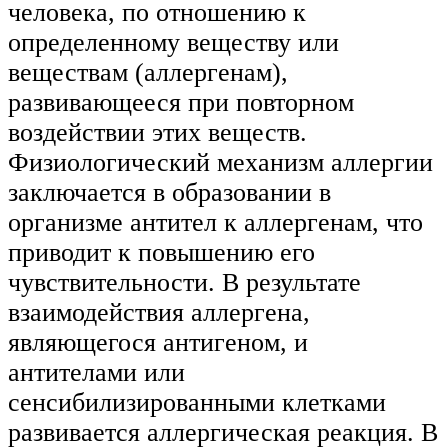
человека, по отношению к
определенному веществу или
веществам (аллергенам),
развивающееся при повторном
воздействии этих веществ.
Физиологический механизм аллергии
заключается в образовании в
организме антител к аллергенам, что
приводит к повышению его
чувствительности. В результате
взаимодействия аллергена,
являющегося антигеном, и
антителами или
сенсибилизированными клетками
развивается аллергическая реакция. В