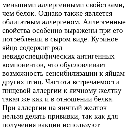
меньшими аллергенными свойствами,
чем белок. Однако также является
облигатным аллергеном. Аллергенные
свойства особенно выражены при его
потреблении в сыром виде. Куриное
яйцо содержит ряд
невидоспецифических антигенных
компонентов, что обусловливает
возможность сенсибилизации к яйцам
других птиц. Частота встречаемости
пищевой аллергии к яичному желтку
такая же как и в отношении белка.
При аллергии на яичный желток
нельзя делать прививки, так как для
получения вакцин используют