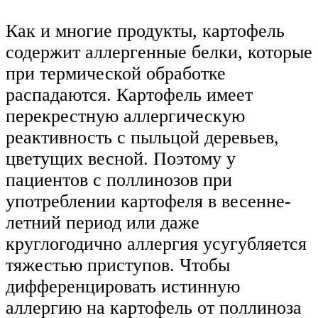
Как и многие продукты, картофель
содержит аллергенные белки, которые
при термической обработке
распадаются. Картофель имеет
перекрестную аллергическую
реактивность с пыльцой деревьев,
цветущих весной. Поэтому у
пациентов с поллинозов при
употреблении картофеля в весенне-
летний период или даже
круглогодично аллергия усугубляется
тяжестью приступов. Чтобы
дифференцировать истинную
аллергию на картофель от поллиноза