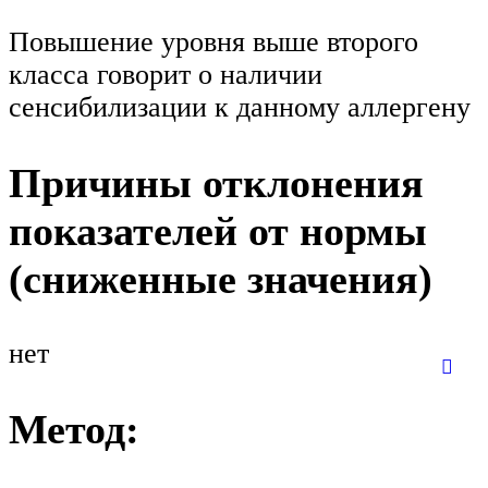
Повышение уровня выше второго
класса говорит о наличии
сенсибилизации к данному аллергену
Причины отклонения
показателей от нормы
(сниженные значения)
нет
Метод: