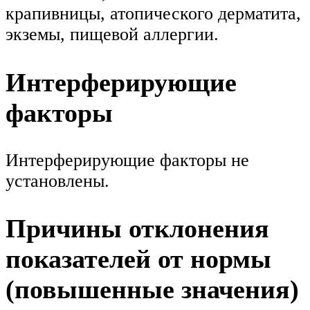
крапивницы, атопического дерматита,
экземы, пищевой аллергии.
Интерферирующие
факторы
Интерферирующие факторы не
установлены.
Причины отклонения
показателей от нормы
(повышенные значения)