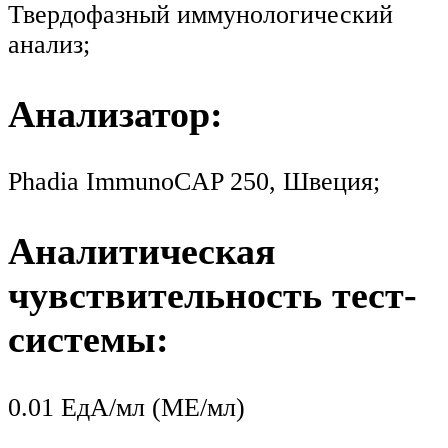
Твердофазный иммунологический
анализ;
Анализатор:
Phadia ImmunoCAP 250, Швеция;
Аналитическая
чувствительность тест-
системы:
0.01 ЕдА/мл (МЕ/мл)