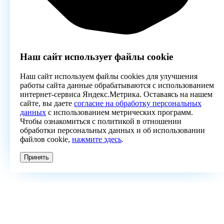
Наш сайт использует файлы cookie
Наш сайт используем файлы cookies для улучшения
работы сайта данные обрабатываются с использованием
интернет-сервиса Яндекс.Метрика. Оставаясь на нашем
сайте, вы даете
согласие на обработку персональных
данных
с использованием метрических программ.
Чтобы ознакомиться с политикой в отношении
обработки персональных данных и об использовании
файлов cookie,
нажмите здесь
.
Принять