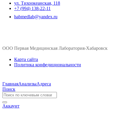
ул. ​Тихоокеанская, 118
+7 (994) 138-22-11
habmedlab@yandex.ru
ООО Первая Медицинская Лаборатория-Хабаровск
Карта сайта
Политика конфедициональности
Главная
Анализы
Адреса
Поиск
Аккаунт