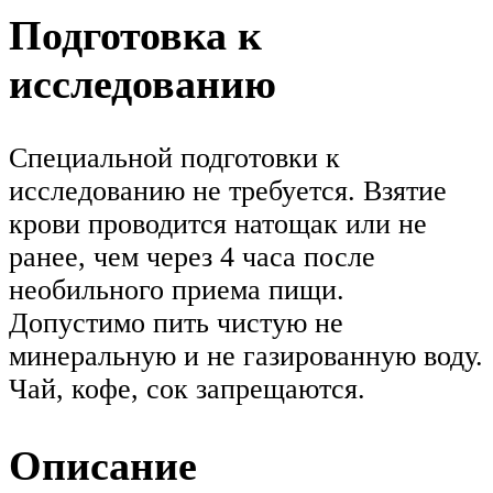
Подготовка к
исследованию
Специальной подготовки к
исследованию не требуется. Взятие
крови проводится натощак или не
ранее, чем через 4 часа после
необильного приема пищи.
Допустимо пить чистую не
минеральную и не газированную воду.
Чай, кофе, сок запрещаются.
Описание