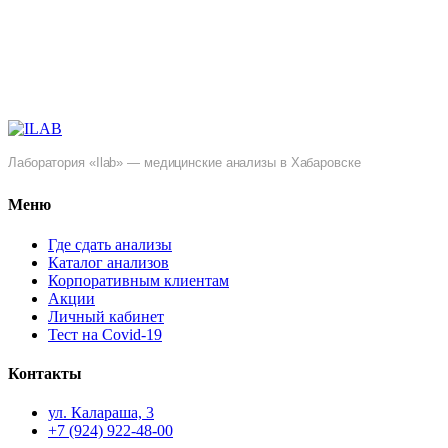
Лаборатория «Ilab» — медицинские анализы в Хабаровске
Меню
Где сдать анализы
Каталог анализов
Корпоративным клиентам
Акции
Личный кабинет
Тест на Covid-19
Контакты
ул. ​Калараша, 3
+7 (924) 922-48-00