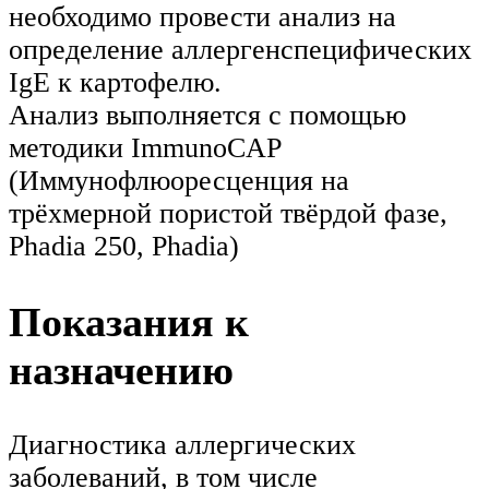
необходимо провести анализ на
определение аллергенспецифических
IgE к картофелю.
Анализ выполняется с помощью
методики ImmunoCAP
(Иммунофлюоресценция на
трёхмерной пористой твёрдой фазе,
Phadia 250, Phadia)
Показания к
назначению
Диагностика аллергических
заболеваний, в том числе