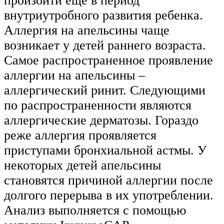
произойти еще в период
внутриутробного развития ребенка.
Аллергия на апельсины чаще
возникает у детей раннего возраста.
Самое распространенное проявление
аллергии на апельсины –
аллергический ринит. Следующими
по распространенности являются
аллергические дерматозы. Гораздо
реже аллергия проявляется
приступами бронхиальной астмы. У
некоторых детей апельсины
становятся причиной аллергии после
долгого перерыва в их употреблении.
Анализ выполняется с помощью