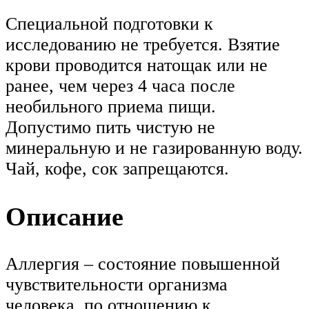
Специальной подготовки к
исследованию не требуется. Взятие
крови проводится натощак или не
ранее, чем через 4 часа после
необильного приема пищи.
Допустимо пить чистую не
минеральную и не газированную воду.
Чай, кофе, сок запрещаются.
Описание
Аллергия – состояние повышенной
чувствительности организма
человека, по отношению к