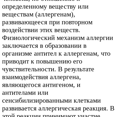
определенному веществу или
веществам (аллергенам),
развивающееся при повторном
воздействии этих веществ.
Физиологический механизм аллергии
заключается в образовании в
организме антител к аллергенам, что
приводит к повышению его
чувствительности. В результате
взаимодействия аллергена,
являющегося антигеном, и
антителами или
сенсибилизированными клетками
развивается аллергическая реакция. В
этой реакции принимают участие