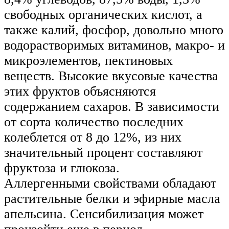
свободных органических кислот, а
также калий, фосфор, довольно много
водорастворимых витаминов, макро- и
микроэлементов, пектиновых
веществ. Высокие вкусовые качества
этих фруктов объясняются
содержанием сахаров. В зависимости
от сорта количество последних
колеблется от 8 до 12%, из них
значительный процент составляют
фруктоза и глюкоза.
Аллергенными свойствами обладают
растительные белки и эфирные масла
апельсина. Сенсибилизация может