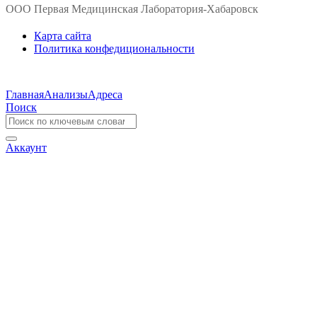
ООО Первая Медицинская Лаборатория-Хабаровск
Карта сайта
Политика конфедициональности
Главная
Анализы
Адреса
Поиск
Аккаунт