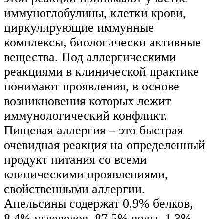
иммуноглобулины, клетки крови,
циркулирующие иммунные
комплексы, биологически активные
вещества. Под аллергическими
реакциями в клинической практике
понимают проявления, в основе
возникновения которых лежит
иммунологический конфликт.
Пищевая аллергия – это быстрая
очевидная реакция на определенный
продукт питания со всеми
клиническими проявлениями,
свойственными аллергии.
Апельсины содержат 0,9% белков,
8,4% углеводов, 87,5% воды, 1,3%