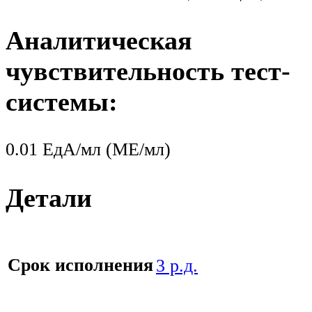
Аналитическая
чувствительность тест-
системы:
0.01 ЕдА/мл (МЕ/мл)
Детали
Срок исполнения
3 р.д.