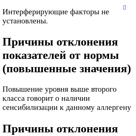
Интерферирующие факторы не
установлены.
Причины отклонения
показателей от нормы
(повышенные значения)
Повышение уровня выше второго
класса говорит о наличии
сенсибилизации к данному аллергену
Причины отклонения