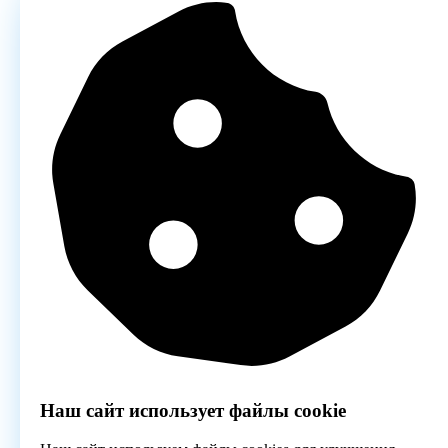
Наш сайт использует файлы cookie