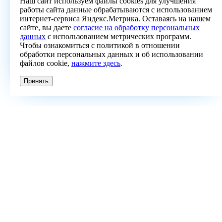
Наш сайт используем файлы cookies для улучшения
работы сайта данные обрабатываются с использованием
интернет-сервиса Яндекс.Метрика. Оставаясь на нашем
сайте, вы даете
согласие на обработку персональных
данных
с использованием метрических программ.
Чтобы ознакомиться с политикой в отношении
обработки персональных данных и об использовании
файлов cookie,
нажмите здесь
.
Принять