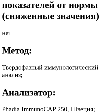
показателей от нормы
(сниженные значения)
нет
Метод:
Твердофазный иммунологический
анализ;
Анализатор:
Phadia ImmunoCAP 250, Швеция;