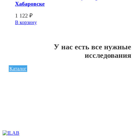
Хабаровске
1 122
₽
В корзину
У нас есть все нужные
исследования
Каталог