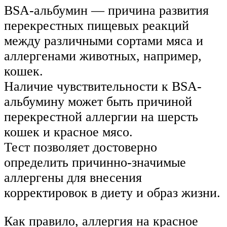
BSA-альбумин — причина развития
перекрестных пищевых реакций
между различными сортами мяса и
аллергенами животных, например,
кошек.
Наличие чувствительности к BSA-
альбумину может быть причиной
перекрестной аллергии на шерсть
кошек и красное мясо.
Тест позволяет достоверно
определить причинно-значимые
аллергены для внесения
корректировок в диету и образ жизни.
Как правило, аллергия на красное