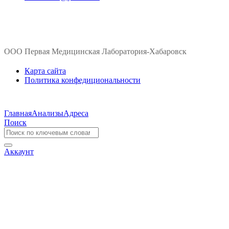
ООО Первая Медицинская Лаборатория-Хабаровск
Карта сайта
Политика конфедициональности
Главная
Анализы
Адреса
Поиск
Аккаунт