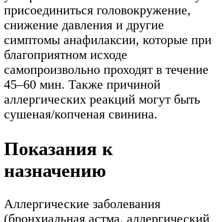
присоединиться головокружение,
снижение давления и другие
симптомы анафилаксии, которые при
благоприятном исходе
самопроизвольно проходят в течение
45–60 мин. Также причиной
аллергических реакций могут быть
сушеная/копченая свинина.
Показания к
назначению
Аллергические заболевания
(бронхиальная астма, аллергический