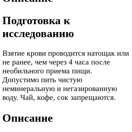
Подготовка к
исследованию
Взятие крови проводится натощак или
не ранее, чем через 4 часа после
необильного приема пищи.
Допустимо пить чистую
неминеральную и негазированную
воду. Чай, кофе, сок запрещаются.
Описание