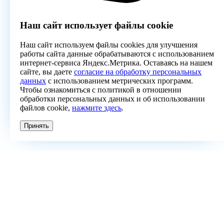
Наш сайт использует файлы cookie
Наш сайт используем файлы cookies для улучшения
работы сайта данные обрабатываются с использованием
интернет-сервиса Яндекс.Метрика. Оставаясь на нашем
сайте, вы даете
согласие на обработку персональных
данных
с использованием метрических программ.
Чтобы ознакомиться с политикой в отношении
обработки персональных данных и об использовании
файлов cookie,
нажмите здесь
.
Принять