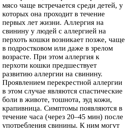
мясо чаще встречается среди детей, у
которых она проходит в течение
первых лет жизни. Аллергия на
свинину у людей с аллергией на
перхоть кошки возникает позже, чаще
в подростковом или даже в зрелом
возрасте. При этом аллергия к
перхоти кошки предшествует
развитию аллергии на свинину.
Проявлением перекрестной аллергии
в этом случае являются спастические
боли в животе, тошнота, зуд кожи,
крапивница. Симптомы появляются в
течение часа (через 20–45 мин) после
употребления свинины. К ним могут