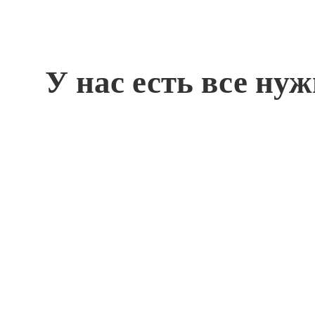
У нас есть все ну