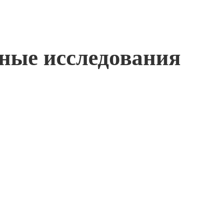
жные исследования