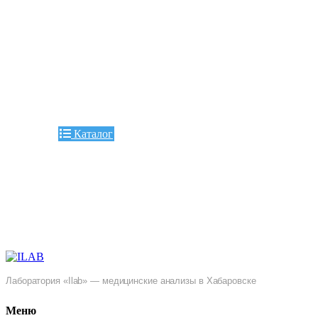
Каталог
Лаборатория «Ilab» — медицинские анализы в Хабаровске
Меню