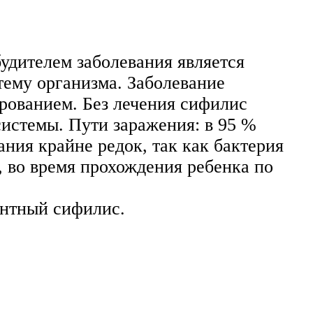
удителем заболевания является
тему организма. Заболевание
рованием. Без лечения сифилис
истемы. Пути заражения: в 95 %
ния крайне редок, так как бактерия
, во время прохождения ребенка по
ентный сифилис.