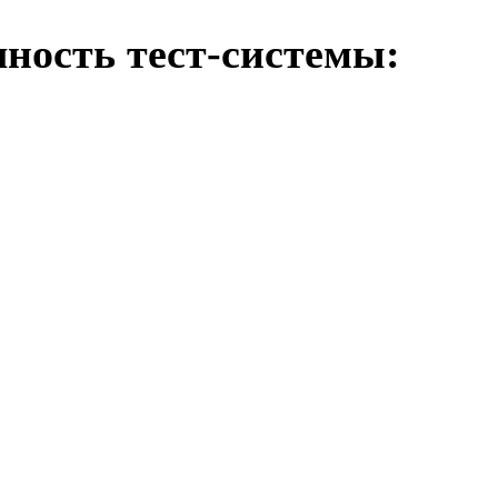
ность тест-системы: