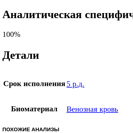
Аналитическая специфич
100%
Детали
Срок исполнения
5 р.д.
Биоматериал
Венозная кровь
ПОХОЖИЕ АНАЛИЗЫ