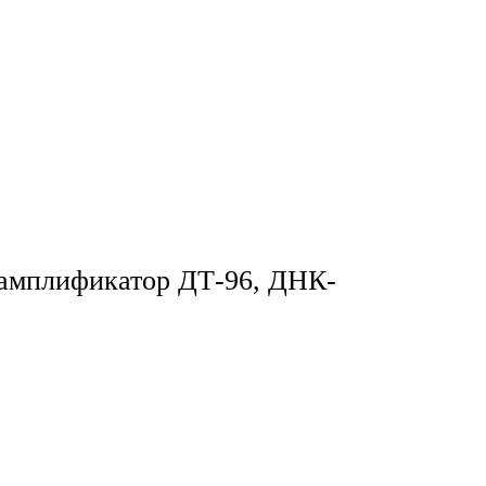
 амплификатор ДТ-96, ДНК-