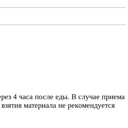
рез 4 часа после еды. В случае приема
 взятия материала не рекомендуется