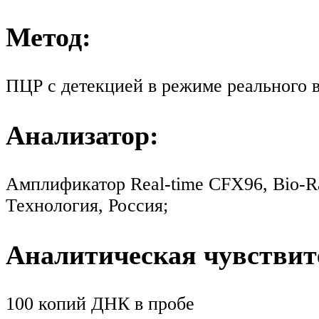
Метод:
ПЦР с детекцией в режиме реального 
Анализатор:
Амплификатор Real-time CFX96, Bio-
Технология, Россия;
Аналитическая чувствит
100 копий ДНК в пробе