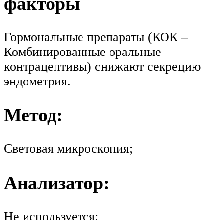
факторы
Гормональные препараты (КОК –
Комбинированные оральные
контрацептивы) снижают секрецию
эндометрия.
Метод:
Световая микроскопия;
Анализатор:
Не используется;