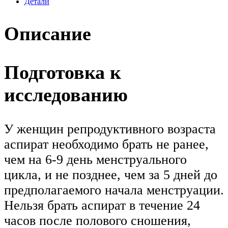
Детали
Описание
Подготовка к
исследованию
У женщин репродуктивного возраста
аспират необходимо брать не ранее,
чем на 6-9 день менструального
цикла, и не позднее, чем за 5 дней до
предполагаемого начала менструации.
Нельзя брать аспират в течение 24
часов после полового сношения,