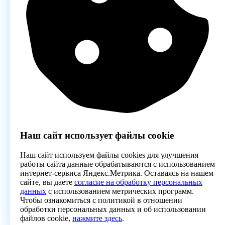
Наш сайт использует файлы cookie
Наш сайт используем файлы cookies для улучшения
работы сайта данные обрабатываются с использованием
интернет-сервиса Яндекс.Метрика. Оставаясь на нашем
сайте, вы даете
согласие на обработку персональных
данных
с использованием метрических программ.
Чтобы ознакомиться с политикой в отношении
обработки персональных данных и об использовании
файлов cookie,
нажмите здесь
.