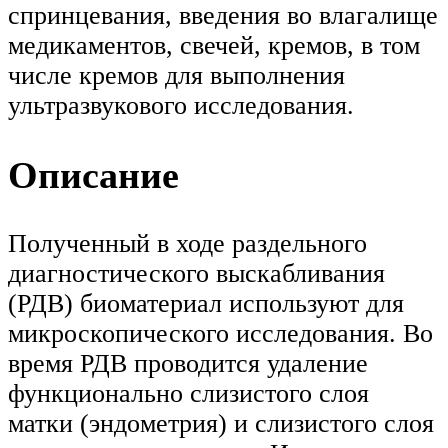
спринцевания, введения во влагалище
медикаментов, свечей, кремов, в том
числе кремов для выполнения
ультразвукового исследования.
Описание
Полученный в ходе раздельного
диагностического выскабливания
(РДВ) биоматериал используют для
микроскопического исследования. Во
время РДВ проводится удаление
функционально слизистого слоя
матки (эндометрия) и слизистого слоя