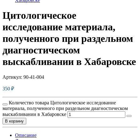
Хабаровске
Цитологическое
исследование материала,
полученного при раздельном
диагностическом
выскабливании в Хабаровске
Артикул:
90-41-004
350
₽
Количество товара Цитологическое исследование
материала, полученного при раздельном диагностическом
выскабливании в Хабаровске
В корзину
Описание