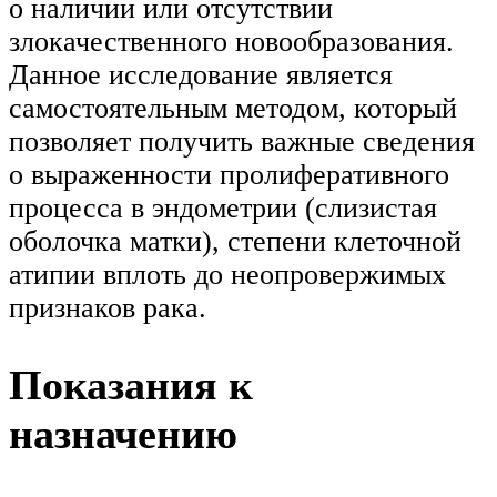
о наличии или отсутствии
злокачественного новообразования.
Данное исследование является
самостоятельным методом, который
позволяет получить важные сведения
о выраженности пролиферативного
процесса в эндометрии (слизистая
оболочка матки), степени клеточной
атипии вплоть до неопровержимых
признаков рака.
Показания к
назначению