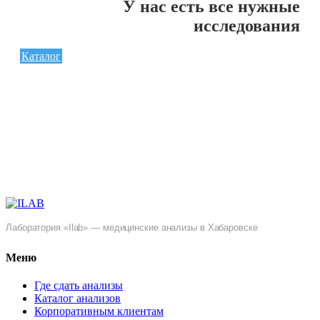
У нас есть все нужные
исследования
Каталог
Лаборатория «Ilab» — медицинские анализы в Хабаровске
Меню
Где сдать анализы
Каталог анализов
Корпоративным клиентам