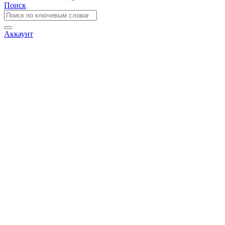
Поиск
Аккаунт