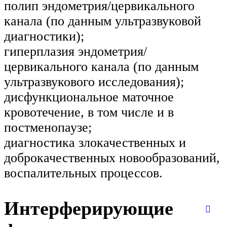
полип эндометрия/цервикального
канала (по данным ультразвуковой
диагностики);
гиперплазия эндометрия/
цервикального канала (по данным
ультразвукового исследования);
дисфункциональное маточное
кровотечение, в том числе и в
постменопаузе;
диагностика злокачественных и
доброкачественных новообразований,
воспалительных процессов.
Интерферирующие