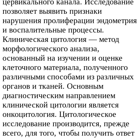
цервикального канала. Исследование
позволяет выявить признаки
нарушения пролиферации эндометрия
и воспалительные процессы.
Клиническая цитология — метод
морфологического анализа,
основанный на изучении и оценке
клеточного материала, полученного
различными способами из различных
органов и тканей. Основным
диагностическим направлением
клинической цитологии является
онкоцитология. Цитологическое
исследование производится, прежде
всего, для того, чтобы получить ответ